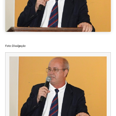
Foto: Divulgação