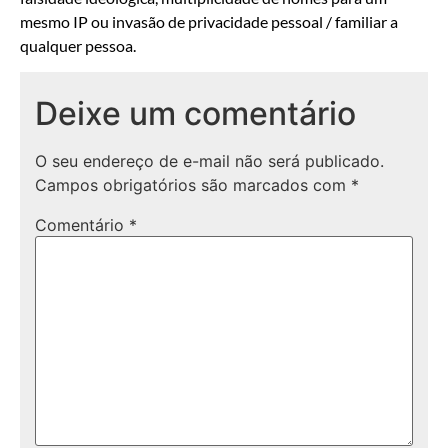
mesmo IP ou invasão de privacidade pessoal / familiar a
qualquer pessoa.
Deixe um comentário
O seu endereço de e-mail não será publicado.
Campos obrigatórios são marcados com
*
Comentário
*