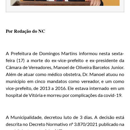
Por Redação do NC
A Prefeitura de Domingos Martins informou nesta sexta-
feira (17) a morte do ex-vice-prefeito e ex-presidente da
Câmara de Vereadores, Manoel de Oliveira Barcelos Junior.
Além de atuar como médico obstetra, Dr. Manoel atuou no
município em cinco mandatos como vereador, e um como
vice-prefeito, de 2013 a 2016. Ele estava internado em um
hospital de Vitória e morreu por complicações da covid-19.
A Municipalidade, decretou luto de 3 dias. A decisão está
descrita no Decreto Normativo nº 3.870/2021 publicado na