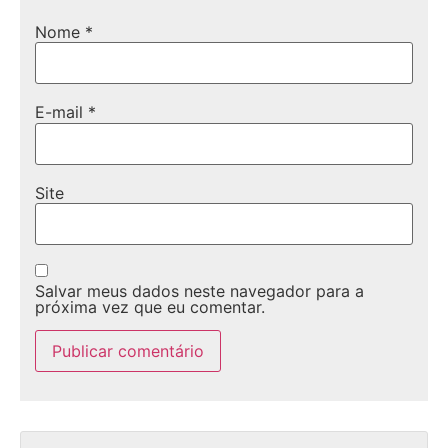
Nome
*
E-mail
*
Site
Salvar meus dados neste navegador para a
próxima vez que eu comentar.