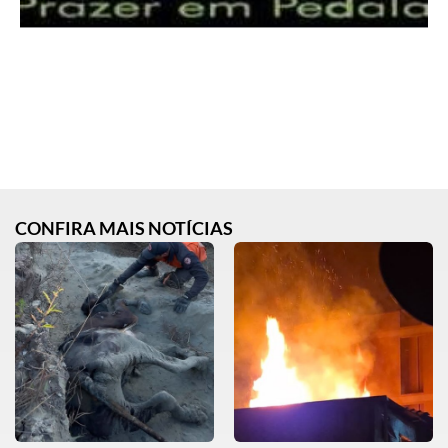
CONFIRA MAIS NOTÍCIAS