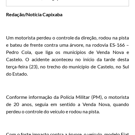
Redação/Notícia Capixaba
Um motorista perdeu o controle da direção, rodou na pista
e bateu de frente contra uma árvore, na rodovia ES-166 –
Pedro Cola, que liga os municípios de Venda Nova e
Castelo. O acidente aconteceu no início da tarde desta
terça-feira (23), no trecho do município de Castelo, no Sul
do Estado.
Conforme informação da Polícia Militar (PM), o motorista
de 20 anos, seguia em sentido a Venda Nova, quando
perdeu o controle do veículo e rodou na pista.
Com o forte impacto contra a árvore, o veículo, modelo Fiat