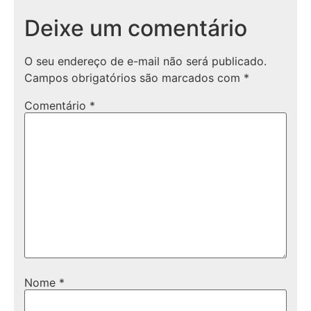
Deixe um comentário
O seu endereço de e-mail não será publicado.
Campos obrigatórios são marcados com
*
Comentário
*
Nome
*