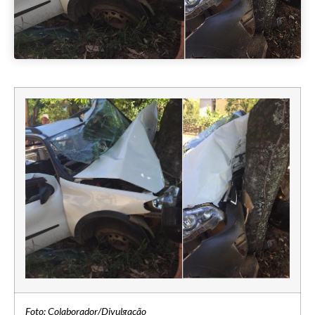
Foto: Colaborador/Divulgação