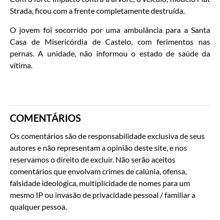
Strada, ficou com a frente completamente destruída.
O jovem foi socorrido por uma ambulância para a Santa
Casa de Misericórdia de Castelo, com ferimentos nas
pernas. A unidade, não informou o estado de saúde da
vítima.
COMENTÁRIOS
Os comentários são de responsabilidade exclusiva de seus
autores e não representam a opinião deste site, e nos
reservamos o direito de excluir. Não serão aceitos
comentários que envolvam crimes de calúnia, ofensa,
falsidade ideológica, multiplicidade de nomes para um
mesmo IP ou invasão de privacidade pessoal / familiar a
qualquer pessoa.