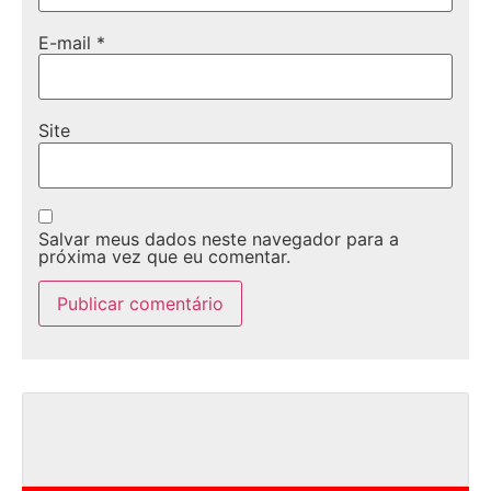
E-mail
*
Site
Salvar meus dados neste navegador para a
próxima vez que eu comentar.