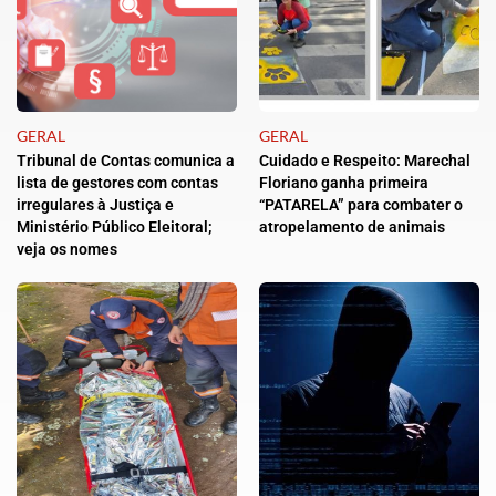
GERAL
GERAL
Tribunal de Contas comunica a
Cuidado e Respeito: Marechal
lista de gestores com contas
Floriano ganha primeira
irregulares à Justiça e
“PATARELA” para combater o
Ministério Público Eleitoral;
atropelamento de animais
veja os nomes