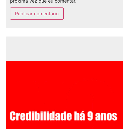
próxima vez que eu comentar.