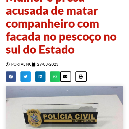
acusada de matar
companheiro com
facada no pescoço no
sul do Estado
PORTAL NC
29/03/2023