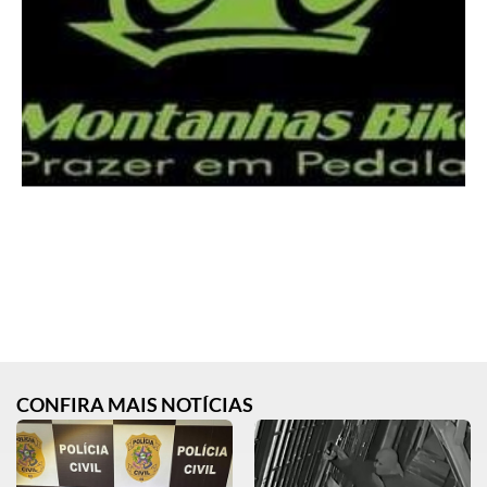
CONFIRA MAIS NOTÍCIAS