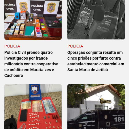
POLÍCIA
POLÍCIA
Polícia Civil prende quatro
Operação conjunta resulta em
investigados por fraude
cinco prisões por furto contra
milionária contra cooperativa
estabelecimento comercial em
de crédito em Marataízes e
Santa Maria de Jetibá
Cachoeiro