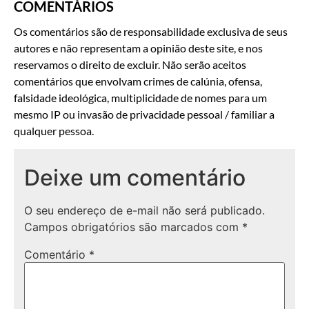
COMENTÁRIOS
Os comentários são de responsabilidade exclusiva de seus
autores e não representam a opinião deste site, e nos
reservamos o direito de excluir. Não serão aceitos
comentários que envolvam crimes de calúnia, ofensa,
falsidade ideológica, multiplicidade de nomes para um
mesmo IP ou invasão de privacidade pessoal / familiar a
qualquer pessoa.
Deixe um comentário
O seu endereço de e-mail não será publicado.
Campos obrigatórios são marcados com
*
Comentário
*