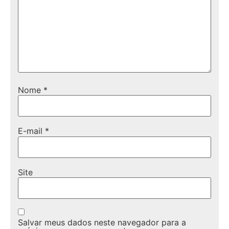
Nome
*
E-mail
*
Site
Salvar meus dados neste navegador para a