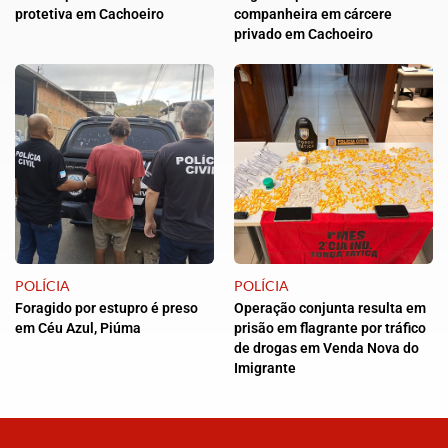
protetiva em Cachoeiro
companheira em cárcere
privado em Cachoeiro
POLÍCIA
POLÍCIA
Foragido por estupro é preso
Operação conjunta resulta em
em Céu Azul, Piúma
prisão em flagrante por tráfico
de drogas em Venda Nova do
Imigrante