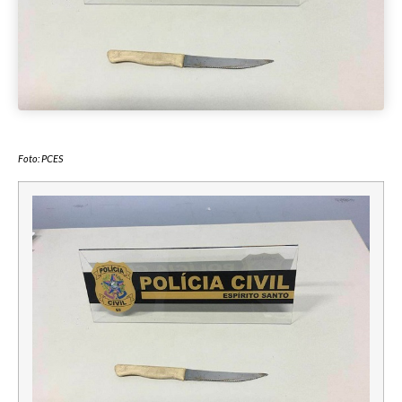
Foto: PCES