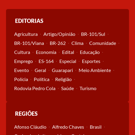
EDITORIAS
Agricultura
Artigo/Opinião
BR-101/Sul
BR-101/Viana
BR-262
Clima
Comunidade
Cultura
Economia
Edital
Educação
Emprego
ES-164
Especial
Esportes
Evento
Geral
Guarapari
Meio Ambiente
Polícia
Política
Religião
Rodovia Pedro Cola
Saúde
Turismo
REGIÕES
Afonso Cláudio
Alfredo Chaves
Brasil