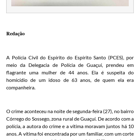
Redação
A Polícia Civil do Espírito do Espírito Santo (PCES), por
meio da Delegacia de Polícia de Guaçuí, prendeu em
flagrante uma mulher de 44 anos. Ela é suspeita do
homicídio de um idoso de 63 anos, de quem ela era
companheira.
O crime aconteceu na noite de segunda-feira (27), no bairro
Córrego do Sossego, zona rural de Guaçuí. De acordo com a
polícia, a autora do crime e a vítima moravam juntos há 10
anos. A vítima foi encontrada por um familiar, com um corte