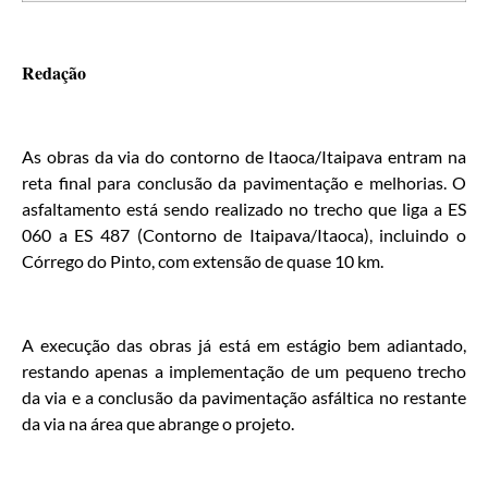
Redação
As obras da via do contorno de Itaoca/Itaipava entram na
reta final para conclusão da pavimentação e melhorias. O
asfaltamento está sendo realizado no trecho que liga a ES
060 a ES 487 (Contorno de Itaipava/Itaoca), incluindo o
Córrego do Pinto, com extensão de quase 10 km.
A execução das obras já está em estágio bem adiantado,
restando apenas a implementação de um pequeno trecho
da via e a conclusão da pavimentação asfáltica no restante
da via na área que abrange o projeto.