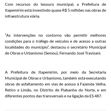
Com recursos do tesouro municipal, a Prefeitura de
Itapemirim está investindo quase R$ 5 milhões nas obras de
infraestrutura viária.
“As intervenções no contorno vão permitir melhores
condições para o tráfego de veículos e de acesso a outras
localidades do município”, destacou o secretário Municipal
de Obras e Urbanismo (Semou), Fernando José Travisani.
A Prefeitura de Itapemirim, por meio da Secretaria
Municipal de Obras e Urbanismo, também está executando
obras de asfaltamento em vias de acesso à Fazenda Velha,
Retiro e Limão, no Distrito de Piabanha do Norte, e em
diferentes pontos das transversais e na ligação da ES 487.