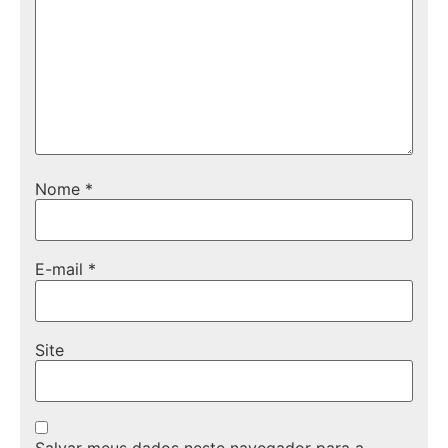
Nome
*
E-mail
*
Site