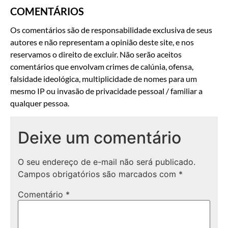
COMENTÁRIOS
Os comentários são de responsabilidade exclusiva de seus
autores e não representam a opinião deste site, e nos
reservamos o direito de excluir. Não serão aceitos
comentários que envolvam crimes de calúnia, ofensa,
falsidade ideológica, multiplicidade de nomes para um
mesmo IP ou invasão de privacidade pessoal / familiar a
qualquer pessoa.
Deixe um comentário
O seu endereço de e-mail não será publicado.
Campos obrigatórios são marcados com
*
Comentário
*