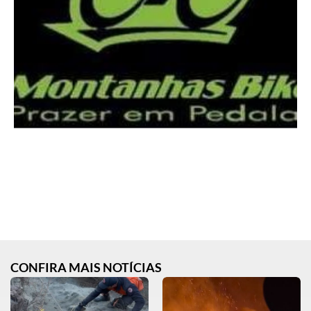
CONFIRA MAIS NOTÍCIAS