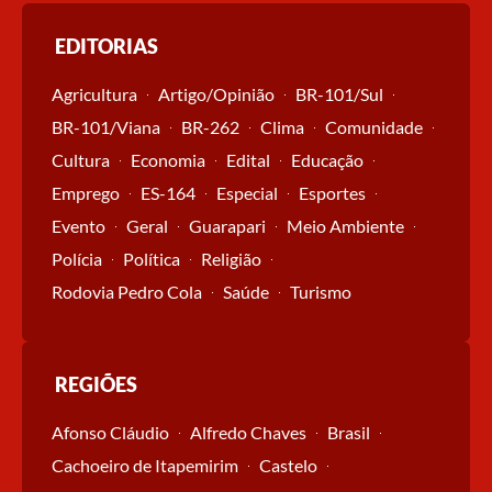
EDITORIAS
Agricultura
Artigo/Opinião
BR-101/Sul
BR-101/Viana
BR-262
Clima
Comunidade
Cultura
Economia
Edital
Educação
Emprego
ES-164
Especial
Esportes
Evento
Geral
Guarapari
Meio Ambiente
Polícia
Política
Religião
Rodovia Pedro Cola
Saúde
Turismo
REGIÕES
Afonso Cláudio
Alfredo Chaves
Brasil
Cachoeiro de Itapemirim
Castelo