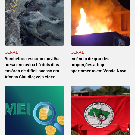
GERAL
GERAL
Bombeiros resgatam novilha
Incêndio de grandes
presa em ravina há dois dias
proporções atinge
em área de difícil acesso em
apartamento em Venda Nova
Afonso Cláudio; veja vídeo