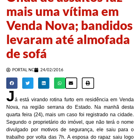
mais uma vítima em
Venda Nova; bandidos
levaram até almofada
de sofá
PORTAL NC
24/02/2016
J
á está virando rotina furto em residência em Venda
Nova, na região serrana do Estado. Na manhã desta
quarta feira (24), mais um caso foi registrado na cidade.
Segundo o proprietário do imóvel, que não terá o nome
divulgado por motivos de segurança, ele saiu para o
trabalho por volta das 7h. A esposa do rapaz saiu logo