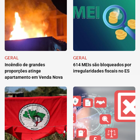
GERAL
GERAL
Incêndio de grandes
614 MEIs são bloqueados por
proporções atinge
irregularidades fiscais no ES
apartamento em Venda Nova