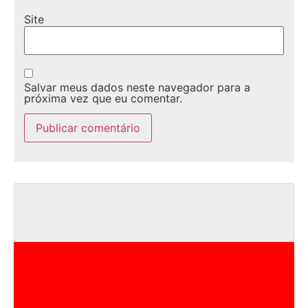
Site
Salvar meus dados neste navegador para a
próxima vez que eu comentar.