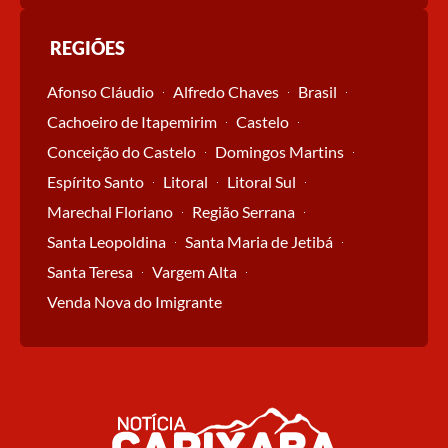
REGIÕES
Afonso Cláudio
Alfredo Chaves
Brasil
Cachoeiro de Itapemirim
Castelo
Conceição do Castelo
Domingos Martins
Espírito Santo
Litoral
Litoral Sul
Marechal Floriano
Região Serrana
Santa Leopoldina
Santa Maria de Jetibá
Santa Teresa
Vargem Alta
Venda Nova do Imigrante