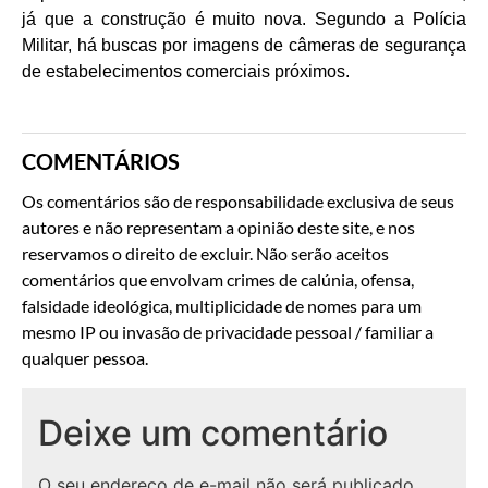
já que a construção é muito nova. Segundo a Polícia
Militar, há buscas por imagens de câmeras de segurança
de estabelecimentos comerciais próximos.
COMENTÁRIOS
Os comentários são de responsabilidade exclusiva de seus
autores e não representam a opinião deste site, e nos
reservamos o direito de excluir. Não serão aceitos
comentários que envolvam crimes de calúnia, ofensa,
falsidade ideológica, multiplicidade de nomes para um
mesmo IP ou invasão de privacidade pessoal / familiar a
qualquer pessoa.
Deixe um comentário
O seu endereço de e-mail não será publicado.