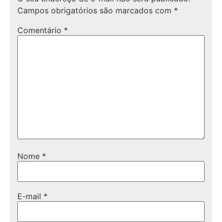
Campos obrigatórios são marcados com
*
Comentário
*
Nome
*
E-mail
*