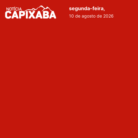
segunda-feira,
10 de agosto de 2026