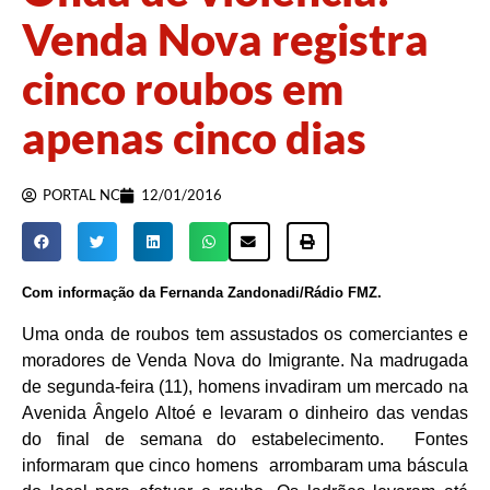
Venda Nova registra
cinco roubos em
apenas cinco dias
PORTAL NC
12/01/2016
Com informação da Fernanda Zandonadi/Rádio FMZ.
Uma onda de roubos tem assustados os comerciantes e
moradores de Venda Nova do Imigrante. Na madrugada
de segunda-feira (11), homens invadiram um mercado na
Avenida Ângelo Altoé e levaram o dinheiro das vendas
do final de semana do estabelecimento. Fontes
informaram que cinco homens arrombaram uma báscula