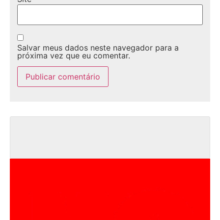
Salvar meus dados neste navegador para a
próxima vez que eu comentar.