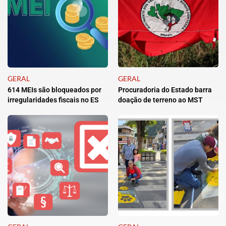
GERAL
GERAL
614 MEIs são bloqueados por
Procuradoria do Estado barra
irregularidades fiscais no ES
doação de terreno ao MST