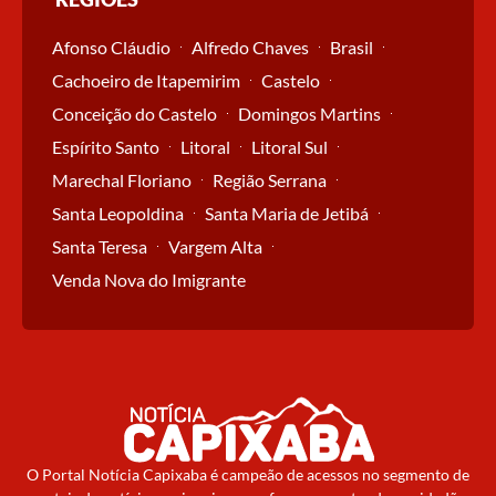
Afonso Cláudio
Alfredo Chaves
Brasil
Cachoeiro de Itapemirim
Castelo
Conceição do Castelo
Domingos Martins
Espírito Santo
Litoral
Litoral Sul
Marechal Floriano
Região Serrana
Santa Leopoldina
Santa Maria de Jetibá
Santa Teresa
Vargem Alta
Venda Nova do Imigrante
O Portal Notícia Capixaba é campeão de acessos no segmento de