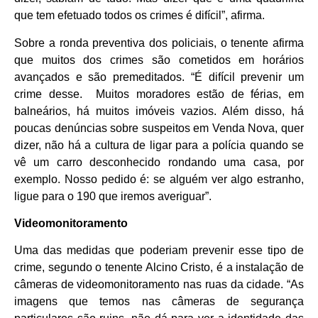
que tem efetuado todos os crimes é difícil”, afirma.
Sobre a ronda preventiva dos policiais, o tenente afirma
que muitos dos crimes são cometidos em horários
avançados e são premeditados. “É difícil prevenir um
crime desse. Muitos moradores estão de férias, em
balneários, há muitos imóveis vazios. Além disso, há
poucas denúncias sobre suspeitos em Venda Nova, quer
dizer, não há a cultura de ligar para a polícia quando se
vê um carro desconhecido rondando uma casa, por
exemplo. Nosso pedido é: se alguém ver algo estranho,
ligue para o 190 que iremos averiguar”.
Videomonitoramento
Uma das medidas que poderiam prevenir esse tipo de
crime, segundo o tenente Alcino Cristo, é a instalação de
câmeras de videomonitoramento nas ruas da cidade. “As
imagens que temos nas câmeras de segurança