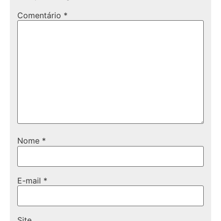
Comentário
*
Nome
*
E-mail
*
Site