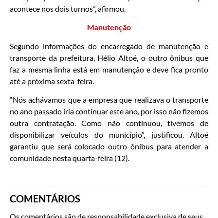
acontece nos dois turnos”, afirmou.
Manutenção
Segundo informações do encarregado de manutenção e
transporte da prefeitura, Hélio Altoé, o outro ônibus que
faz a mesma linha está em manutenção e deve fica pronto
até a próxima sexta-feira.
“Nós achávamos que a empresa que realizava o transporte
no ano passado iria continuar este ano, por isso não fizemos
outra contratação. Como não continuou, tivemos de
disponibilizar veículos do município”, justificou. Altoé
garantiu que será colocado outro ônibus para atender a
comunidade nesta quarta-feira (12).
COMENTÁRIOS
Os comentários são de responsabilidade exclusiva de seus