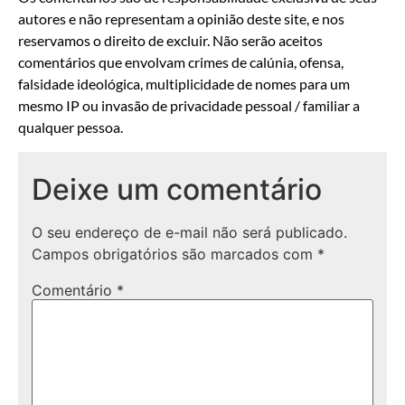
autores e não representam a opinião deste site, e nos
reservamos o direito de excluir. Não serão aceitos
comentários que envolvam crimes de calúnia, ofensa,
falsidade ideológica, multiplicidade de nomes para um
mesmo IP ou invasão de privacidade pessoal / familiar a
qualquer pessoa.
Deixe um comentário
O seu endereço de e-mail não será publicado.
Campos obrigatórios são marcados com
*
Comentário
*