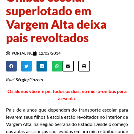
superlotado em
Vargem Alta deixa
pais revoltados
PORTAL NC
12/02/2014
Rael Sérgio/Gazeta.
Os alunos vão em pé, todos os dias, no micro-ônibus para
a escola.
Pais de alunos que dependem do transporte escolar para
levarem seus filhos à escola estão revoltados no interior de
Vargem Alta, na Região Serrana do Estado. Desde o começo
das aulas as crianças são levadas em um micro-ônibus onde