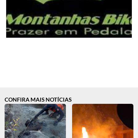
CONFIRA MAIS NOTÍCIAS