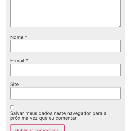
Nome
*
E-mail
*
Site
Salvar meus dados neste navegador para a
próxima vez que eu comentar.