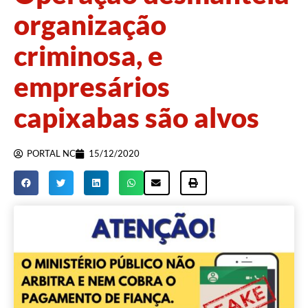
organização
criminosa, e
empresários
capixabas são alvos
PORTAL NC
15/12/2020