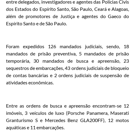
entre delegados, investigadores e agentes das Polícias Civis
dos Estados do Espírito Santo, São Paulo, Ceará e Alagoas,
além de promotores de Justiça e agentes do Gaeco do
Espírito Santo e de São Paulo.
Foram expedidos 126 mandados judiciais, sendo, 18
mandados de prisão preventiva, 5 mandados de prisão
temporária, 30 mandados de busca e apreensão, 23
sequestros de embarcações, 43 ordens judiciais de bloqueio
de contas bancárias e 2 ordens judiciais de suspensão de
atividades econômicas.
Entre as ordens de busca e apreensão encontram-se 12
imóveis, 3 veículos de luxo (Porsche Panamera, Maserati
Granturismo S e Mercedes Benz GLA200FF), 12 motos
aquáticas e 11 embarcações.