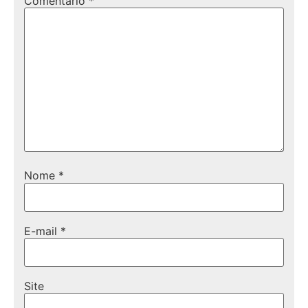
Comentário
*
Nome
*
E-mail
*
Site