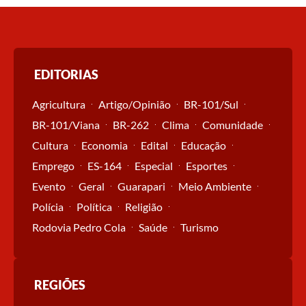
EDITORIAS
Agricultura
Artigo/Opinião
BR-101/Sul
BR-101/Viana
BR-262
Clima
Comunidade
Cultura
Economia
Edital
Educação
Emprego
ES-164
Especial
Esportes
Evento
Geral
Guarapari
Meio Ambiente
Polícia
Política
Religião
Rodovia Pedro Cola
Saúde
Turismo
REGIÕES