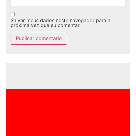
Salvar meus dados neste navegador para a
próxima vez que eu comentar.