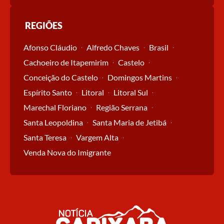
REGIÕES
Afonso Cláudio
Alfredo Chaves
Brasil
Cachoeiro de Itapemirim
Castelo
Conceição do Castelo
Domingos Martins
Espírito Santo
Litoral
Litoral Sul
Marechal Floriano
Região Serrana
Santa Leopoldina
Santa Maria de Jetibá
Santa Teresa
Vargem Alta
Venda Nova do Imigrante