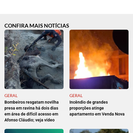
CONFIRA MAIS NOTÍCIAS
GERAL
GERAL
Bombeiros resgatam novilha
Incêndio de grandes
presa em ravina há dois dias
proporções atinge
em área de difícil acesso em
apartamento em Venda Nova
Afonso Cláudio; veja vídeo