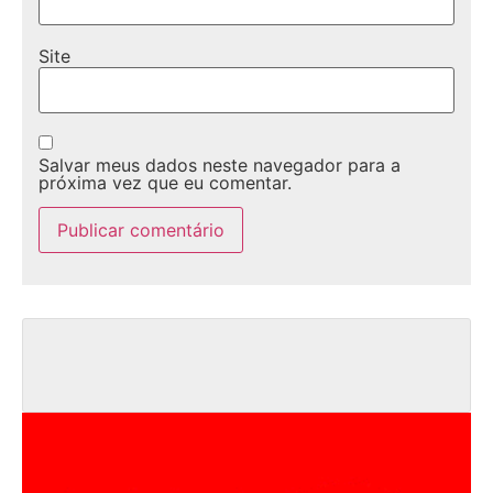
Site
Salvar meus dados neste navegador para a
próxima vez que eu comentar.