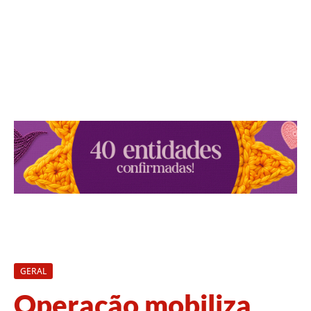
GERAL
Operação mobiliza