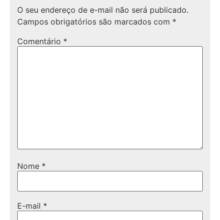
O seu endereço de e-mail não será publicado.
Campos obrigatórios são marcados com
*
Comentário
*
Nome
*
E-mail
*