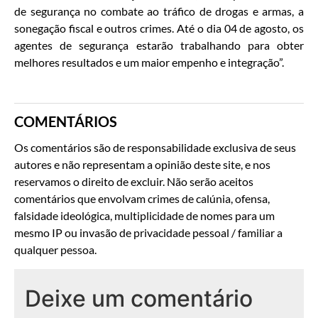
de segurança no combate ao tráfico de drogas e armas, a
sonegação fiscal e outros crimes. Até o dia 04 de agosto, os
agentes de segurança estarão trabalhando para obter
melhores resultados e um maior empenho e integração”.
COMENTÁRIOS
Os comentários são de responsabilidade exclusiva de seus
autores e não representam a opinião deste site, e nos
reservamos o direito de excluir. Não serão aceitos
comentários que envolvam crimes de calúnia, ofensa,
falsidade ideológica, multiplicidade de nomes para um
mesmo IP ou invasão de privacidade pessoal / familiar a
qualquer pessoa.
Deixe um comentário