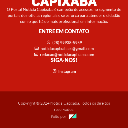
O Portal Notícia Capixaba é campeão de acessos no segmento de
portais de notícias regionais e se esforça para atender o cidadão
com o que há de mais profissional em informação.
ENTRE EM CONTATO
(28) 99938-5959
noticiacapixabaes@gmail.com
redacao@noticiacapixaba.com
SIGA-NOS!
Instagram
Copyright © 2024 Notícia Capixaba. Todos os direitos
reservados.