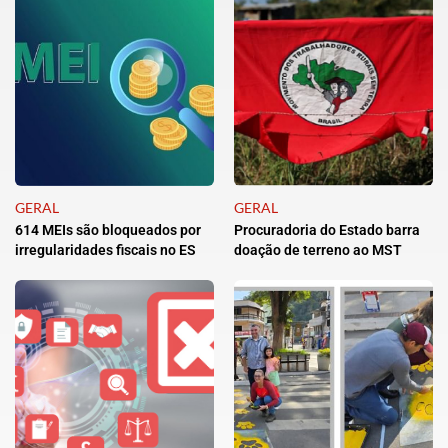
GERAL
GERAL
614 MEIs são bloqueados por
Procuradoria do Estado barra
irregularidades fiscais no ES
doação de terreno ao MST