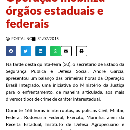
órgãos estaduais e
federais
PORTAL NC
31/07/2015
Na tarde desta quinta-feira (30), o secretário de Estado da
Segurança Pública e Defesa Social, André Garcia,
apresentou um balanço das primeiras horas da Operação
Brasil Integrado, uma iniciativa do Ministério da Justiça
para o enfrentamento, de maneira articulada, aos mais
diversos tipos de crime de caráter interestadual.
Durante 168 horas ininterruptas, as polícias Civil, Militar,
Federal, Rodoviária Federal, Exército, Marinha, além da
Receita Estadual, Instituto de Defesa Agropecuário e