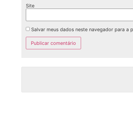
Site
Salvar meus dados neste navegador para a 