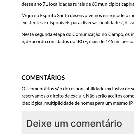
desse ano 71 localidades rurais de 60 municípios capixa
“Aqui no Espírito Santo desenvolvemos esse modelo ino
existentes e disponíveis para diversas finalidades”, diss
Nesta segunda etapa do Comunicação no Campo, os in
e, de acordo com dados do IBGE, mais de 145 mil pesso
COMENTÁRIOS
Os comentários são de responsabilidade exclusiva de se
reservamos o direito de excluir. Não serão aceitos come
ideológica, multiplicidade de nomes para um mesmo IP o
Deixe um comentário