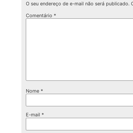
O seu endereço de e-mail não será publicado.
Comentário
*
Nome
*
E-mail
*