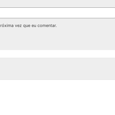
próxima vez que eu comentar.