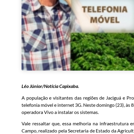
Léo Júnior/Notícia Capixaba.
A população e visitantes das regiões de Jaciguá e Pr
telefonia móvel e internet 3G. Neste domingo (23), às 8
operadora Vivo a instalar os sistemas.
Vale ressaltar que, essa melhoria na infraestrutur
Campo, realizado pela Secretaria de Estado da Agricultu