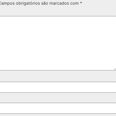
Campos obrigatórios são marcados com
*