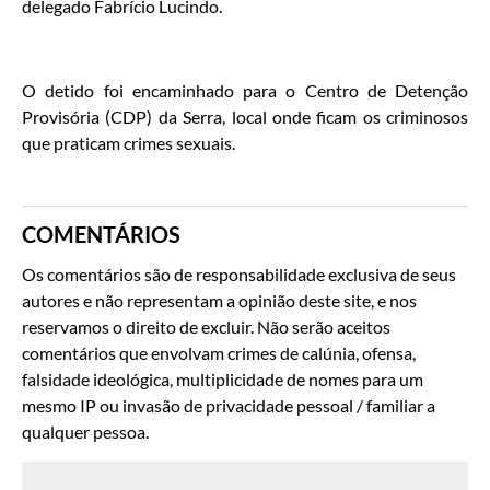
delegado Fabrício Lucindo.
O detido foi encaminhado para o Centro de Detenção
Provisória (CDP) da Serra, local onde ficam os criminosos
que praticam crimes sexuais.
COMENTÁRIOS
Os comentários são de responsabilidade exclusiva de seus
autores e não representam a opinião deste site, e nos
reservamos o direito de excluir. Não serão aceitos
comentários que envolvam crimes de calúnia, ofensa,
falsidade ideológica, multiplicidade de nomes para um
mesmo IP ou invasão de privacidade pessoal / familiar a
qualquer pessoa.