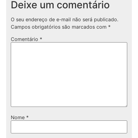
Deixe um comentário
O seu endereço de e-mail não será publicado.
Campos obrigatórios são marcados com
*
Comentário
*
Nome
*