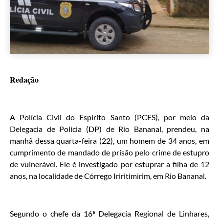
Redação
A Polícia Civil do Espírito Santo (PCES), por meio da
Delegacia de Polícia (DP) de Rio Bananal, prendeu, na
manhã dessa quarta-feira (22), um homem de 34 anos, em
cumprimento de mandado de prisão pelo crime de estupro
de vulnerável. Ele é investigado por estuprar a filha de 12
anos, na localidade de Córrego Iriritimirim, em Rio Bananal.
Segundo o chefe da 16ª Delegacia Regional de Linhares,