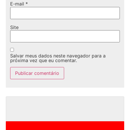
E-mail
*
Site
Salvar meus dados neste navegador para a
próxima vez que eu comentar.