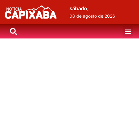
sábado,
08 de agosto de 2026