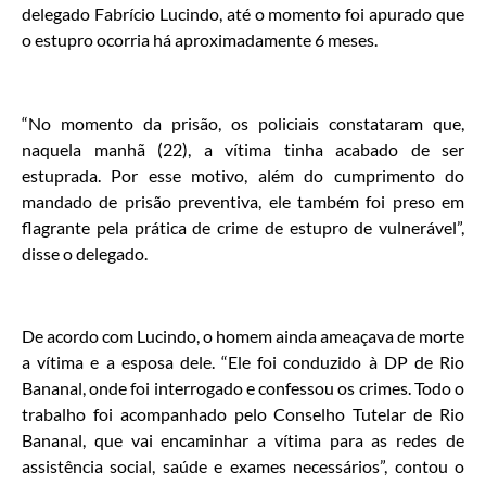
delegado Fabrício Lucindo, até o momento foi apurado que
o estupro ocorria há aproximadamente 6 meses.
“No momento da prisão, os policiais constataram que,
naquela manhã (22), a vítima tinha acabado de ser
estuprada. Por esse motivo, além do cumprimento do
mandado de prisão preventiva, ele também foi preso em
flagrante pela prática de crime de estupro de vulnerável”,
disse o delegado.
De acordo com Lucindo, o homem ainda ameaçava de morte
a vítima e a esposa dele. “Ele foi conduzido à DP de Rio
Bananal, onde foi interrogado e confessou os crimes. Todo o
trabalho foi acompanhado pelo Conselho Tutelar de Rio
Bananal, que vai encaminhar a vítima para as redes de
assistência social, saúde e exames necessários”, contou o