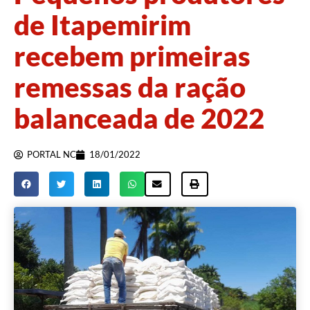
de Itapemirim
recebem primeiras
remessas da ração
balanceada de 2022
PORTAL NC
18/01/2022