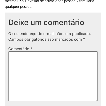
mesmo IP ou invasão de privacidade pessoal / familiar a
qualquer pessoa.
Deixe um comentário
O seu endereço de e-mail não será publicado.
Campos obrigatórios são marcados com
*
Comentário
*