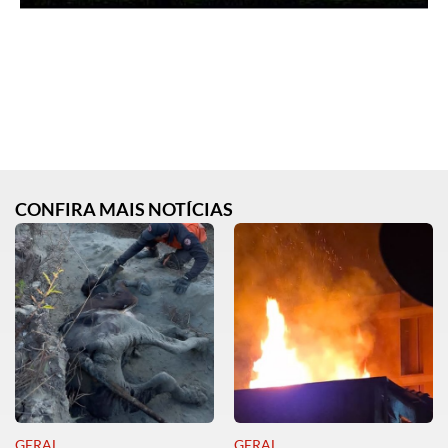
CONFIRA MAIS NOTÍCIAS
GERAL
GERAL