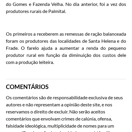
do Gomes e Fazenda Velha. No dia anterior, foi a vez dos
produtores rurais de Palmital.
Os primeiros a receberem as remessas de ração balanceada
foram os produtores das localidades de Santa Helena e do
Frade. O farelo ajuda a aumentar a renda do pequeno
produtor rural em função da diminuição dos custos dele
com a produção leiteira.
COMENTÁRIOS
Os comentários são de responsabilidade exclusiva de seus
autores e não representam a opinião deste site, e nos
reservamos o direito de excluir. Não serão aceitos
comentários que envolvam crimes de calúnia, ofensa,
falsidade ideológica, multiplicidade de nomes para um