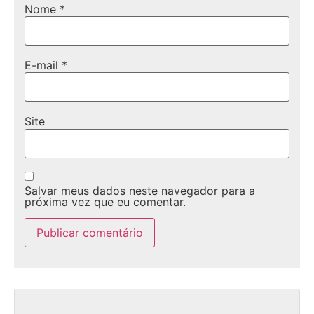
Nome
*
E-mail
*
Site
Salvar meus dados neste navegador para a
próxima vez que eu comentar.