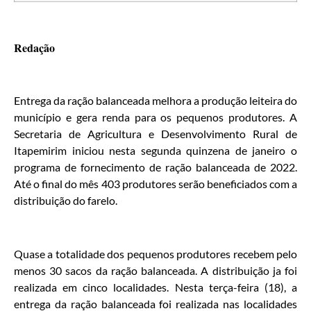
Redação
Entrega da ração balanceada melhora a produção leiteira do
município e gera renda para os pequenos produtores. A
Secretaria de Agricultura e Desenvolvimento Rural de
Itapemirim iniciou nesta segunda quinzena de janeiro o
programa de fornecimento de ração balanceada de 2022.
Até o final do mês 403 produtores serão beneficiados com a
distribuição do farelo.
Quase a totalidade dos pequenos produtores recebem pelo
menos 30 sacos da ração balanceada. A distribuição ja foi
realizada em cinco localidades. Nesta terça-feira (18), a
entrega da ração balanceada foi realizada nas localidades