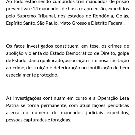
Ao todo estão sendo cumpridos três mandados de prisão
preventiva e 14 mandados de busca e apreensão, expedidos
pelo Supremo Tribunal, nos estados de Rondônia, Goiás,
Espírito Santo, São Paulo, Mato Grosso e Distrito Federal.
Os fatos investigados constituem, em tese, os crimes de
abolição violenta do Estado Democrático de Direito, golpe
de Estado, dano qualificado, associação criminosa, incitação
ao crime, destruição e deterioração ou inutilização de bem
especialmente protegido.
As investigações continuam em curso e a Operação Lesa
Pátria se torna permanente, com atualizações periódicas
acerca do número de mandados judiciais expedidos,
pessoas capturadas e foragidas.