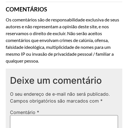
COMENTÁRIOS
Os comentários são de responsabilidade exclusiva de seus
autores e não representam a opinião deste site, e nos
reservamos o direito de excluir. Não serão aceitos
comentários que envolvam crimes de calúnia, ofensa,
falsidade ideológica, multiplicidade de nomes para um
mesmo IP ou invasão de privacidade pessoal / familiar a
qualquer pessoa.
Deixe um comentário
O seu endereço de e-mail não será publicado.
Campos obrigatórios são marcados com
*
Comentário
*