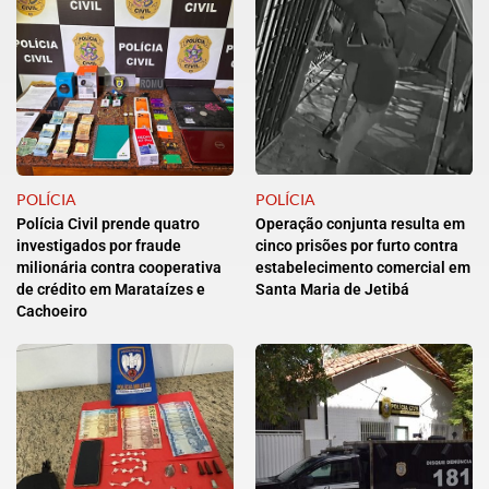
POLÍCIA
POLÍCIA
Polícia Civil prende quatro
Operação conjunta resulta em
investigados por fraude
cinco prisões por furto contra
milionária contra cooperativa
estabelecimento comercial em
de crédito em Marataízes e
Santa Maria de Jetibá
Cachoeiro