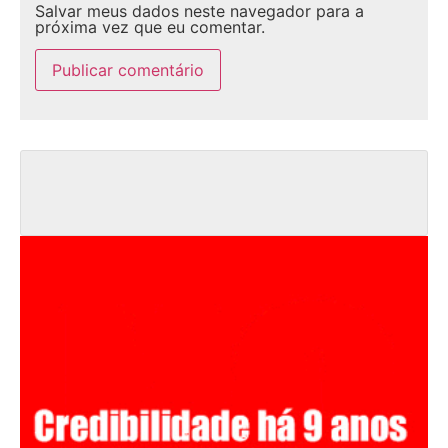
Salvar meus dados neste navegador para a
próxima vez que eu comentar.