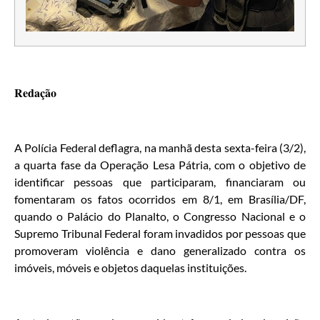
Redação
A Polícia Federal deflagra, na manhã desta sexta-feira (3/2),
a quarta fase da Operação Lesa Pátria, com o objetivo de
identificar pessoas que participaram, financiaram ou
fomentaram os fatos ocorridos em 8/1, em Brasília/DF,
quando o Palácio do Planalto, o Congresso Nacional e o
Supremo Tribunal Federal foram invadidos por pessoas que
promoveram violência e dano generalizado contra os
imóveis, móveis e objetos daquelas instituições.