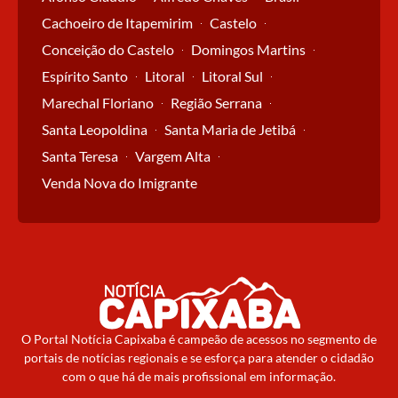
Cachoeiro de Itapemirim
Castelo
Conceição do Castelo
Domingos Martins
Espírito Santo
Litoral
Litoral Sul
Marechal Floriano
Região Serrana
Santa Leopoldina
Santa Maria de Jetibá
Santa Teresa
Vargem Alta
Venda Nova do Imigrante
O Portal Notícia Capixaba é campeão de acessos no segmento de
portais de notícias regionais e se esforça para atender o cidadão
com o que há de mais profissional em informação.