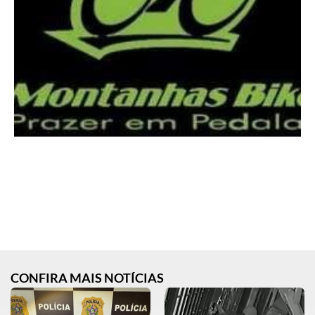
CONFIRA MAIS NOTÍCIAS