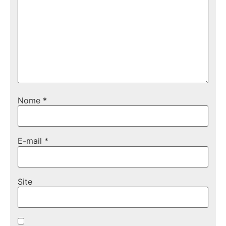
Nome
*
E-mail
*
Site