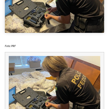
Foto: PRF