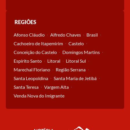
REGIÕES
Afonso Cláudio
Alfredo Chaves
Brasil
Cachoeiro de Itapemirim
Castelo
Conceição do Castelo
Domingos Martins
Espírito Santo
Litoral
Litoral Sul
Marechal Floriano
Região Serrana
Santa Leopoldina
Santa Maria de Jetibá
Santa Teresa
Vargem Alta
Venda Nova do Imigrante