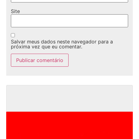
Site
Salvar meus dados neste navegador para a
próxima vez que eu comentar.