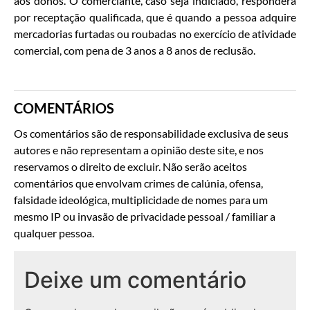
aos donos. O comerciante, caso seja indiciado, responderá
por receptação qualificada, que é quando a pessoa adquire
mercadorias furtadas ou roubadas no exercício de atividade
comercial, com pena de 3 anos a 8 anos de reclusão.
COMENTÁRIOS
Os comentários são de responsabilidade exclusiva de seus
autores e não representam a opinião deste site, e nos
reservamos o direito de excluir. Não serão aceitos
comentários que envolvam crimes de calúnia, ofensa,
falsidade ideológica, multiplicidade de nomes para um
mesmo IP ou invasão de privacidade pessoal / familiar a
qualquer pessoa.
Deixe um comentário