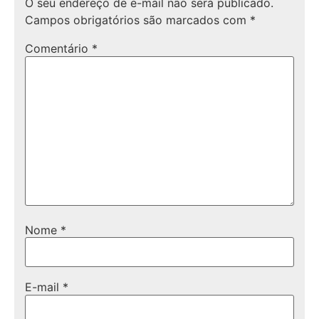
O seu endereço de e-mail não será publicado.
Campos obrigatórios são marcados com
*
Comentário
*
Nome
*
E-mail
*