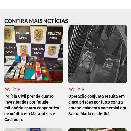
CONFIRA MAIS NOTÍCIAS
POLÍCIA
POLÍCIA
Polícia Civil prende quatro
Operação conjunta resulta em
investigados por fraude
cinco prisões por furto contra
milionária contra cooperativa
estabelecimento comercial em
de crédito em Marataízes e
Santa Maria de Jetibá
Cachoeiro