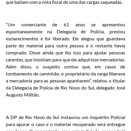
que batiam com a nota fiscal de uma das cargas saqueadas.
“Um comerciante de 61 anos se apresentou
espontaneamente na Delegacia de Polícia, prestou
esclarecimentos e foi liberado. Ele alegou que guardava
parte do material para outra pessoa e o restante havia
comprado. Disse ainda que fez isso para ajudar pessoas
carentes, que insistiam para que ele adquirisse mercadorias.
Além disso, o suspeito contou que, em casos de
tombamento de caminhão, o proprietário da carga liberava
a mercadoria para as pessoas apanharem”, relatou o titular
da Delegacia de Polícia de Rio Novo do Sul, delegado José
Augusto Militão.
A DP de Rio Novo do Sul instaurou um Inquérito Policial
para apurar o caso e o material recuperado será entregue