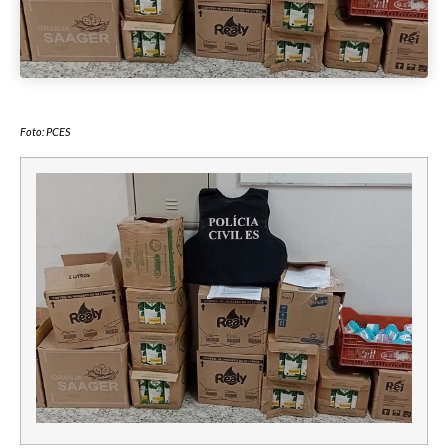
Foto: PCES