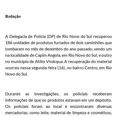
Redação
A Delegacia de Polícia (DP) de Rio Novo do Sul recuperou
186 unidades de produtos furtados de dois caminhões que
tombaram no mês de dezembro do ano passado, sendo um
na localidade de Capim Angola, em Rio Novo do Sul, e outro
no município de Atílio Vivácqua. A recuperação do material
ocorreu nessa segunda-feira (16), no bairro Centro, em Rio
Novo do Sul.
Durante as investigações, os policiais receberam
informações de que os produtos estavam em um depósito.
Os policiais foram ao local e encontraram diversas
mercadorias, como leite, material de limpeza e cosméticos,