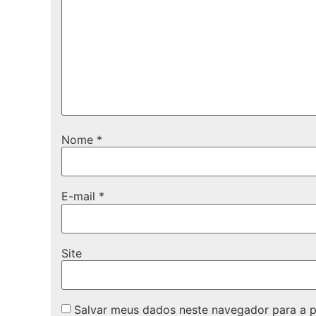
Nome
*
E-mail
*
Site
Salvar meus dados neste navegador para a 