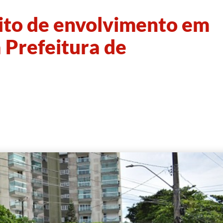
eito de envolvimento em
 Prefeitura de