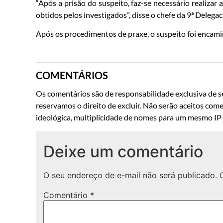
“Após a prisão do suspeito, faz-se necessário realizar 
obtidos pelos investigados”, disse o chefe da 9ª Deleg
Após os procedimentos de praxe, o suspeito foi encam
COMENTÁRIOS
Os comentários são de responsabilidade exclusiva de se
reservamos o direito de excluir. Não serão aceitos come
ideológica, multiplicidade de nomes para um mesmo IP o
Deixe um comentário
O seu endereço de e-mail não será publicado.
Comentário
*