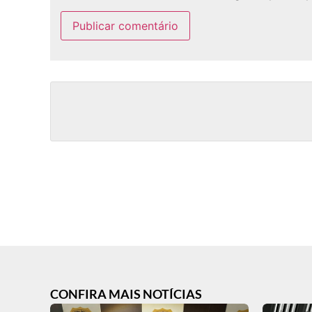
CONFIRA MAIS NOTÍCIAS