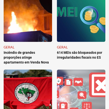
GERAL
GERAL
Incêndio de grandes
614 MEIs são bloqueados por
proporções atinge
irregularidades fiscais no ES
apartamento em Venda Nova