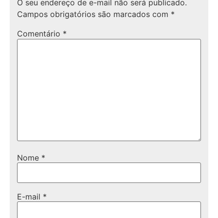
O seu endereço de e-mail não será publicado.
Campos obrigatórios são marcados com
*
Comentário
*
Nome
*
E-mail
*