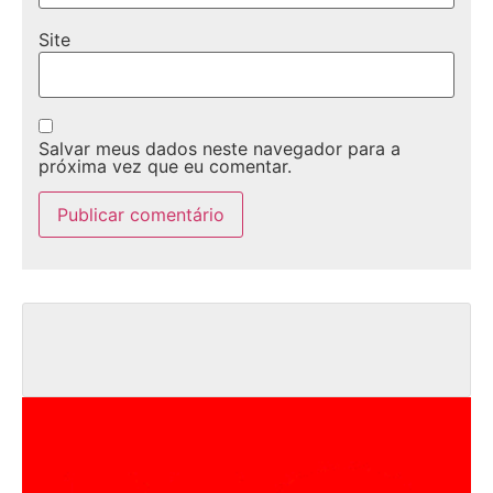
Site
Salvar meus dados neste navegador para a
próxima vez que eu comentar.