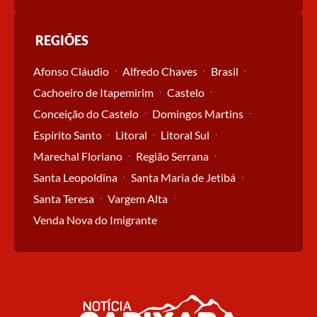
REGIÕES
Afonso Cláudio
Alfredo Chaves
Brasil
Cachoeiro de Itapemirim
Castelo
Conceição do Castelo
Domingos Martins
Espírito Santo
Litoral
Litoral Sul
Marechal Floriano
Região Serrana
Santa Leopoldina
Santa Maria de Jetibá
Santa Teresa
Vargem Alta
Venda Nova do Imigrante