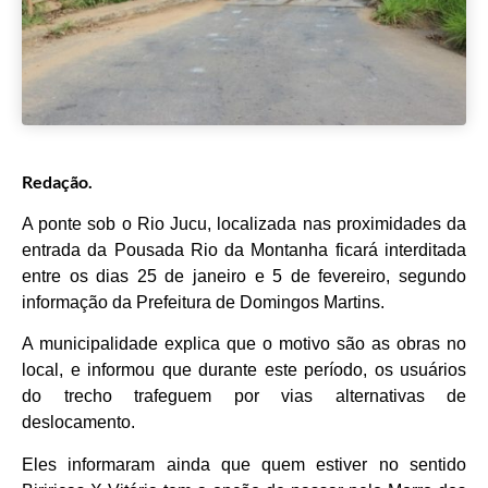
Redação.
A ponte sob o Rio Jucu, localizada nas proximidades da
entrada da Pousada Rio da Montanha ficará interditada
entre os dias 25 de janeiro e 5 de fevereiro, segundo
informação da Prefeitura de Domingos Martins.
A municipalidade explica que o motivo são as obras no
local, e informou que durante este período, os usuários
do trecho trafeguem por vias alternativas de
deslocamento.
Eles informaram ainda que quem estiver no sentido