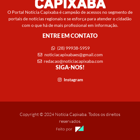
O Portal Notícia Capixaba é campeão de acessos no segmento de
portais de notícias regionais e se esforça para atender o cidadão
com o que há de mais profissional em informação.
ENTRE EM CONTATO
(28) 99938-5959
noticiacapixabaes@gmail.com
redacao@noticiacapixaba.com
SIGA-NOS!
Instagram
Copyright © 2024 Notícia Capixaba. Todos os direitos
reservados.