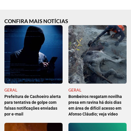
CONFIRA MAIS NOTÍCIAS
GERAL
GERAL
Prefeitura de Cachoeiro alerta
Bombeiros resgatam novilha
para tentativa de golpe com
presa em ravina há dois dias
falsas notificações enviadas
em área de difícil acesso em
por e-mail
Afonso Cláudio; veja vídeo