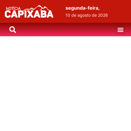
segunda-feira,
10 de agosto de 2026