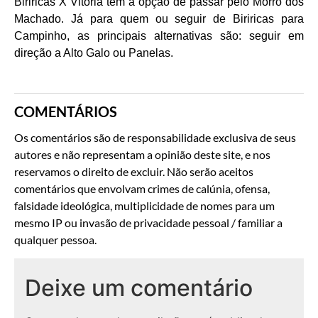
Biriricas X Vitória tem a opção de passar pelo Morro dos
Machado. Já para quem ou seguir de Biriricas para
Campinho, as principais alternativas são: seguir em
direção a Alto Galo ou Panelas.
COMENTÁRIOS
Os comentários são de responsabilidade exclusiva de seus
autores e não representam a opinião deste site, e nos
reservamos o direito de excluir. Não serão aceitos
comentários que envolvam crimes de calúnia, ofensa,
falsidade ideológica, multiplicidade de nomes para um
mesmo IP ou invasão de privacidade pessoal / familiar a
qualquer pessoa.
Deixe um comentário