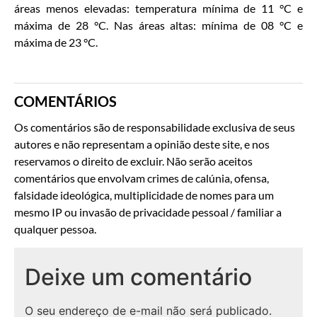
áreas menos elevadas: temperatura mínima de 11 °C e
máxima de 28 °C. Nas áreas altas: mínima de 08 °C e
máxima de 23 °C.
COMENTÁRIOS
Os comentários são de responsabilidade exclusiva de seus
autores e não representam a opinião deste site, e nos
reservamos o direito de excluir. Não serão aceitos
comentários que envolvam crimes de calúnia, ofensa,
falsidade ideológica, multiplicidade de nomes para um
mesmo IP ou invasão de privacidade pessoal / familiar a
qualquer pessoa.
Deixe um comentário
O seu endereço de e-mail não será publicado.