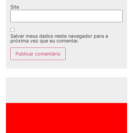
Site
Salvar meus dados neste navegador para a
próxima vez que eu comentar.