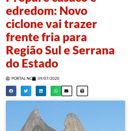
edredom: Novo
ciclone vai trazer
frente fria para
Região Sul e Serrana
do Estado
PORTAL NC
09/07/2020