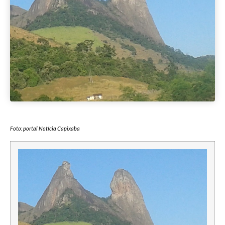
Foto: portal Notícia Capixaba