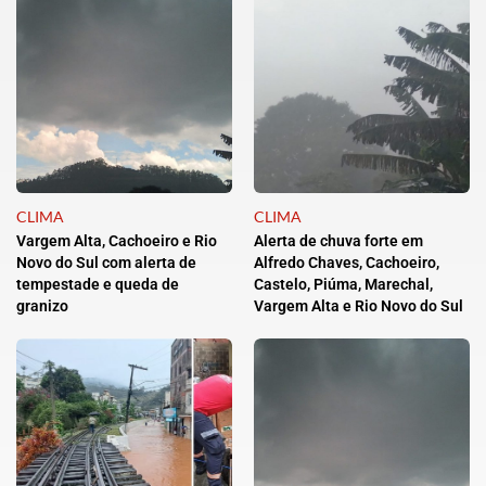
CLIMA
CLIMA
Vargem Alta, Cachoeiro e Rio
Alerta de chuva forte em
Novo do Sul com alerta de
Alfredo Chaves, Cachoeiro,
tempestade e queda de
Castelo, Piúma, Marechal,
granizo
Vargem Alta e Rio Novo do Sul