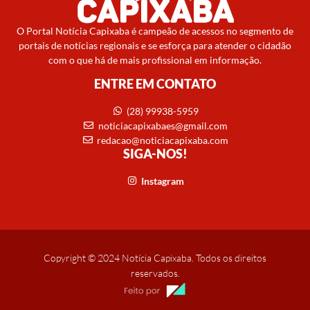
O Portal Notícia Capixaba é campeão de acessos no segmento de
portais de notícias regionais e se esforça para atender o cidadão
com o que há de mais profissional em informação.
ENTRE EM CONTATO
(28) 99938-5959
noticiacapixabaes@gmail.com
redacao@noticiacapixaba.com
SIGA-NOS!
Instagram
Copyright © 2024 Notícia Capixaba. Todos os direitos
reservados.