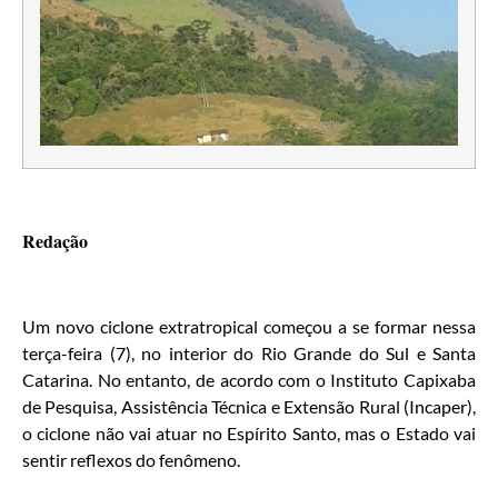
Redação
Um novo ciclone extratropical começou a se formar nessa
terça-feira (7), no interior do Rio Grande do Sul e Santa
Catarina. No entanto, de acordo com o Instituto Capixaba
de Pesquisa, Assistência Técnica e Extensão Rural (Incaper),
o ciclone não vai atuar no Espírito Santo, mas o Estado vai
sentir reflexos do fenômeno.