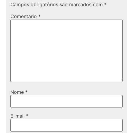
Campos obrigatórios são marcados com
*
Comentário
*
Nome
*
E-mail
*