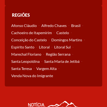
REGIÕES
Afonso Cláudio
Alfredo Chaves
Brasil
Cachoeiro de Itapemirim
Castelo
Conceição do Castelo
Domingos Martins
Espírito Santo
Litoral
Litoral Sul
Marechal Floriano
Região Serrana
Santa Leopoldina
Santa Maria de Jetibá
Santa Teresa
Vargem Alta
Venda Nova do Imigrante