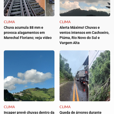
CLIMA
CLIMA
Chuva acumula 88 mm e
Alerta Máximo! Chuvas e
provoca alagamentos em
ventos intensos em Cachoeiro,
Marechal Floriano; veja vídeo
Piúma, Rio Novo do Sul e
Vargem Alta
CLIMA
CLIMA
Incaper prevê chuvas dentro da
Queda de árvores durante