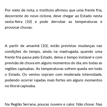
Por meio de nota, o Instituto afirmou que uma frente fria,
decorrente do novo ciclone, deve chegar ao Estado nesta
sexta-feira (10) e pode derrubar as temperaturas e
provocar chuvas.
A partir de amanhã (10), estão previstas mudanças nas
condições do tempo, ainda na madrugada, quando uma
frente fria passa pelo Estado, deixa o tempo instável e com
previsão de chuva em alguns momentos do dia, em todas as
regiões capixabas. As temperaturas sofrem queda em todo
o Estado. Os ventos sopram com moderada intensidade,
podendo ocorrer rajadas mais fortes em alguns momentos
no litoral capixaba.
Na Região Serrana, poucas nuvens e calor. Não chove. Nas