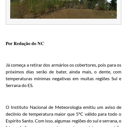
Por Redação do NC
Já começa a retirar dos armários os cobertores, pois para os
próximos dias serão de bater, ainda mais, o dente, com
temperaturas mínimas negativas em muitas regiões Sul e
Serrana do ES.
O Instituto Nacional de Meteorologia emitiu um aviso de
declínio de temperatura maior que 5ºC válido para todo o
Espírito Santo. Com isso, algumas regiões do sul e serrana, o