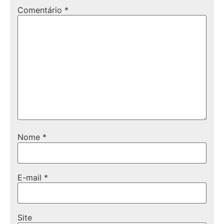
Comentário
*
Nome
*
E-mail
*
Site