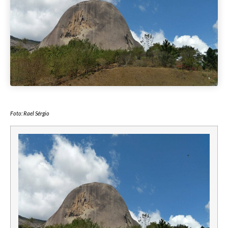
Foto: Rael Sérgio