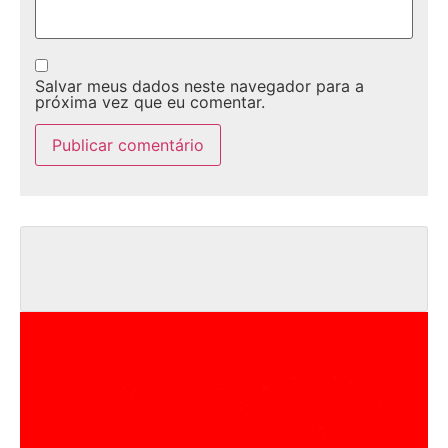
Salvar meus dados neste navegador para a
próxima vez que eu comentar.