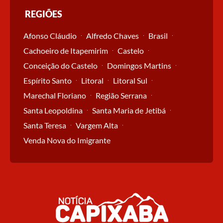
REGIÕES
Afonso Cláudio
Alfredo Chaves
Brasil
Cachoeiro de Itapemirim
Castelo
Conceição do Castelo
Domingos Martins
Espírito Santo
Litoral
Litoral Sul
Marechal Floriano
Região Serrana
Santa Leopoldina
Santa Maria de Jetibá
Santa Teresa
Vargem Alta
Venda Nova do Imigrante