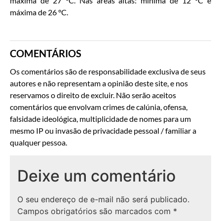
máxima de 27 °C. Nas áreas altas: mínima de 12 °C e
máxima de 26 °C.
COMENTÁRIOS
Os comentários são de responsabilidade exclusiva de seus
autores e não representam a opinião deste site, e nos
reservamos o direito de excluir. Não serão aceitos
comentários que envolvam crimes de calúnia, ofensa,
falsidade ideológica, multiplicidade de nomes para um
mesmo IP ou invasão de privacidade pessoal / familiar a
qualquer pessoa.
Deixe um comentário
O seu endereço de e-mail não será publicado.
Campos obrigatórios são marcados com
*