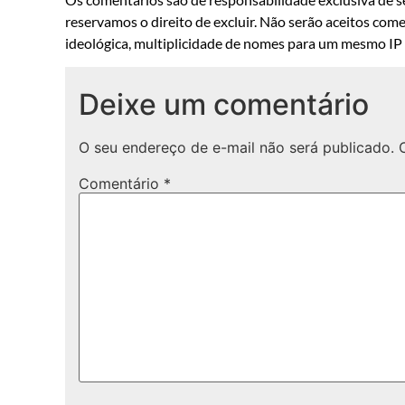
reservamos o direito de excluir. Não serão aceitos come
ideológica, multiplicidade de nomes para um mesmo IP o
Deixe um comentário
O seu endereço de e-mail não será publicado.
Comentário
*