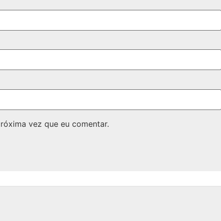
próxima vez que eu comentar.