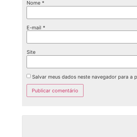
Nome
*
E-mail
*
Site
Salvar meus dados neste navegador para a 