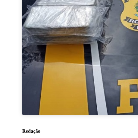
Redação