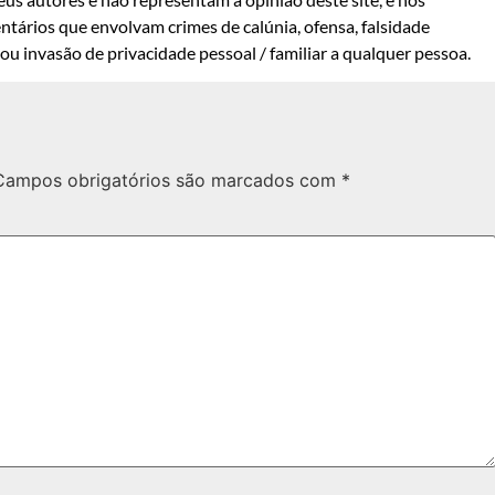
ntários que envolvam crimes de calúnia, ofensa, falsidade
u invasão de privacidade pessoal / familiar a qualquer pessoa.
Campos obrigatórios são marcados com
*