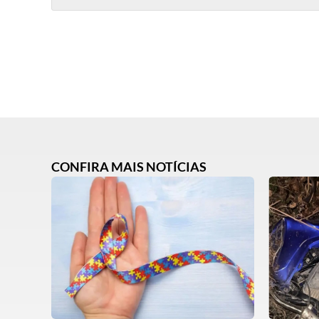
CONFIRA MAIS NOTÍCIAS