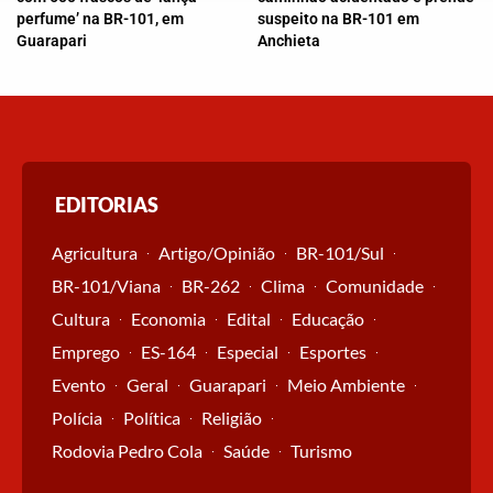
perfume’ na BR-101, em
suspeito na BR-101 em
Guarapari
Anchieta
EDITORIAS
Agricultura
Artigo/Opinião
BR-101/Sul
BR-101/Viana
BR-262
Clima
Comunidade
Cultura
Economia
Edital
Educação
Emprego
ES-164
Especial
Esportes
Evento
Geral
Guarapari
Meio Ambiente
Polícia
Política
Religião
Rodovia Pedro Cola
Saúde
Turismo