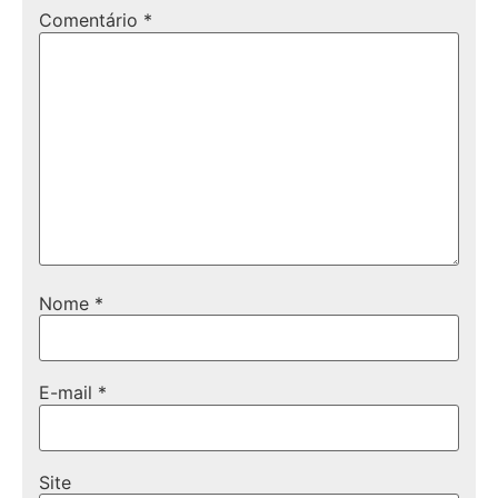
Comentário
*
Nome
*
E-mail
*
Site