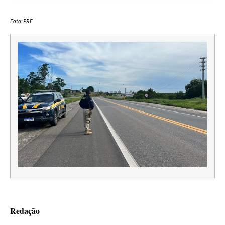
Foto: PRF
Redação