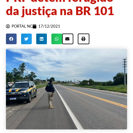
da justiça na BR 101
PORTAL NC
17/12/2021