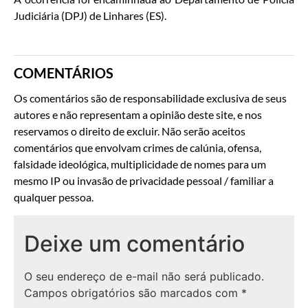
Judiciária (DPJ) de Linhares (ES).
COMENTÁRIOS
Os comentários são de responsabilidade exclusiva de seus
autores e não representam a opinião deste site, e nos
reservamos o direito de excluir. Não serão aceitos
comentários que envolvam crimes de calúnia, ofensa,
falsidade ideológica, multiplicidade de nomes para um
mesmo IP ou invasão de privacidade pessoal / familiar a
qualquer pessoa.
Deixe um comentário
O seu endereço de e-mail não será publicado.
Campos obrigatórios são marcados com
*