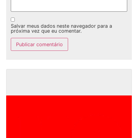
Salvar meus dados neste navegador para a
próxima vez que eu comentar.