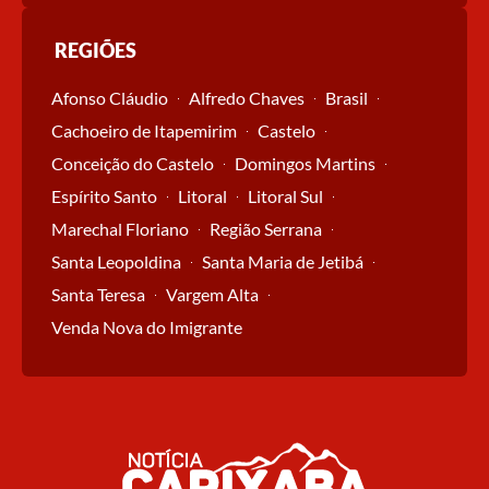
REGIÕES
Afonso Cláudio
Alfredo Chaves
Brasil
Cachoeiro de Itapemirim
Castelo
Conceição do Castelo
Domingos Martins
Espírito Santo
Litoral
Litoral Sul
Marechal Floriano
Região Serrana
Santa Leopoldina
Santa Maria de Jetibá
Santa Teresa
Vargem Alta
Venda Nova do Imigrante