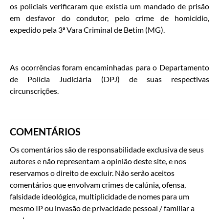
os policiais verificaram que existia um mandado de prisão
em desfavor do condutor, pelo crime de homicídio,
expedido pela 3ª Vara Criminal de Betim (MG).
As ocorrências foram encaminhadas para o Departamento
de Polícia Judiciária (DPJ) de suas respectivas
circunscrições.
COMENTÁRIOS
Os comentários são de responsabilidade exclusiva de seus
autores e não representam a opinião deste site, e nos
reservamos o direito de excluir. Não serão aceitos
comentários que envolvam crimes de calúnia, ofensa,
falsidade ideológica, multiplicidade de nomes para um
mesmo IP ou invasão de privacidade pessoal / familiar a