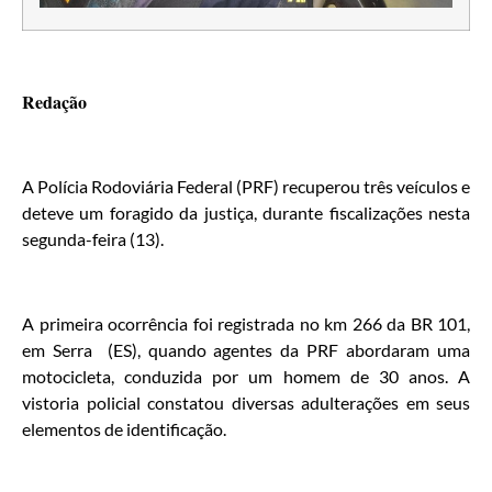
Redação
A Polícia Rodoviária Federal (PRF) recuperou três veículos e
deteve um foragido da justiça, durante fiscalizações nesta
segunda-feira (13).
A primeira ocorrência foi registrada no km 266 da BR 101,
em Serra (ES), quando agentes da PRF abordaram uma
motocicleta, conduzida por um homem de 30 anos. A
vistoria policial constatou diversas adulterações em seus
elementos de identificação.