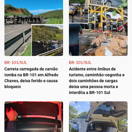
BR-101/SUL
BR-101/SUL
Carreta carregada de carvão
Acidente entre ônibus de
tomba na BR-101 em Alfredo
turismo, caminhão-cegonha e
Chaves, deixa ferido e causa
dois caminhões de cargas
bloqueio
deixa uma pessoa morta e
interdita a BR-101 Sul