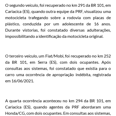
O segundo veículo, foi recuperado no km 291 da BR 101, em
Cariacica (ES), quando outra equipe da PRF, visualizou uma
motocicleta trafegando sobre a rodovia com placas de
plástico, conduzida por um adolescente de 16 anos.
Durante vistorias, foi constatado diversas adulterações,
impossibilitando a identificação da motocicleta original.
O terceiro veículo, um Fiat/Mobi, foi recuperado no km 252
da BR 101, em Serra (ES), com dois ocupantes. Após
consultas aos sistemas, foi constatado que existia para o
carro uma ocorrência de apropriação indébita, registrada
em 16/06/2021.
A quarta ocorrência aconteceu no km 294 da BR 101, em
Cariacica (ES), quando agentes da PRF abordaram uma
Honda/CG, com dois ocupantes. Em consultas aos sistemas,