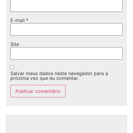
E-mail
*
Site
Salvar meus dados neste navegador para a
próxima vez que eu comentar.