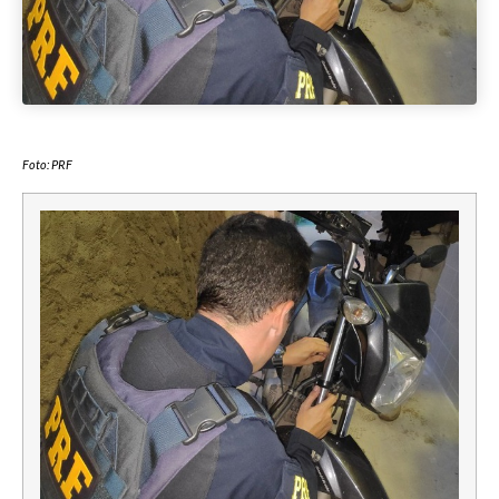
Foto: PRF