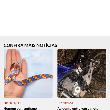
CONFIRA MAIS NOTÍCIAS
BR-101/SUL
BR-101/SUL
Homem com autismo
Acidente entre van e moto