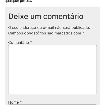
qualquer pessoa.
Deixe um comentário
O seu endereço de e-mail não será publicado.
Campos obrigatórios são marcados com
*
Comentário
*
Nome
*