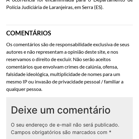
Polícia Judiciária de Laranjeiras, em Serra (ES).
COMENTÁRIOS
Os comentários são de responsabilidade exclusiva de seus
autores e não representam a opinião deste site, e nos
reservamos o direito de excluir. Não serão aceitos
comentários que envolvam crimes de calúnia, ofensa,
falsidade ideológica, multiplicidade de nomes para um
mesmo IP ou invasão de privacidade pessoal / familiar a
qualquer pessoa.
Deixe um comentário
O seu endereço de e-mail não será publicado.
Campos obrigatórios são marcados com
*