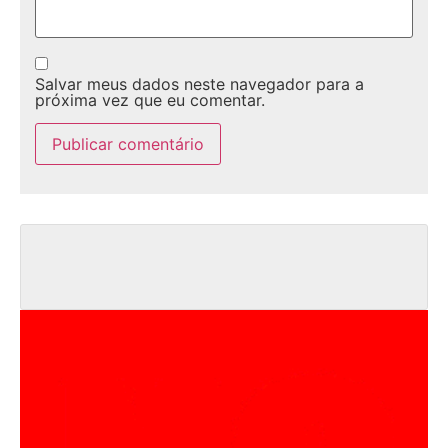
Salvar meus dados neste navegador para a
próxima vez que eu comentar.