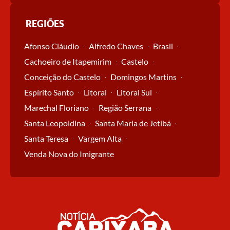
REGIÕES
Afonso Cláudio
Alfredo Chaves
Brasil
Cachoeiro de Itapemirim
Castelo
Conceição do Castelo
Domingos Martins
Espírito Santo
Litoral
Litoral Sul
Marechal Floriano
Região Serrana
Santa Leopoldina
Santa Maria de Jetibá
Santa Teresa
Vargem Alta
Venda Nova do Imigrante