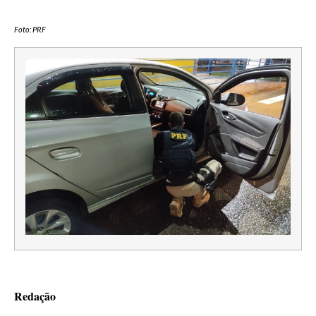
Foto: PRF
Redação