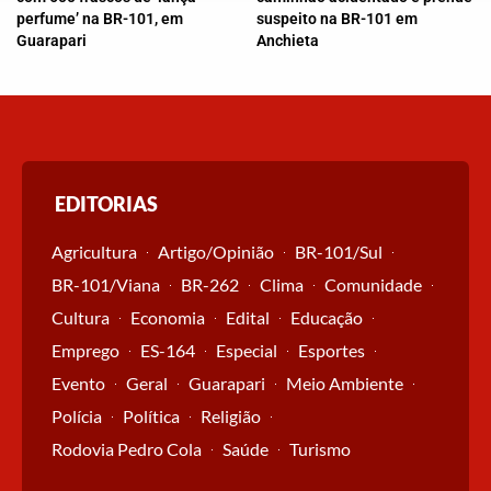
perfume’ na BR-101, em
suspeito na BR-101 em
Guarapari
Anchieta
EDITORIAS
Agricultura
Artigo/Opinião
BR-101/Sul
BR-101/Viana
BR-262
Clima
Comunidade
Cultura
Economia
Edital
Educação
Emprego
ES-164
Especial
Esportes
Evento
Geral
Guarapari
Meio Ambiente
Polícia
Política
Religião
Rodovia Pedro Cola
Saúde
Turismo