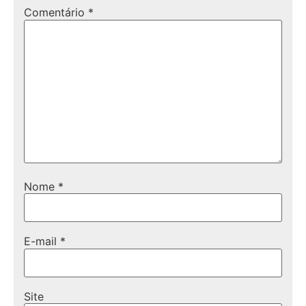
Comentário
*
Nome
*
E-mail
*
Site