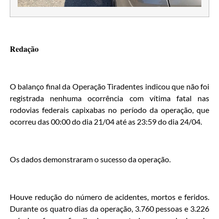
Redação
O balanço final da Operação Tiradentes indicou que não foi
registrada nenhuma ocorrência com vítima fatal nas
rodovias federais capixabas no período da operação, que
ocorreu das 00:00 do dia 21/04 até as 23:59 do dia 24/04.
Os dados demonstraram o sucesso da operação.
Houve redução do número de acidentes, mortos e feridos.
Durante os quatro dias da operação, 3.760 pessoas e 3.226