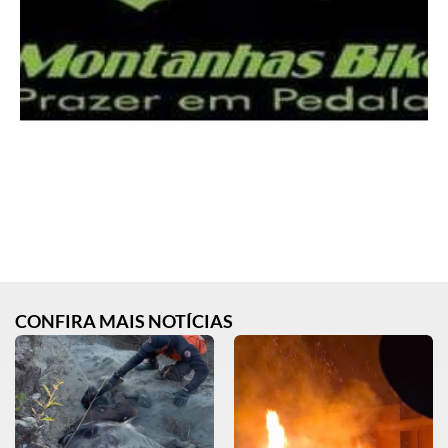
CONFIRA MAIS NOTÍCIAS