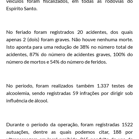
veículos foram fiscalizados, em todas as rodovias do
Espírito Santo.
No feriado foram registrados 20 acidentes, dos quais
apenas 2 (dois) foram graves. Não houve nenhuma morte.
Isto aponta para uma redução de 38% no número total de
acidentes, 87% do número de acidentes graves, 100% do
número de mortos e 54% do número de feridos.
No período, foram realizados também 1.337 testes de
alcoolemia, sendo registradas 59 infrações por dirigir sob
influência de álcool.
Durante o período da operação, foram registradas 1522
autuações, dentre as quais podemos citar, 188 por