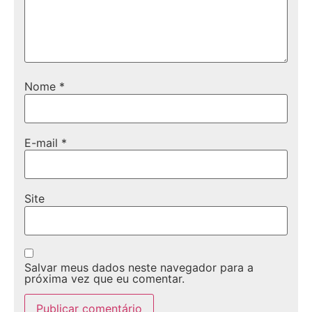
Nome
*
E-mail
*
Site
Salvar meus dados neste navegador para a
próxima vez que eu comentar.