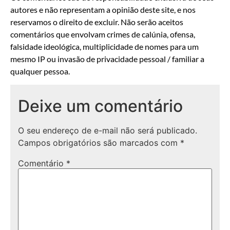
autores e não representam a opinião deste site, e nos
reservamos o direito de excluir. Não serão aceitos
comentários que envolvam crimes de calúnia, ofensa,
falsidade ideológica, multiplicidade de nomes para um
mesmo IP ou invasão de privacidade pessoal / familiar a
qualquer pessoa.
Deixe um comentário
O seu endereço de e-mail não será publicado.
Campos obrigatórios são marcados com
*
Comentário
*