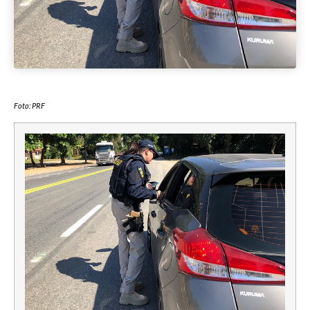
Foto: PRF