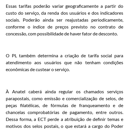
Essas tarifas poderão variar geograficamente a partir do
custo do serviço, da renda dos usuários e dos indicadores
sociais. Poderão ainda ser reajustadas periodicamente,
conforme o índice de preços previsto no contrato de
concessão, com possibilidade de haver fator de desconto.
O PL também determina a criação de tarifa social para
atendimento aos usuários que não tenham condições
econômicas de custear o serviço.
À Anatel caberá ainda regular os chamados serviços
parapostais, como emissão e comercialização de selos, de
peças filatélicas, de fórmulas de franqueamento e de
chancelas comprobatórias de pagamento, entre outros.
Dessa forma, a ECT perde a atribuição de definir temas e
motivos dos selos postais, o que estará a cargo do Poder