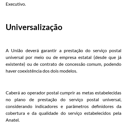
Executivo.
Universalização
A União deverá garantir a prestação do serviço postal
universal por meio ou de empresa estatal (desde que já
existente) ou de contrato de concessão comum, podendo
haver coexistência dos dois modelos.
Caberá ao operador postal cumprir as metas estabelecidas
no plano de prestação do serviço postal universal,
considerando indicadores e parâmetros definidores da
cobertura e da qualidade do serviço estabelecidos pela
Anatel.