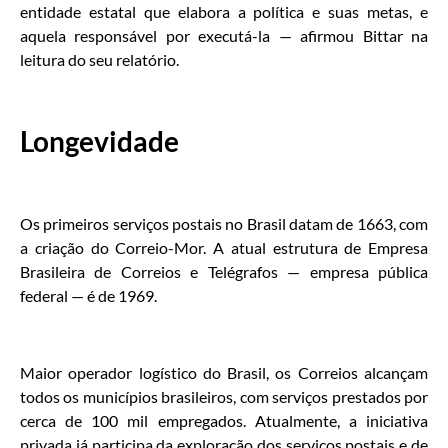
entidade estatal que elabora a política e suas metas, e
aquela responsável por executá-la — afirmou Bittar na
leitura do seu relatório.
Longevidade
Os primeiros serviços postais no Brasil datam de 1663, com
a criação do Correio-Mor. A atual estrutura de Empresa
Brasileira de Correios e Telégrafos — empresa pública
federal — é de 1969.
Maior operador logístico do Brasil, os Correios alcançam
todos os municípios brasileiros, com serviços prestados por
cerca de 100 mil empregados. Atualmente, a iniciativa
privada já participa da exploração dos serviços postais e de