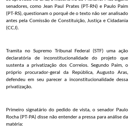
senadores, como Jean Paul Prates (PT-RN) e Paulo Paim
(PT-RS), questionam o porquê de o texto não ser analisado
antes pela Comissão de Constituição, Justiça e Cidadania
(CCJ).
Tramita no Supremo Tribunal Federal (STF) uma ação
declaratória de inconstitucionalidade do projeto que
sustenta a privatização dos Correios. Segundo Paim, o
próprio procurador-geral da República, Augusto Aras,
defendeu em seu parecer a inconstitucionalidade dessa
privatização.
Primeiro signatário do pedido de vista, o senador Paulo
Rocha (PT-PA) disse não entender a pressa para análise da
matéria: