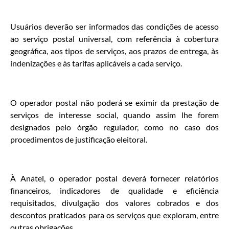
Usuários deverão ser informados das condições de acesso
ao serviço postal universal, com referência à cobertura
geográfica, aos tipos de serviços, aos prazos de entrega, às
indenizações e às tarifas aplicáveis a cada serviço.
O operador postal não poderá se eximir da prestação de
serviços de interesse social, quando assim lhe forem
designados pelo órgão regulador, como no caso dos
procedimentos de justificação eleitoral.
À Anatel, o operador postal deverá fornecer relatórios
financeiros, indicadores de qualidade e eficiência
requisitados, divulgação dos valores cobrados e dos
descontos praticados para os serviços que exploram, entre
outras obrigações.