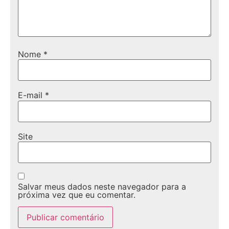
Nome
*
E-mail
*
Site
Salvar meus dados neste navegador para a
próxima vez que eu comentar.