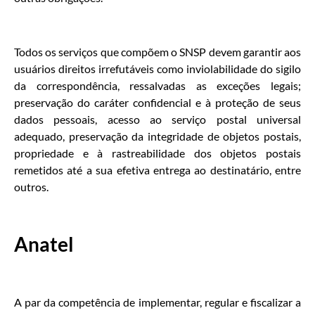
Todos os serviços que compõem o SNSP devem garantir aos
usuários direitos irrefutáveis como inviolabilidade do sigilo
da correspondência, ressalvadas as exceções legais;
preservação do caráter confidencial e à proteção de seus
dados pessoais, acesso ao serviço postal universal
adequado, preservação da integridade de objetos postais,
propriedade e à rastreabilidade dos objetos postais
remetidos até a sua efetiva entrega ao destinatário, entre
outros.
Anatel
A par da competência de implementar, regular e fiscalizar a