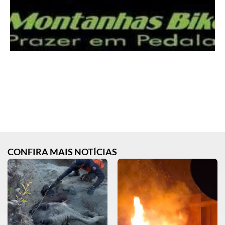
CONFIRA MAIS NOTÍCIAS