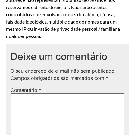
reservamos o direito de excluir. Não serão aceitos
comentários que envolvam crimes de calúnia, ofensa,
falsidade ideológica, multiplicidade de nomes para um
mesmo IP ou invasão de privacidade pessoal / familiar a
qualquer pessoa.
Deixe um comentário
O seu endereço de e-mail não será publicado.
Campos obrigatórios são marcados com
*
Comentário
*