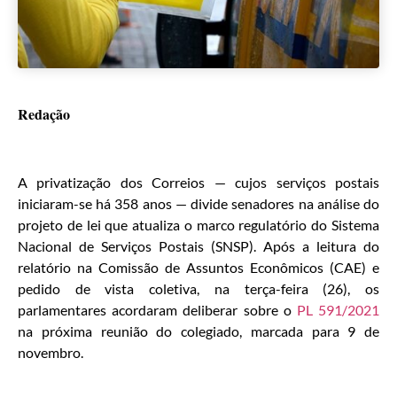
Redação
A privatização dos Correios — cujos serviços postais
iniciaram-se há 358 anos — divide senadores na análise do
projeto de lei que atualiza o marco regulatório do Sistema
Nacional de Serviços Postais (SNSP). Após a leitura do
relatório na Comissão de Assuntos Econômicos (CAE) e
pedido de vista coletiva, na terça-feira (26), os
parlamentares acordaram deliberar sobre o
PL 591/2021
na próxima reunião do colegiado, marcada para 9 de
novembro.