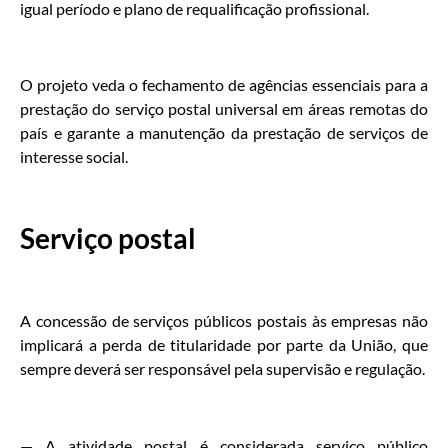
igual período e plano de requalificação profissional.
O projeto veda o fechamento de agências essenciais para a
prestação do serviço postal universal em áreas remotas do
país e garante a manutenção da prestação de serviços de
interesse social.
Serviço postal
A concessão de serviços públicos postais às empresas não
implicará a perda de titularidade por parte da União, que
sempre deverá ser responsável pela supervisão e regulação.
— A atividade postal é considerada serviço público