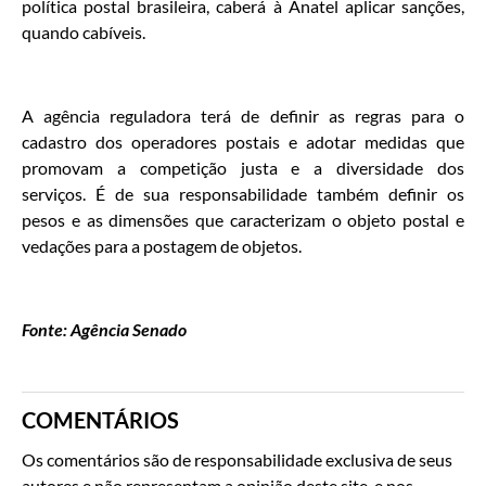
política postal brasileira, caberá à Anatel aplicar sanções,
quando cabíveis.
A agência reguladora terá de definir as regras para o
cadastro dos operadores postais e adotar medidas que
promovam a competição justa e a diversidade dos
serviços. É de sua responsabilidade também definir os
pesos e as dimensões que caracterizam o objeto postal e
vedações para a postagem de objetos.
Fonte: Agência Senado
COMENTÁRIOS
Os comentários são de responsabilidade exclusiva de seus
autores e não representam a opinião deste site, e nos