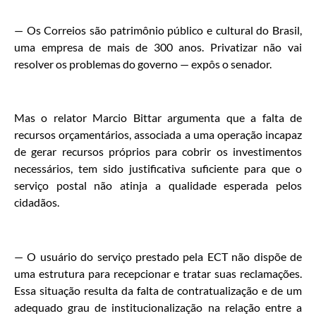
— Os Correios são patrimônio público e cultural do Brasil,
uma empresa de mais de 300 anos. Privatizar não vai
resolver os problemas do governo — expôs o senador.
Mas o relator Marcio Bittar argumenta que a falta de
recursos orçamentários, associada a uma operação incapaz
de gerar recursos próprios para cobrir os investimentos
necessários, tem sido justificativa suficiente para que o
serviço postal não atinja a qualidade esperada pelos
cidadãos.
— O usuário do serviço prestado pela ECT não dispõe de
uma estrutura para recepcionar e tratar suas reclamações.
Essa situação resulta da falta de contratualização e de um
adequado grau de institucionalização na relação entre a