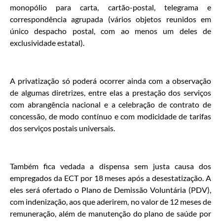
monopólio para carta, cartão-postal, telegrama e
correspondência agrupada (vários objetos reunidos em
único despacho postal, com ao menos um deles de
exclusividade estatal).
A privatização só poderá ocorrer ainda com a observação
de algumas diretrizes, entre elas a prestação dos serviços
com abrangência nacional e a celebração de contrato de
concessão, de modo contínuo e com modicidade de tarifas
dos serviços postais universais.
Também fica vedada a dispensa sem justa causa dos
empregados da ECT por 18 meses após a desestatização. A
eles será ofertado o Plano de Demissão Voluntária (PDV),
com indenização, aos que aderirem, no valor de 12 meses de
remuneração, além de manutenção do plano de saúde por