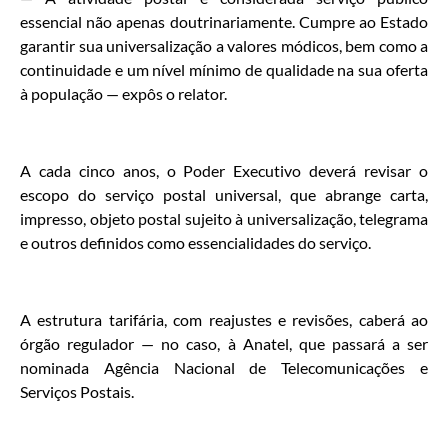
essencial não apenas doutrinariamente. Cumpre ao Estado
garantir sua universalização a valores módicos, bem como a
continuidade e um nível mínimo de qualidade na sua oferta
à população — expôs o relator.
A cada cinco anos, o Poder Executivo deverá revisar o
escopo do serviço postal universal, que abrange carta,
impresso, objeto postal sujeito à universalização, telegrama
e outros definidos como essencialidades do serviço.
A estrutura tarifária, com reajustes e revisões, caberá ao
órgão regulador — no caso, à Anatel, que passará a ser
nominada Agência Nacional de Telecomunicações e
Serviços Postais.