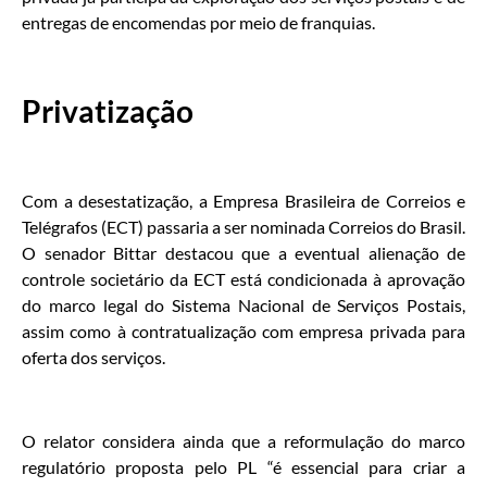
entregas de encomendas por meio de franquias.
Privatização
Com a desestatização, a Empresa Brasileira de Correios e
Telégrafos (ECT) passaria a ser nominada Correios do Brasil.
O senador Bittar destacou que a eventual alienação de
controle societário da ECT está condicionada à aprovação
do marco legal do Sistema Nacional de Serviços Postais,
assim como à contratualização com empresa privada para
oferta dos serviços.
O relator considera ainda que a reformulação do marco
regulatório proposta pelo PL “é essencial para criar a