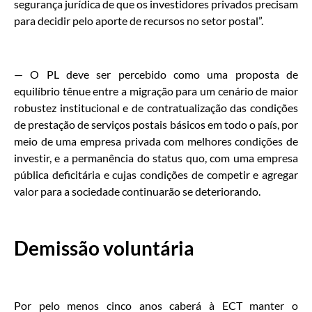
segurança jurídica de que os investidores privados precisam
para decidir pelo aporte de recursos no setor postal”.
— O PL deve ser percebido como uma proposta de
equilíbrio tênue entre a migração para um cenário de maior
robustez institucional e de contratualização das condições
de prestação de serviços postais básicos em todo o país, por
meio de uma empresa privada com melhores condições de
investir, e a permanência do status quo, com uma empresa
pública deficitária e cujas condições de competir e agregar
valor para a sociedade continuarão se deteriorando.
Demissão voluntária
Por pelo menos cinco anos caberá à ECT manter o