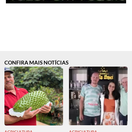
CONFIRA MAIS NOTÍCIAS
AGRICULTURA
AGRICULTURA