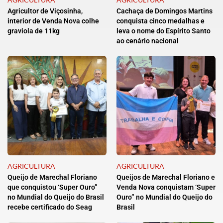
Agricultor de Viçosinha,
Cachaça de Domingos Martins
interior de Venda Nova colhe
conquista cinco medalhas e
graviola de 11kg
leva o nome do Espírito Santo
ao cenário nacional
AGRICULTURA
AGRICULTURA
Queijo de Marechal Floriano
Queijos de Marechal Floriano e
que conquistou ‘Super Ouro”
Venda Nova conquistam ‘Super
no Mundial do Queijo do Brasil
Ouro” no Mundial do Queijo do
recebe certificado do Seag
Brasil