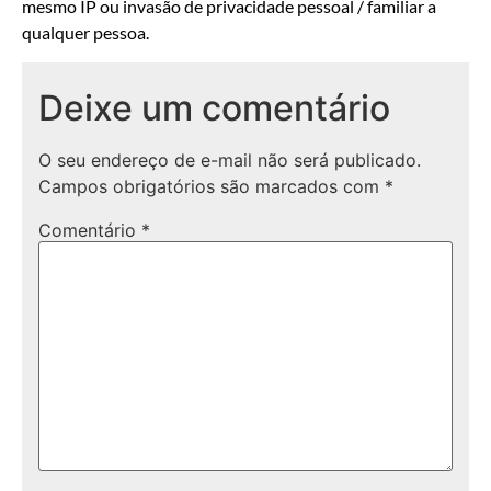
mesmo IP ou invasão de privacidade pessoal / familiar a
qualquer pessoa.
Deixe um comentário
O seu endereço de e-mail não será publicado.
Campos obrigatórios são marcados com
*
Comentário
*