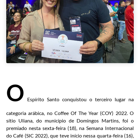
O
Espírito Santo conquistou o terceiro lugar na
categoria arábica, no Coffee Of The Year (COY) 2022. O
sítio Uliana, do município de Domingos Martins, foi o
premiado nesta sexta-feira (18), na Semana Internacional
do Café (SIC 2022), que teve início nessa quarta-feira (16),