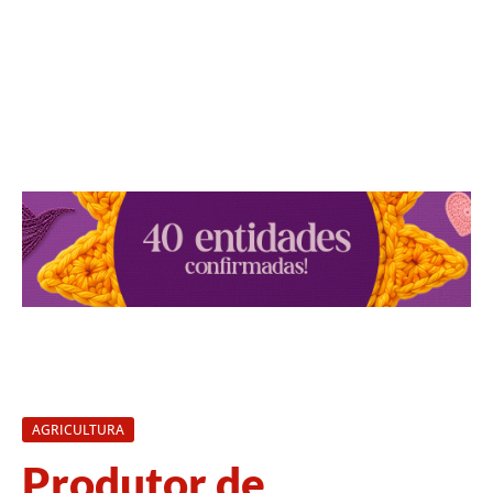
AGRICULTURA
Produtor de