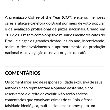
A premiação Coffee of the Year (COY) elege os melhores
cafés arábica e canéfora do Brasil por meio de voto popular
e da avaliação profissional de juízes nacionais. Criado em
2012, o COY tem como objetivo reunir os melhores cafés do
Brasil e eleger os grandes destaques do ano, incentivando,
assim, o desenvolvimento e aprimoramento da produção
nacional e a divulgação de novas origens do café.
COMENTÁRIOS
Os comentários são de responsabilidade exclusiva de seus
autores e não representam a opinião deste site, e nos
reservamos o direito de excluir. Não serão aceitos
comentários que envolvam crimes de calúnia, ofensa,
falsidade ideológica, multiplicidade de nomes para um