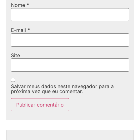
Nome
*
E-mail
*
Site
Salvar meus dados neste navegador para a
próxima vez que eu comentar.