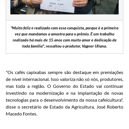
"Muito feliz e realizado com essa conquista, porque é a primeira
vez que mandamos a amostra para o prêmio. É um trabalho
realizado há mais de 15 anos com muito amor e dedicação de
toda família", ressaltou o produtor, Vagner Uliana.
"Os cafés capixabas sempre são destaque em premiações
de nível internacional. Isso valoriza não só nós, produtores,
mas toda a região. O Governo do Estado vai continuar
investindo na modernização e na implantação de novas
tecnologias para o desenvolvimento da nossa cafeicultura",
disse o secretário de Estado da Agricultura, José Roberto
Macedo Fontes.