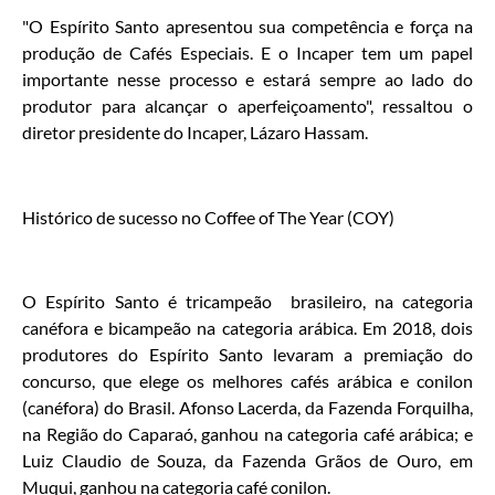
"O Espírito Santo apresentou sua competência e força na
produção de Cafés Especiais. E o Incaper tem um papel
importante nesse processo e estará sempre ao lado do
produtor para alcançar o aperfeiçoamento", ressaltou o
diretor presidente do Incaper, Lázaro Hassam.
Histórico de sucesso no Coffee of The Year (COY)
O Espírito Santo é tricampeão brasileiro, na categoria
canéfora e bicampeão na categoria arábica. Em 2018, dois
produtores do Espírito Santo levaram a premiação do
concurso, que elege os melhores cafés arábica e conilon
(canéfora) do Brasil. Afonso Lacerda, da Fazenda Forquilha,
na Região do Caparaó, ganhou na categoria café arábica; e
Luiz Claudio de Souza, da Fazenda Grãos de Ouro, em
Muqui, ganhou na categoria café conilon.