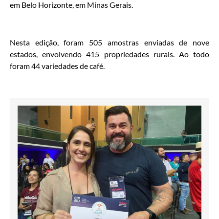
em Belo Horizonte, em Minas Gerais.
Nesta edição, foram 505 amostras enviadas de nove
estados, envolvendo 415 propriedades rurais. Ao todo
foram 44 variedades de café.