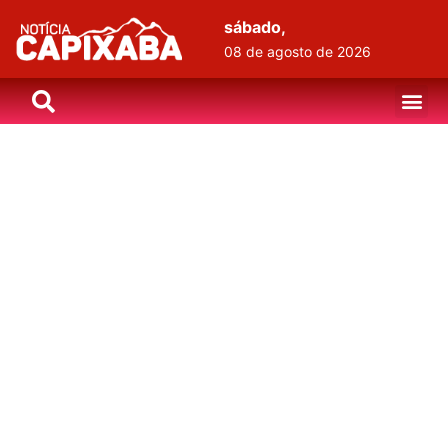
sábado,
08 de agosto de 2026