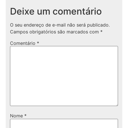
Deixe um comentário
O seu endereço de e-mail não será publicado.
Campos obrigatórios são marcados com
*
Comentário
*
Nome
*