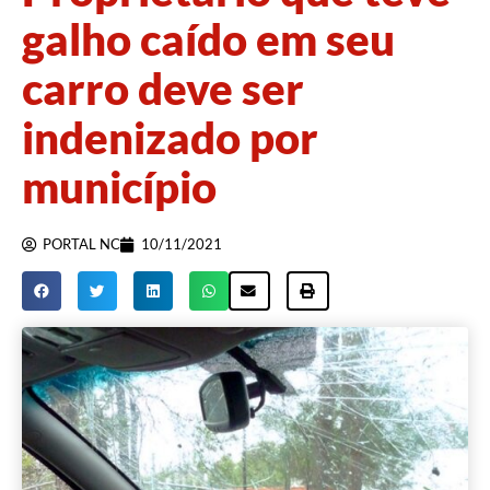
galho caído em seu
carro deve ser
indenizado por
município
PORTAL NC
10/11/2021