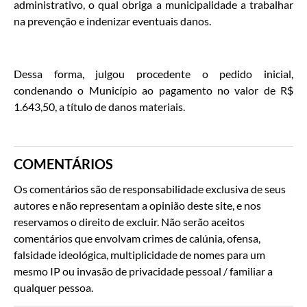
administrativo, o qual obriga a municipalidade a trabalhar
na prevenção e indenizar eventuais danos.
Dessa forma, julgou procedente o pedido inicial,
condenando o Município ao pagamento no valor de R$
1.643,50, a título de danos materiais.
COMENTÁRIOS
Os comentários são de responsabilidade exclusiva de seus
autores e não representam a opinião deste site, e nos
reservamos o direito de excluir. Não serão aceitos
comentários que envolvam crimes de calúnia, ofensa,
falsidade ideológica, multiplicidade de nomes para um
mesmo IP ou invasão de privacidade pessoal / familiar a
qualquer pessoa.