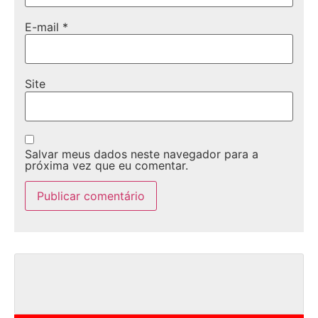
E-mail
*
Site
Salvar meus dados neste navegador para a
próxima vez que eu comentar.