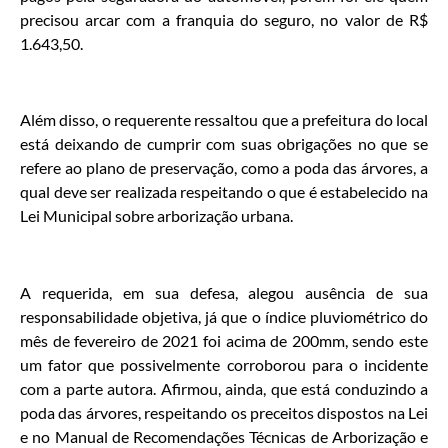
precisou arcar com a franquia do seguro, no valor de R$
1.643,50.
Além disso, o requerente ressaltou que a prefeitura do local
está deixando de cumprir com suas obrigações no que se
refere ao plano de preservação, como a poda das árvores, a
qual deve ser realizada respeitando o que é estabelecido na
Lei Municipal sobre arborização urbana.
A requerida, em sua defesa, alegou ausência de sua
responsabilidade objetiva, já que o índice pluviométrico do
mês de fevereiro de 2021 foi acima de 200mm, sendo este
um fator que possivelmente corroborou para o incidente
com a parte autora. Afirmou, ainda, que está conduzindo a
poda das árvores, respeitando os preceitos dispostos na Lei
e no Manual de Recomendações Técnicas de Arborização e