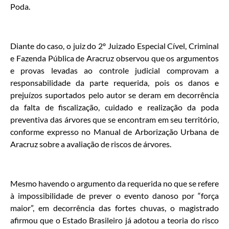
Poda.
Diante do caso, o juiz do 2º Juizado Especial Cível, Criminal
e Fazenda Pública de Aracruz observou que os argumentos
e provas levadas ao controle judicial comprovam a
responsabilidade da parte requerida, pois os danos e
prejuízos suportados pelo autor se deram em decorrência
da falta de fiscalização, cuidado e realização da poda
preventiva das árvores que se encontram em seu território,
conforme expresso no Manual de Arborização Urbana de
Aracruz sobre a avaliação de riscos de árvores.
Mesmo havendo o argumento da requerida no que se refere
à impossibilidade de prever o evento danoso por “força
maior”, em decorrência das fortes chuvas, o magistrado
afirmou que o Estado Brasileiro já adotou a teoria do risco