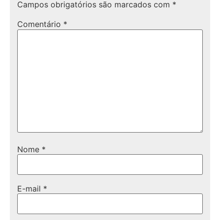
Campos obrigatórios são marcados com
*
Comentário
*
Nome
*
E-mail
*