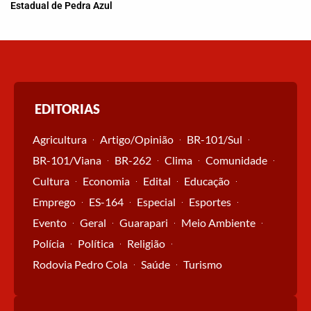
Estadual de Pedra Azul
EDITORIAS
Agricultura
Artigo/Opinião
BR-101/Sul
BR-101/Viana
BR-262
Clima
Comunidade
Cultura
Economia
Edital
Educação
Emprego
ES-164
Especial
Esportes
Evento
Geral
Guarapari
Meio Ambiente
Polícia
Política
Religião
Rodovia Pedro Cola
Saúde
Turismo