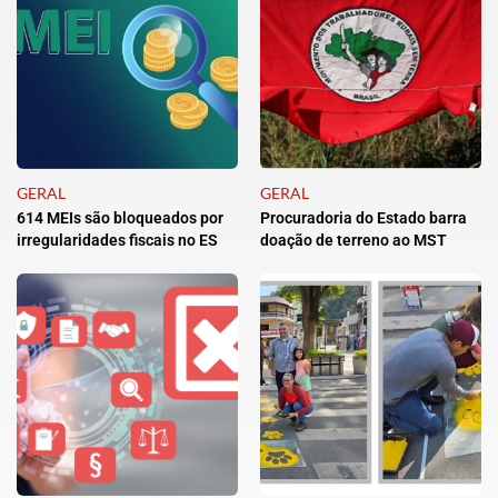
GERAL
GERAL
614 MEIs são bloqueados por
Procuradoria do Estado barra
irregularidades fiscais no ES
doação de terreno ao MST