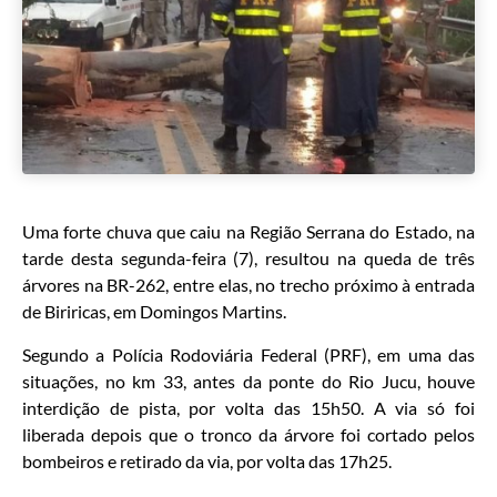
Uma forte chuva que caiu na Região Serrana do Estado, na
tarde desta segunda-feira (7), resultou na queda de três
árvores na BR-262, entre elas, no trecho próximo à entrada
de Biriricas, em Domingos Martins.
Segundo a Polícia Rodoviária Federal (PRF), em uma das
situações, no km 33, antes da ponte do Rio Jucu, houve
interdição de pista, por volta das 15h50. A via só foi
liberada depois que o tronco da árvore foi cortado pelos
bombeiros e retirado da via, por volta das 17h25.