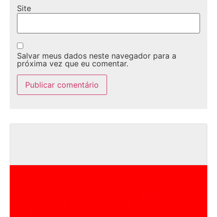
Site
Salvar meus dados neste navegador para a
próxima vez que eu comentar.