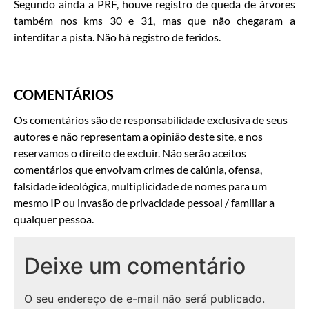
Segundo ainda a PRF, houve registro de queda de árvores
também nos kms 30 e 31, mas que não chegaram a
interditar a pista. Não há registro de feridos.
COMENTÁRIOS
Os comentários são de responsabilidade exclusiva de seus
autores e não representam a opinião deste site, e nos
reservamos o direito de excluir. Não serão aceitos
comentários que envolvam crimes de calúnia, ofensa,
falsidade ideológica, multiplicidade de nomes para um
mesmo IP ou invasão de privacidade pessoal / familiar a
qualquer pessoa.
Deixe um comentário
O seu endereço de e-mail não será publicado.