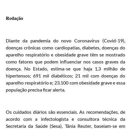
Redação
Diante da pandemia do novo Coronavírus (Covid-19),
doenças crônicas como cardiopatias, diabetes, doenças do
aparelho respiratório e obesidade grave têm se mostrado
como fatores que podem influenciar nos casos graves da
doença. No Estado, estima-se que haja 1,3 milhão de
hipertensos; 691 mil diabéticos; 21 mil com doenças do
aparelho respiratório e; 23.100 com obesidade grave e essa
população precisa ficar alerta.
Os cuidados diários são essenciais. As recomendações, de
acordo com a infectologista e consultora técnica da
Secretaria da Saúde (Sesa), Tânia Reuter, baseiam-se em