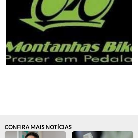
CONFIRA MAIS NOTÍCIAS