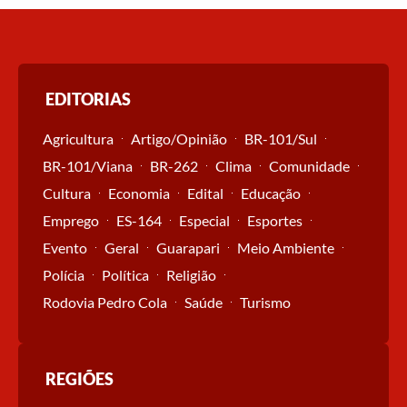
EDITORIAS
Agricultura
Artigo/Opinião
BR-101/Sul
BR-101/Viana
BR-262
Clima
Comunidade
Cultura
Economia
Edital
Educação
Emprego
ES-164
Especial
Esportes
Evento
Geral
Guarapari
Meio Ambiente
Polícia
Política
Religião
Rodovia Pedro Cola
Saúde
Turismo
REGIÕES