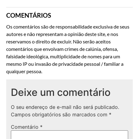
COMENTÁRIOS
Os comentários são de responsabilidade exclusiva de seus
autores e não representam a opinião deste site, e nos
reservamos o direito de excluir. Não serão aceitos
comentários que envolvam crimes de calúnia, ofensa,
falsidade ideológica, multiplicidade de nomes para um
mesmo IP ou invasão de privacidade pessoal / familiar a
qualquer pessoa.
Deixe um comentário
O seu endereço de e-mail não será publicado.
Campos obrigatórios são marcados com
*
Comentário
*