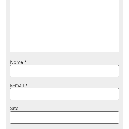
Nome
*
E-mail
*
Site