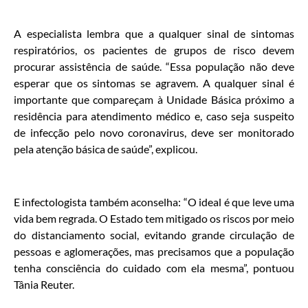
A especialista lembra que a qualquer sinal de sintomas
respiratórios, os pacientes de grupos de risco devem
procurar assistência de saúde. “Essa população não deve
esperar que os sintomas se agravem. A qualquer sinal é
importante que compareçam à Unidade Básica próximo a
residência para atendimento médico e, caso seja suspeito
de infecção pelo novo coronavirus, deve ser monitorado
pela atenção básica de saúde”, explicou.
E infectologista também aconselha: “O ideal é que leve uma
vida bem regrada. O Estado tem mitigado os riscos por meio
do distanciamento social, evitando grande circulação de
pessoas e aglomerações, mas precisamos que a população
tenha consciência do cuidado com ela mesma”, pontuou
Tânia Reuter.