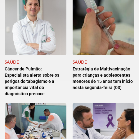
SAÚDE
SAÚDE
Câncer de Pulmão:
Estratégia de Multivacinação
Especialista alerta sobre os
para crianças e adolescentes
perigos do tabagismo e a
menores de 15 anos tem início
importância vital do
nesta segunda-feira (03)
diagnóstico precoce