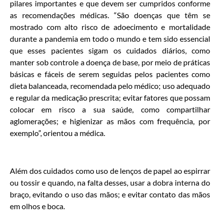
pilares importantes e que devem ser cumpridos conforme
as recomendações médicas. “São doenças que têm se
mostrado com alto risco de adoecimento e mortalidade
durante a pandemia em todo o mundo e tem sido essencial
que esses pacientes sigam os cuidados diários, como
manter sob controle a doença de base, por meio de práticas
básicas e fáceis de serem seguidas pelos pacientes como
dieta balanceada, recomendada pelo médico; uso adequado
e regular da medicação prescrita; evitar fatores que possam
colocar em risco a sua saúde, como compartilhar
aglomerações; e higienizar as mãos com frequência, por
exemplo”, orientou a médica.
Além dos cuidados como uso de lenços de papel ao espirrar
ou tossir e quando, na falta desses, usar a dobra interna do
braço, evitando o uso das mãos; e evitar contato das mãos
em olhos e boca.