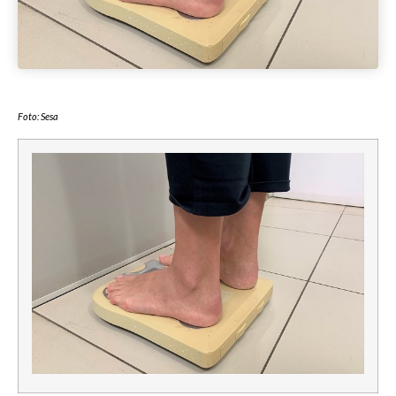
Foto: Sesa