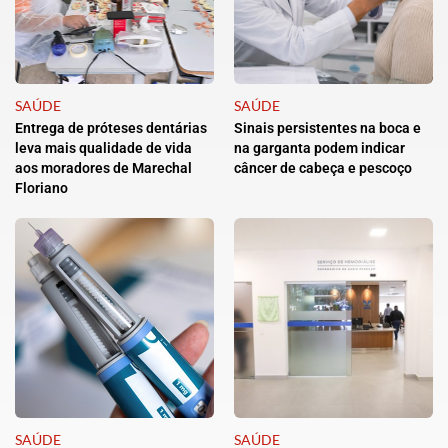
SAÚDE
SAÚDE
Entrega de próteses dentárias
Sinais persistentes na boca e
leva mais qualidade de vida
na garganta podem indicar
aos moradores de Marechal
câncer de cabeça e pescoço
Floriano
SAÚDE
SAÚDE