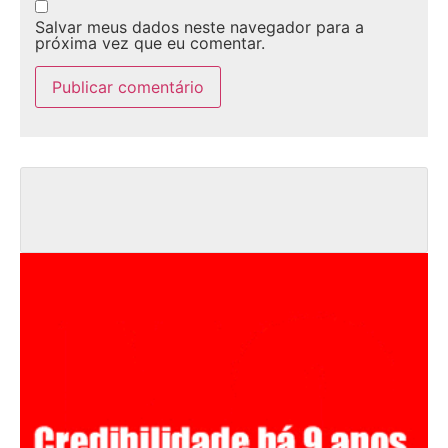
Salvar meus dados neste navegador para a
próxima vez que eu comentar.