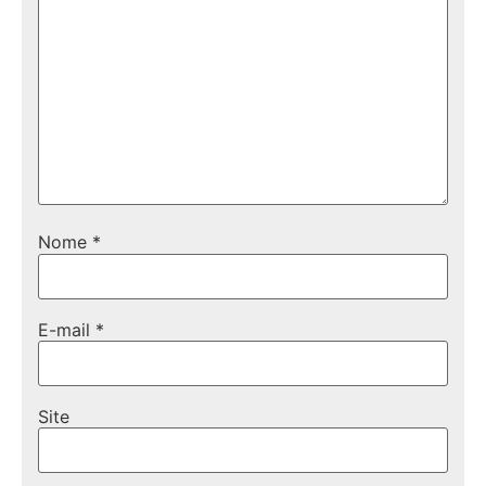
Nome
*
E-mail
*
Site