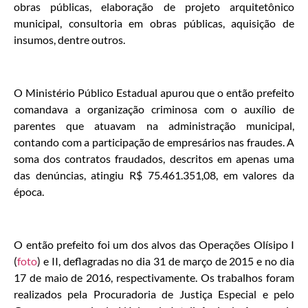
obras públicas, elaboração de projeto arquitetônico
municipal, consultoria em obras públicas, aquisição de
insumos, dentre outros.
O Ministério Público Estadual apurou que o então prefeito
comandava a organização criminosa com o auxílio de
parentes que atuavam na administração municipal,
contando com a participação de empresários nas fraudes. A
soma dos contratos fraudados, descritos em apenas uma
das denúncias, atingiu R$ 75.461.351,08, em valores da
época.
O então prefeito foi um dos alvos das Operações Olísipo I
(
foto
) e II, deflagradas no dia 31 de março de 2015 e no dia
17 de maio de 2016, respectivamente. Os trabalhos foram
realizados pela Procuradoria de Justiça Especial e pelo