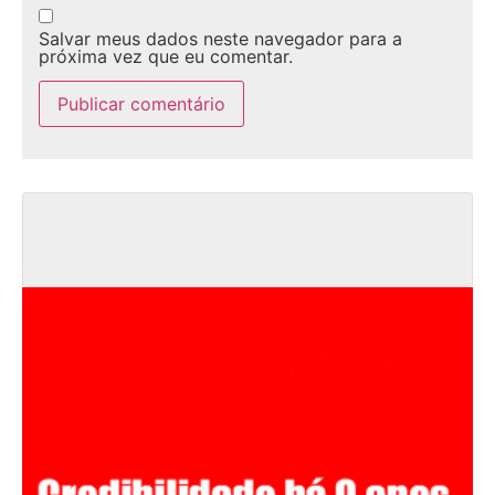
Salvar meus dados neste navegador para a
próxima vez que eu comentar.