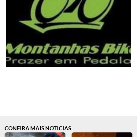
CONFIRA MAIS NOTÍCIAS