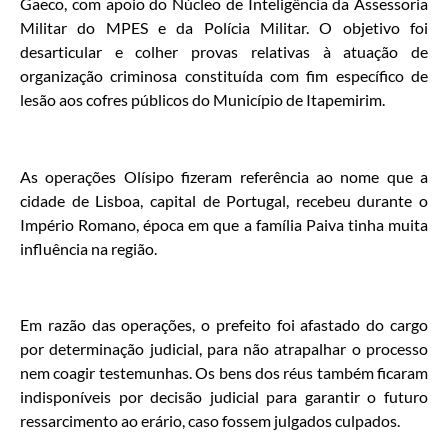
Gaeco, com apoio do Núcleo de Inteligência da Assessoria
Militar do MPES e da Polícia Militar. O objetivo foi
desarticular e colher provas relativas à atuação de
organização criminosa constituída com fim específico de
lesão aos cofres públicos do Município de Itapemirim.
As operações Olísipo fizeram referência ao nome que a
cidade de Lisboa, capital de Portugal, recebeu durante o
Império Romano, época em que a família Paiva tinha muita
influência na região.
Em razão das operações, o prefeito foi afastado do cargo
por determinação judicial, para não atrapalhar o processo
nem coagir testemunhas. Os bens dos réus também ficaram
indisponíveis por decisão judicial para garantir o futuro
ressarcimento ao erário, caso fossem julgados culpados.