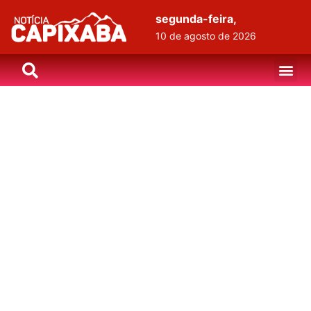
segunda-feira,
10 de agosto de 2026