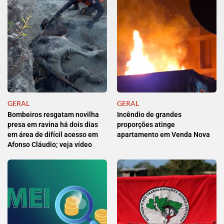
GERAL
GERAL
Bombeiros resgatam novilha
Incêndio de grandes
presa em ravina há dois dias
proporções atinge
em área de difícil acesso em
apartamento em Venda Nova
Afonso Cláudio; veja vídeo