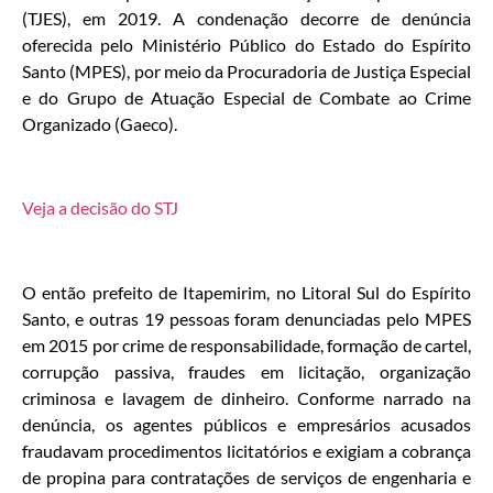
(TJES), em 2019. A condenação decorre de denúncia
oferecida pelo Ministério Público do Estado do Espírito
Santo (MPES), por meio da Procuradoria de Justiça Especial
e do Grupo de Atuação Especial de Combate ao Crime
Organizado (Gaeco).
Veja a decisão do STJ
O então prefeito de Itapemirim, no Litoral Sul do Espírito
Santo, e outras 19 pessoas foram denunciadas pelo MPES
em 2015 por crime de responsabilidade, formação de cartel,
corrupção passiva, fraudes em licitação, organização
criminosa e lavagem de dinheiro. Conforme narrado na
denúncia, os agentes públicos e empresários acusados
fraudavam procedimentos licitatórios e exigiam a cobrança
de propina para contratações de serviços de engenharia e