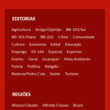
EDITORIAS
Agricultura
Artigo/Opinião
BR-101/Sul
BR-101/Viana
BR-262
Clima
Comunidade
Cultura
Economia
Edital
Educação
Emprego
ES-164
Especial
Esportes
Evento
Geral
Guarapari
Meio Ambiente
Polícia
Política
Religião
Rodovia Pedro Cola
Saúde
Turismo
REGIÕES
Afonso Cláudio
Alfredo Chaves
Brasil