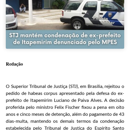
Redação
O Superior Tribunal de Justiça (STJ), em Brasília, rejeitou o
pedido de habeas corpus apresentado pela defesa do ex-
prefeito de Itapemirim Luciano de Paiva Alves. A decisão
proferida pelo ministro Felix Fischer fixou a pena em oito
anos e cinco meses de detenção, além do pagamento de 43
dias-multa, mantendo os demais termos da condenação
estabelecida pelo Tribunal de Justiça do Espírito Santo