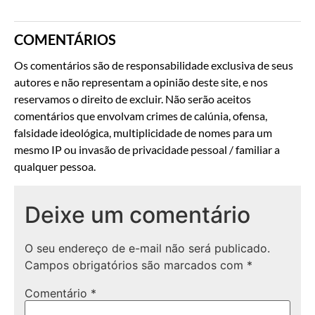
COMENTÁRIOS
Os comentários são de responsabilidade exclusiva de seus
autores e não representam a opinião deste site, e nos
reservamos o direito de excluir. Não serão aceitos
comentários que envolvam crimes de calúnia, ofensa,
falsidade ideológica, multiplicidade de nomes para um
mesmo IP ou invasão de privacidade pessoal / familiar a
qualquer pessoa.
Deixe um comentário
O seu endereço de e-mail não será publicado.
Campos obrigatórios são marcados com
*
Comentário
*