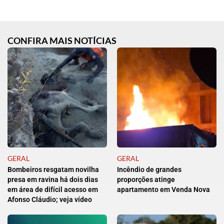
CONFIRA MAIS NOTÍCIAS
GERAL
GERAL
Bombeiros resgatam novilha
Incêndio de grandes
presa em ravina há dois dias
proporções atinge
em área de difícil acesso em
apartamento em Venda Nova
Afonso Cláudio; veja vídeo