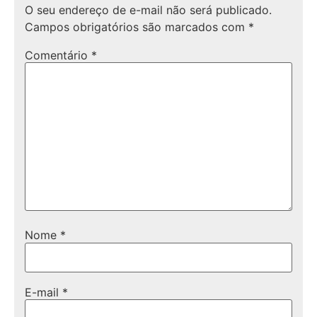
O seu endereço de e-mail não será publicado.
Campos obrigatórios são marcados com
*
Comentário
*
Nome
*
E-mail
*