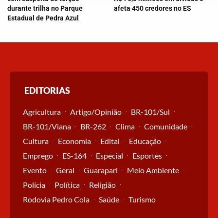
durante trilha no Parque
afeta 450 credores no ES
Estadual de Pedra Azul
EDITORIAS
Agricultura
Artigo/Opinião
BR-101/Sul
BR-101/Viana
BR-262
Clima
Comunidade
Cultura
Economia
Edital
Educação
Emprego
ES-164
Especial
Esportes
Evento
Geral
Guarapari
Meio Ambiente
Polícia
Política
Religião
Rodovia Pedro Cola
Saúde
Turismo