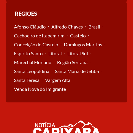
REGIÕES
Afonso Cláudio
Alfredo Chaves
Brasil
Cachoeiro de Itapemirim
Castelo
Conceição do Castelo
Domingos Martins
Espírito Santo
Litoral
Litoral Sul
Marechal Floriano
Região Serrana
Santa Leopoldina
Santa Maria de Jetibá
Santa Teresa
Vargem Alta
Venda Nova do Imigrante