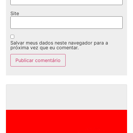
Site
Salvar meus dados neste navegador para a
próxima vez que eu comentar.