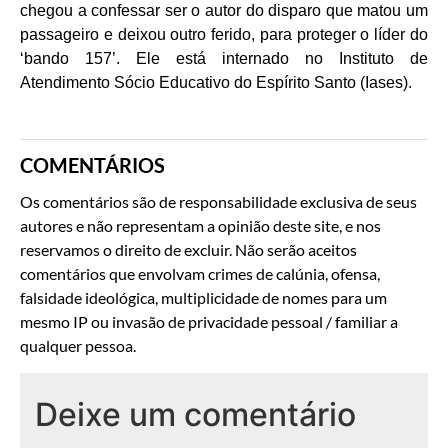
chegou a confessar ser o autor do disparo que matou um
passageiro e deixou outro ferido, para proteger o líder do
‘bando 157’. Ele está internado no Instituto de
Atendimento Sócio Educativo do Espírito Santo (Iases).
COMENTÁRIOS
Os comentários são de responsabilidade exclusiva de seus
autores e não representam a opinião deste site, e nos
reservamos o direito de excluir. Não serão aceitos
comentários que envolvam crimes de calúnia, ofensa,
falsidade ideológica, multiplicidade de nomes para um
mesmo IP ou invasão de privacidade pessoal / familiar a
qualquer pessoa.
Deixe um comentário