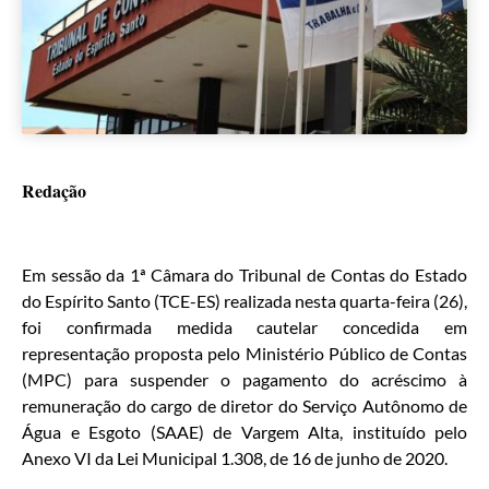
Redação
Em sessão da 1ª Câmara do Tribunal de Contas do Estado
do Espírito Santo (TCE-ES) realizada nesta quarta-feira (26),
foi confirmada medida cautelar concedida em
representação proposta pelo Ministério Público de Contas
(MPC) para suspender o pagamento do acréscimo à
remuneração do cargo de diretor do Serviço Autônomo de
Água e Esgoto (SAAE) de Vargem Alta, instituído pelo
Anexo VI da Lei Municipal 1.308, de 16 de junho de 2020.