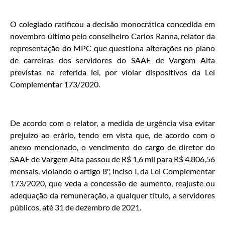
O colegiado ratificou a decisão monocrática concedida em
novembro último pelo conselheiro Carlos Ranna, relator da
representação do MPC que questiona alterações no plano
de carreiras dos servidores do SAAE de Vargem Alta
previstas na referida lei, por violar dispositivos da Lei
Complementar 173/2020.
De acordo com o relator, a medida de urgência visa evitar
prejuízo ao erário, tendo em vista que, de acordo com o
anexo mencionado, o vencimento do cargo de diretor do
SAAE de Vargem Alta passou de R$ 1,6 mil para R$ 4.806,56
mensais, violando o artigo 8º, inciso I, da Lei Complementar
173/2020, que veda a concessão de aumento, reajuste ou
adequação da remuneração, a qualquer título, a servidores
públicos, até 31 de dezembro de 2021.