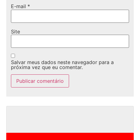
E-mail
*
Site
Salvar meus dados neste navegador para a
próxima vez que eu comentar.