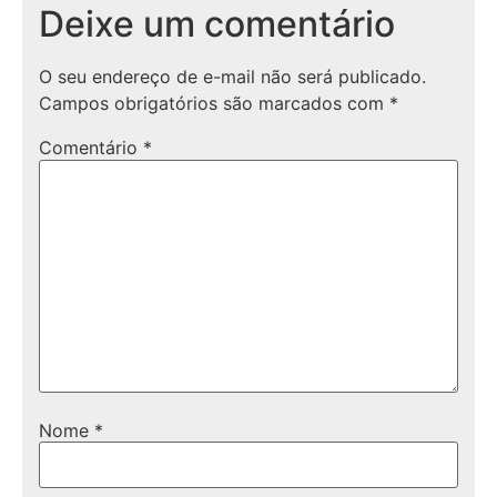
Deixe um comentário
O seu endereço de e-mail não será publicado.
Campos obrigatórios são marcados com
*
Comentário
*
Nome
*