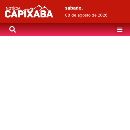
sábado,
08 de agosto de 2026