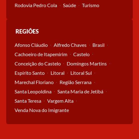
Rodovia Pedro Cola
Saúde
Turismo
REGIÕES
Afonso Cláudio
Alfredo Chaves
Brasil
Cachoeiro de Itapemirim
Castelo
Conceição do Castelo
Domingos Martins
Espírito Santo
Litoral
Litoral Sul
Marechal Floriano
Região Serrana
Santa Leopoldina
Santa Maria de Jetibá
Santa Teresa
Vargem Alta
Venda Nova do Imigrante