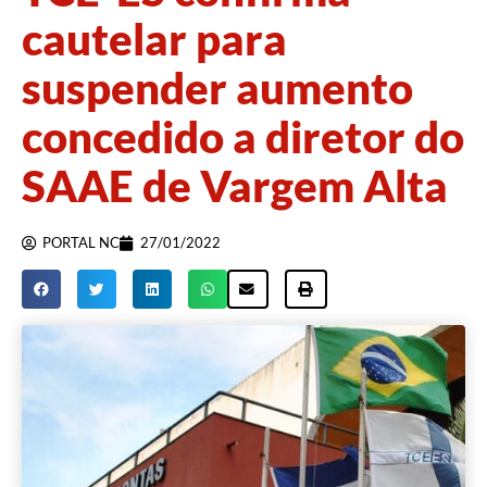
cautelar para
suspender aumento
concedido a diretor do
SAAE de Vargem Alta
PORTAL NC
27/01/2022