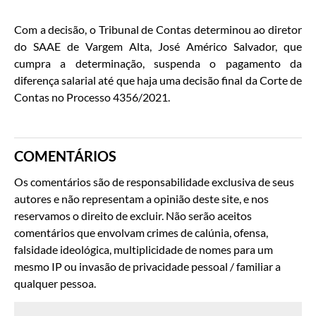
Com a decisão, o Tribunal de Contas determinou ao diretor
do SAAE de Vargem Alta, José Américo Salvador, que
cumpra a determinação, suspenda o pagamento da
diferença salarial até que haja uma decisão final da Corte de
Contas no Processo 4356/2021.
COMENTÁRIOS
Os comentários são de responsabilidade exclusiva de seus
autores e não representam a opinião deste site, e nos
reservamos o direito de excluir. Não serão aceitos
comentários que envolvam crimes de calúnia, ofensa,
falsidade ideológica, multiplicidade de nomes para um
mesmo IP ou invasão de privacidade pessoal / familiar a
qualquer pessoa.