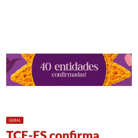
GERAL
TCE-ES confirma