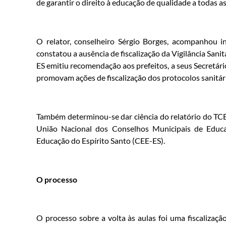
de garantir o direito à educação de qualidade a todas a
O relator, conselheiro Sérgio Borges, acompanhou i
constatou a ausência de fiscalização da Vigilância Sanit
ES emitiu recomendação aos prefeitos, a seus Secretári
promovam ações de fiscalização dos protocolos sanitári
Também determinou-se dar ciência do relatório do TCE
União Nacional dos Conselhos Municipais de Educ
Educação do Espírito Santo (CEE-ES).
O processo
O processo sobre a volta às aulas foi uma fiscaliza