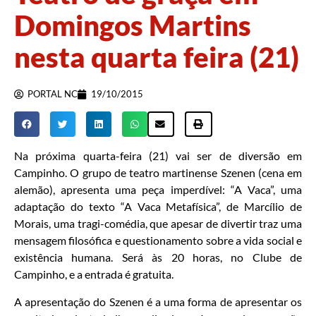
Domingos Martins
nesta quarta feira (21)
PORTAL NC
19/10/2015
Na próxima quarta-feira (21) vai ser de diversão em
Campinho. O grupo de teatro martinense Szenen (cena em
alemão), apresenta uma peça imperdível: “A Vaca”, uma
adaptação do texto “A Vaca Metafísica”, de Marcílio de
Morais, uma tragi-comédia, que apesar de divertir traz uma
mensagem filosófica e questionamento sobre a vida social e
existência humana. Será às 20 horas, no Clube de
Campinho, e a entrada é gratuita.
A apresentação do Szenen é a uma forma de apresentar os