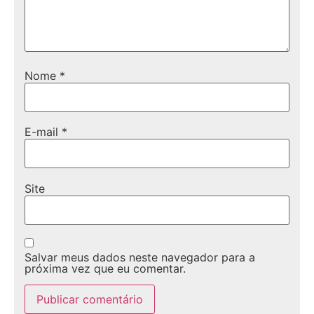
Nome
*
E-mail
*
Site
Salvar meus dados neste navegador para a
próxima vez que eu comentar.