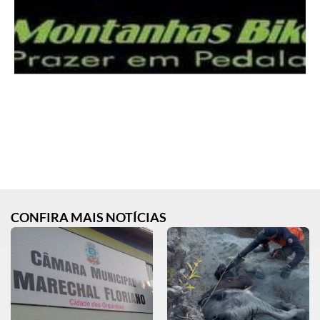
CONFIRA MAIS NOTÍCIAS