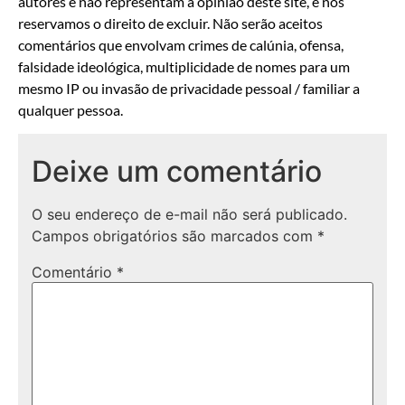
autores e não representam a opinião deste site, e nos
reservamos o direito de excluir. Não serão aceitos
comentários que envolvam crimes de calúnia, ofensa,
falsidade ideológica, multiplicidade de nomes para um
mesmo IP ou invasão de privacidade pessoal / familiar a
qualquer pessoa.
Deixe um comentário
O seu endereço de e-mail não será publicado.
Campos obrigatórios são marcados com
*
Comentário
*