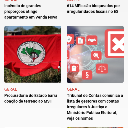
Incêndio de grandes
614 MEIs são bloqueados por
proporções atinge
irregularidades fiscais no ES
apartamento em Venda Nova
GERAL
GERAL
Procuradoria do Estado barra
Tribunal de Contas comunica a
doação de terreno ao MST
lista de gestores com contas
irregulares à Justiça e
Ministério Público Eleitoral;
veja os nomes