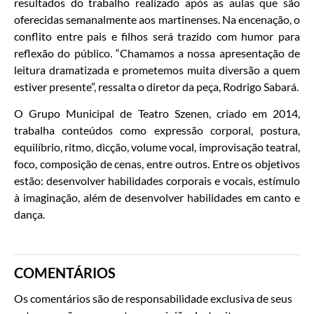
resultados do trabalho realizado após as aulas que são
oferecidas semanalmente aos martinenses. Na encenação, o
conflito entre pais e filhos será trazido com humor para
reflexão do público. “Chamamos a nossa apresentação de
leitura dramatizada e prometemos muita diversão a quem
estiver presente”, ressalta o diretor da peça, Rodrigo Sabará.
O Grupo Municipal de Teatro Szenen, criado em 2014,
trabalha conteúdos como expressão corporal, postura,
equilíbrio, ritmo, dicção, volume vocal, improvisação teatral,
foco, composição de cenas, entre outros. Entre os objetivos
estão: desenvolver habilidades corporais e vocais, estímulo
à imaginação, além de desenvolver habilidades em canto e
dança.
COMENTÁRIOS
Os comentários são de responsabilidade exclusiva de seus