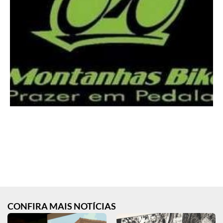
CONFIRA MAIS NOTÍCIAS