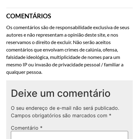
COMENTÁRIOS
Os comentários são de responsabilidade exclusiva de seus
autores e não representam a opinião deste site, e nos
reservamos o direito de excluir. Não serão aceitos
comentários que envolvam crimes de calúnia, ofensa,
falsidade ideológica, multiplicidade de nomes para um
mesmo IP ou invasão de privacidade pessoal / familiar a
qualquer pessoa.
Deixe um comentário
O seu endereço de e-mail não será publicado.
Campos obrigatórios são marcados com
*
Comentário
*