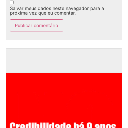
Salvar meus dados neste navegador para a
próxima vez que eu comentar.