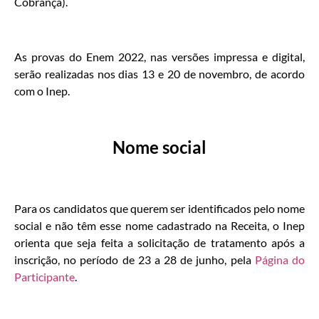
Cobrança).
As provas do Enem 2022, nas versões impressa e digital,
serão realizadas nos dias 13 e 20 de novembro, de acordo
com o Inep.
Nome social
Para os candidatos que querem ser identificados pelo nome
social e não têm esse nome cadastrado na Receita, o Inep
orienta que seja feita a solicitação de tratamento após a
inscrição, no período de 23 a 28 de junho, pela
Página do
Participante
.