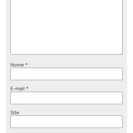
Nome
*
E-mail
*
Site