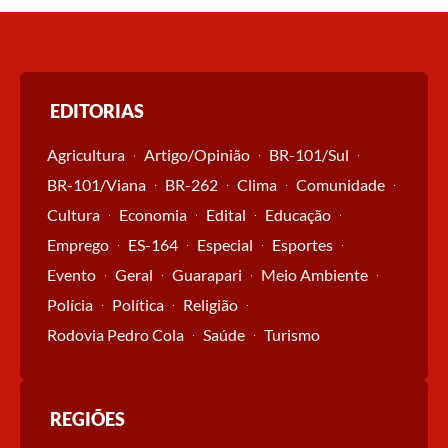
EDITORIAS
Agricultura
Artigo/Opinião
BR-101/Sul
BR-101/Viana
BR-262
Clima
Comunidade
Cultura
Economia
Edital
Educação
Emprego
ES-164
Especial
Esportes
Evento
Geral
Guarapari
Meio Ambiente
Polícia
Política
Religião
Rodovia Pedro Cola
Saúde
Turismo
REGIÕES