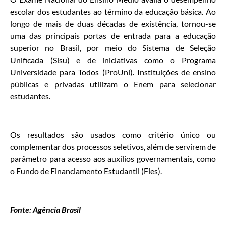
escolar dos estudantes ao término da educação básica. Ao
longo de mais de duas décadas de existência, tornou-se
uma das principais portas de entrada para a educação
superior no Brasil, por meio do Sistema de Seleção
Unificada (Sisu) e de iniciativas como o Programa
Universidade para Todos (ProUni). Instituições de ensino
públicas e privadas utilizam o Enem para selecionar
estudantes.
Os resultados são usados como critério único ou
complementar dos processos seletivos, além de servirem de
parâmetro para acesso aos auxílios governamentais, como
o Fundo de Financiamento Estudantil (Fies).
Fonte: Agência Brasil