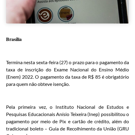
Brasília
Termina nesta sexta-feira (27) o prazo para o pagamento da
taxa de inscrição do Exame Nacional do Ensino Médio
(Enem) 2022. O pagamento da taxa de R$ 85 é obrigatório
para quem não obteve isenção.
Pela primeira vez, o Instituto Nacional de Estudos e
Pesquisas Educacionais Anísio Teixeira (Inep) possibilitou o
pagamento por meio de Pix e cartão de crédito, além do
tradicional boleto – Guia de Recolhimento da União (GRU