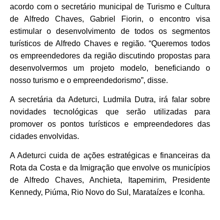
acordo com o secretário municipal de Turismo e Cultura
de Alfredo Chaves, Gabriel Fiorin, o encontro visa
estimular o desenvolvimento de todos os segmentos
turísticos de Alfredo Chaves e região. “Queremos todos
os empreendedores da região discutindo propostas para
desenvolvermos um projeto modelo, beneficiando o
nosso turismo e o empreendedorismo”, disse.
A secretária da Adeturci, Ludmila Dutra, irá falar sobre
novidades tecnológicas que serão utilizadas para
promover os pontos turísticos e empreendedores das
cidades envolvidas.
A Adeturci cuida de ações estratégicas e financeiras da
Rota da Costa e da Imigração que envolve os municípios
de Alfredo Chaves, Anchieta, Itapemirim, Presidente
Kennedy, Piúma, Rio Novo do Sul, Marataízes e Iconha.