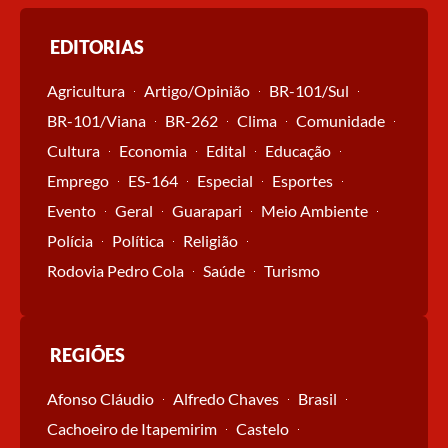
EDITORIAS
Agricultura
Artigo/Opinião
BR-101/Sul
BR-101/Viana
BR-262
Clima
Comunidade
Cultura
Economia
Edital
Educação
Emprego
ES-164
Especial
Esportes
Evento
Geral
Guarapari
Meio Ambiente
Polícia
Política
Religião
Rodovia Pedro Cola
Saúde
Turismo
REGIÕES
Afonso Cláudio
Alfredo Chaves
Brasil
Cachoeiro de Itapemirim
Castelo