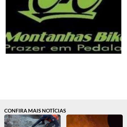
CONFIRA MAIS NOTÍCIAS