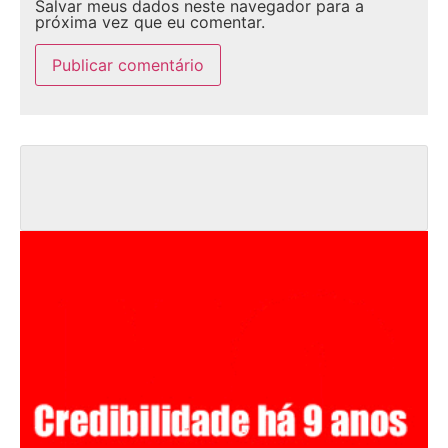
Salvar meus dados neste navegador para a
próxima vez que eu comentar.