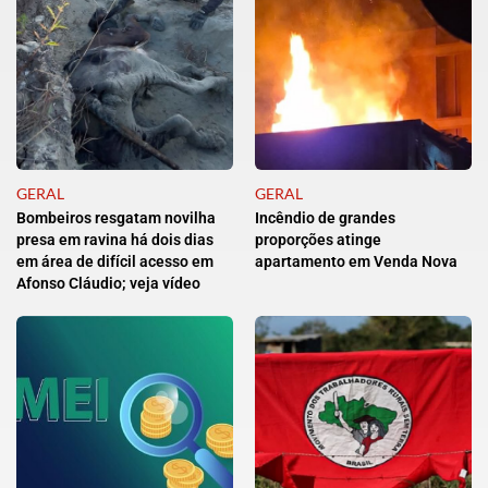
GERAL
GERAL
Bombeiros resgatam novilha
Incêndio de grandes
presa em ravina há dois dias
proporções atinge
em área de difícil acesso em
apartamento em Venda Nova
Afonso Cláudio; veja vídeo