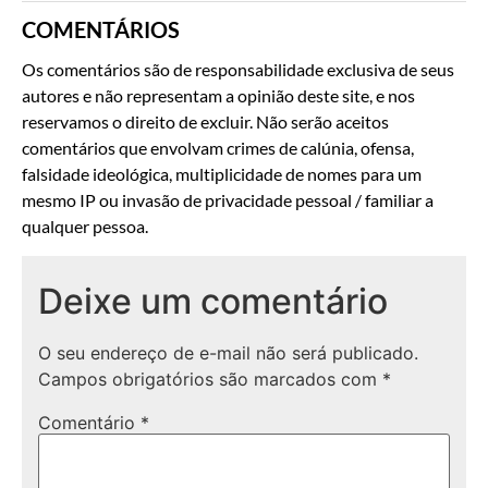
COMENTÁRIOS
Os comentários são de responsabilidade exclusiva de seus
autores e não representam a opinião deste site, e nos
reservamos o direito de excluir. Não serão aceitos
comentários que envolvam crimes de calúnia, ofensa,
falsidade ideológica, multiplicidade de nomes para um
mesmo IP ou invasão de privacidade pessoal / familiar a
qualquer pessoa.
Deixe um comentário
O seu endereço de e-mail não será publicado.
Campos obrigatórios são marcados com
*
Comentário
*