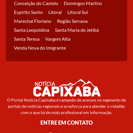
Conceição do Castelo
Domingos Martins
Espírito Santo
Litoral
Litoral Sul
Marechal Floriano
Região Serrana
Santa Leopoldina
Santa Maria de Jetibá
Santa Teresa
Vargem Alta
Venda Nova do Imigrante
O Portal Notícia Capixaba é campeão de acessos no segmento de
portais de notícias regionais e se esforça para atender o cidadão
com o que há de mais profissional em informação.
ENTRE EM CONTATO