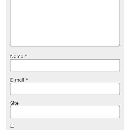
Nome
*
E-mail
*
Site