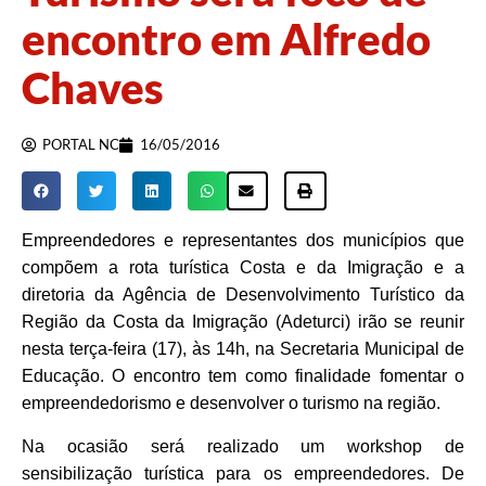
encontro em Alfredo
Chaves
PORTAL NC
16/05/2016
Empreendedores e representantes dos municípios que
compõem a rota turística Costa e da Imigração e a
diretoria da Agência de Desenvolvimento Turístico da
Região da Costa da Imigração (Adeturci) irão se reunir
nesta terça-feira (17), às 14h, na Secretaria Municipal de
Educação. O encontro tem como finalidade fomentar o
empreendedorismo e desenvolver o turismo na região.
Na ocasião será realizado um workshop de
sensibilização turística para os empreendedores. De