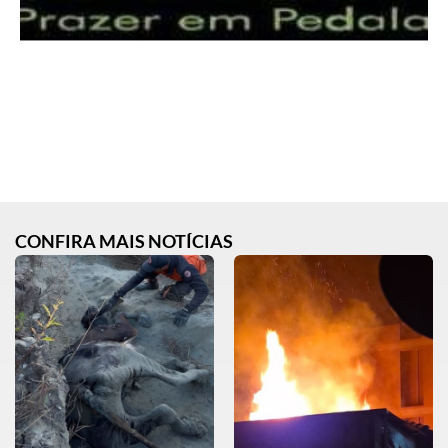
CONFIRA MAIS NOTÍCIAS