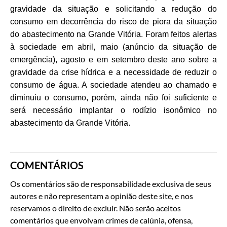
gravidade da situação e solicitando a redução do
consumo em decorrência do risco de piora da situação
do abastecimento na Grande Vitória. Foram feitos alertas
à sociedade em abril, maio (anúncio da situação de
emergência), agosto e em setembro deste ano sobre a
gravidade da crise hídrica e a necessidade de reduzir o
consumo de água. A sociedade atendeu ao chamado e
diminuiu o consumo, porém, ainda não foi suficiente e
será necessário implantar o rodízio isonômico no
abastecimento da Grande Vitória.
COMENTÁRIOS
Os comentários são de responsabilidade exclusiva de seus
autores e não representam a opinião deste site, e nos
reservamos o direito de excluir. Não serão aceitos
comentários que envolvam crimes de calúnia, ofensa,