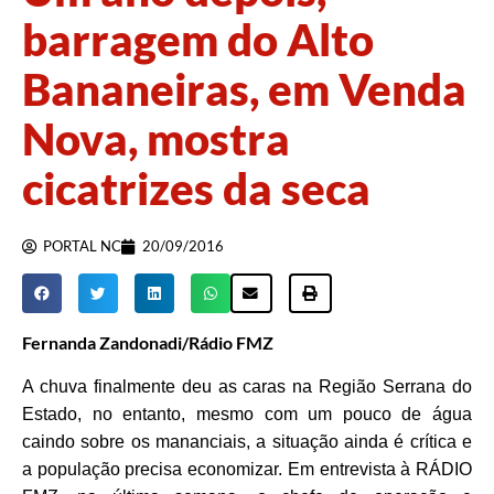
barragem do Alto
Bananeiras, em Venda
Nova, mostra
cicatrizes da seca
PORTAL NC
20/09/2016
Fernanda Zandonadi/Rádio FMZ
A chuva finalmente deu as caras na Região Serrana do
Estado, no entanto, mesmo com um pouco de água
caindo sobre os mananciais, a situação ainda é crítica e
a população precisa economizar. Em entrevista à RÁDIO