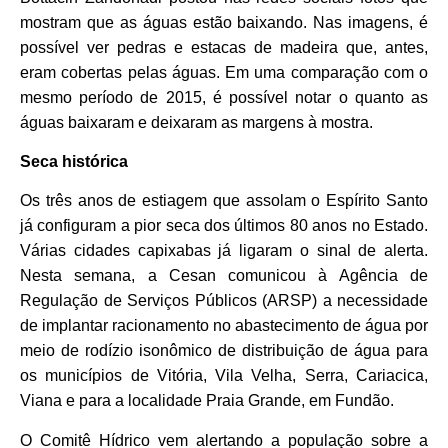
mostram que as águas estão baixando. Nas imagens, é
possível ver pedras e estacas de madeira que, antes,
eram cobertas pelas águas. Em uma comparação com o
mesmo período de 2015, é possível notar o quanto as
águas baixaram e deixaram as margens à mostra.
Seca histórica
Os três anos de estiagem que assolam o Espírito Santo
já configuram a pior seca dos últimos 80 anos no Estado.
Várias cidades capixabas já ligaram o sinal de alerta.
Nesta semana, a Cesan comunicou à Agência de
Regulação de Serviços Públicos (ARSP) a necessidade
de implantar racionamento no abastecimento de água por
meio de rodízio isonômico de distribuição de água para
os municípios de Vitória, Vila Velha, Serra, Cariacica,
Viana e para a localidade Praia Grande, em Fundão.
O Comitê Hídrico vem alertando a população sobre a