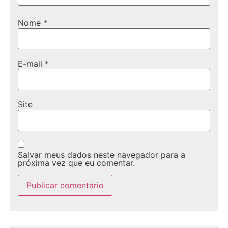
Nome
*
E-mail
*
Site
Salvar meus dados neste navegador para a
próxima vez que eu comentar.