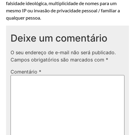
falsidade ideológica, multiplicidade de nomes para um
mesmo IP ou invasão de privacidade pessoal / familiar a
qualquer pessoa.
Deixe um comentário
O seu endereço de e-mail não será publicado.
Campos obrigatórios são marcados com
*
Comentário
*