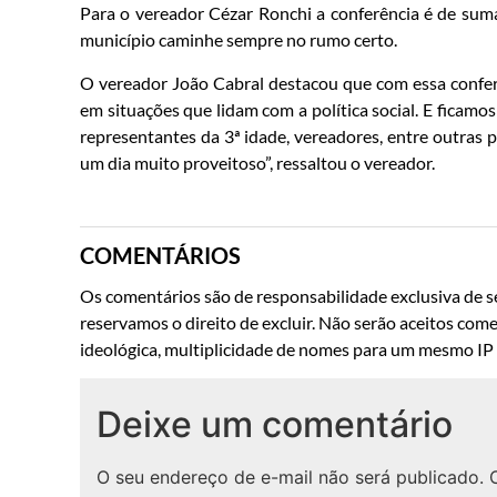
Para o vereador Cézar Ronchi a conferência é de suma
município caminhe sempre no rumo certo.
O vereador João Cabral destacou que com essa confer
em situações que lidam com a política social. E ficamos
representantes da 3ª idade, vereadores, entre outras
um dia muito proveitoso”, ressaltou o vereador.
COMENTÁRIOS
Os comentários são de responsabilidade exclusiva de se
reservamos o direito de excluir. Não serão aceitos come
ideológica, multiplicidade de nomes para um mesmo IP o
Deixe um comentário
O seu endereço de e-mail não será publicado.