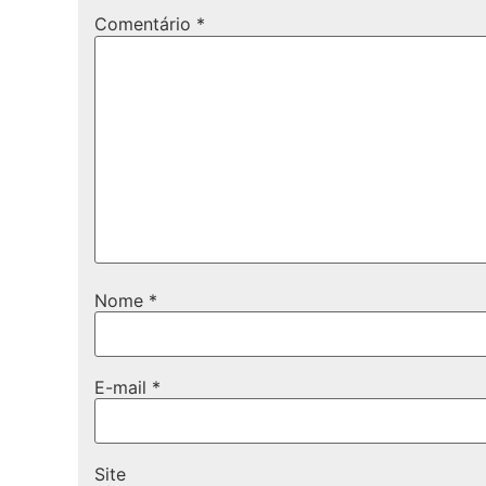
Comentário
*
Nome
*
E-mail
*
Site