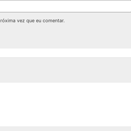
próxima vez que eu comentar.