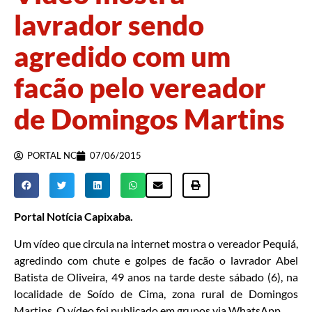
lavrador sendo
agredido com um
facão pelo vereador
de Domingos Martins
PORTAL NC
07/06/2015
Portal Notícia Capixaba.
Um vídeo que circula na internet mostra o vereador Pequiá,
agredindo com chute e golpes de facão o lavrador Abel
Batista de Oliveira, 49 anos na tarde deste sábado (6), na
localidade de Soído de Cima, zona rural de Domingos
Martins. O vídeo foi publicado em grupos via WhatsApp.