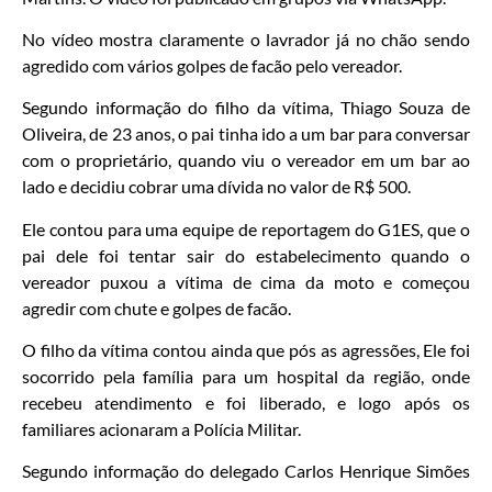
No vídeo mostra claramente o lavrador já no chão sendo
agredido com vários golpes de facão pelo vereador.
Segundo informação do filho da vítima, Thiago Souza de
Oliveira, de 23 anos, o pai tinha ido a um bar para conversar
com o proprietário, quando viu o vereador em um bar ao
lado e decidiu cobrar uma dívida no valor de R$ 500.
Ele contou para uma equipe de reportagem do G1ES, que o
pai dele foi tentar sair do estabelecimento quando o
vereador puxou a vítima de cima da moto e começou
agredir com chute e golpes de facão.
O filho da vítima contou ainda que pós as agressões, Ele foi
socorrido pela família para um hospital da região, onde
recebeu atendimento e foi liberado, e logo após os
familiares acionaram a Polícia Militar.
Segundo informação do delegado Carlos Henrique Simões