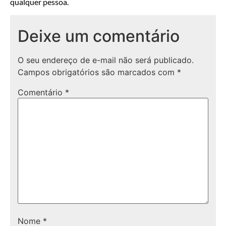
qualquer pessoa.
Deixe um comentário
O seu endereço de e-mail não será publicado.
Campos obrigatórios são marcados com
*
Comentário
*
Nome
*