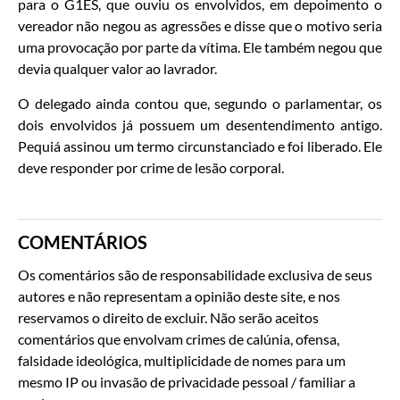
para o G1ES, que ouviu os envolvidos, em depoimento o
vereador não negou as agressões e disse que o motivo seria
uma provocação por parte da vítima. Ele também negou que
devia qualquer valor ao lavrador.
O delegado ainda contou que, segundo o parlamentar, os
dois envolvidos já possuem um desentendimento antigo.
Pequiá assinou um termo circunstanciado e foi liberado. Ele
deve responder por crime de lesão corporal.
COMENTÁRIOS
Os comentários são de responsabilidade exclusiva de seus
autores e não representam a opinião deste site, e nos
reservamos o direito de excluir. Não serão aceitos
comentários que envolvam crimes de calúnia, ofensa,
falsidade ideológica, multiplicidade de nomes para um
mesmo IP ou invasão de privacidade pessoal / familiar a