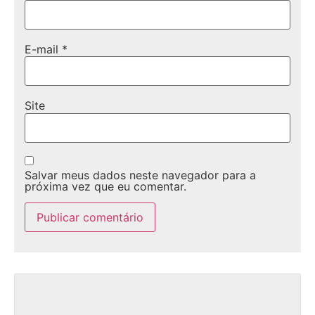
E-mail
*
Site
Salvar meus dados neste navegador para a
próxima vez que eu comentar.