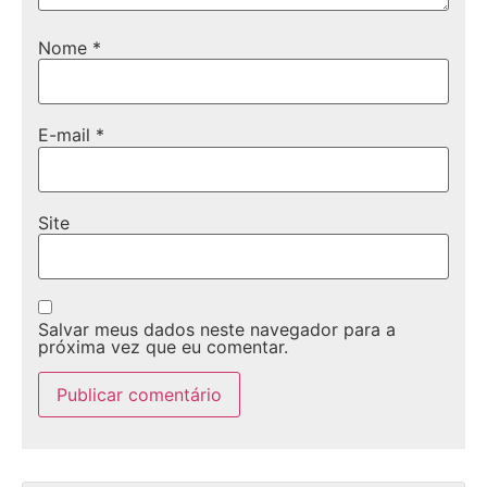
Nome
*
E-mail
*
Site
Salvar meus dados neste navegador para a
próxima vez que eu comentar.