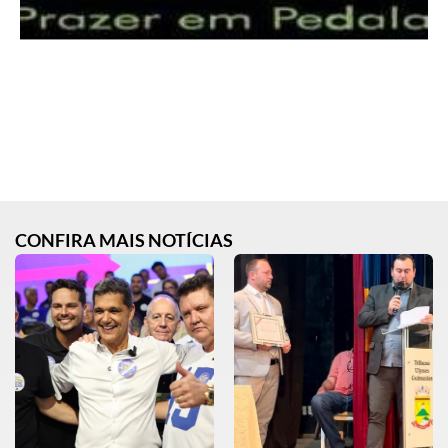
CONFIRA MAIS NOTÍCIAS