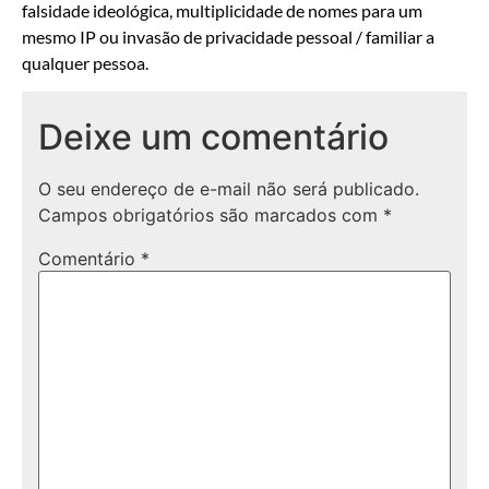
falsidade ideológica, multiplicidade de nomes para um
mesmo IP ou invasão de privacidade pessoal / familiar a
qualquer pessoa.
Deixe um comentário
O seu endereço de e-mail não será publicado.
Campos obrigatórios são marcados com
*
Comentário
*