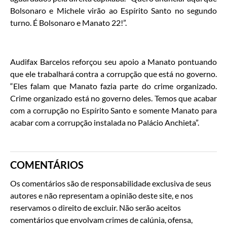
Bolsonaro e Michele virão ao Espírito Santo no segundo
turno. É Bolsonaro e Manato 22!”.
Audifax Barcelos reforçou seu apoio a Manato pontuando
que ele trabalhará contra a corrupção que está no governo.
“Eles falam que Manato fazia parte do crime organizado.
Crime organizado está no governo deles. Temos que acabar
com a corrupção no Espírito Santo e somente Manato para
acabar com a corrupção instalada no Palácio Anchieta”.
COMENTÁRIOS
Os comentários são de responsabilidade exclusiva de seus
autores e não representam a opinião deste site, e nos
reservamos o direito de excluir. Não serão aceitos
comentários que envolvam crimes de calúnia, ofensa,