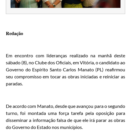
Redação
Em encontro com lideranças realizado na manhã deste
sábado (8), no Clube dos Oficiais, em Vitória, o candidato ao
Governo do Espírito Santo Carlos Manato (PL) reafirmou
seu compromisso em tocar as obras iniciadas e reiniciar as
paradas.
De acordo com Manato, desde que avançou para o segundo
turno, foi montada uma força tarefa pela oposição para
disseminar a informação falsa de que ele irá parar as obras
do Governo do Estado nos municípios.