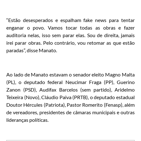
“Estão desesperados e espalham fake news para tentar
enganar o povo. Vamos tocar todas as obras e fazer
auditoria nelas, isso sem parar elas. Sou de direita, jamais
irei parar obras. Pelo contrário, vou retomar as que estão
paradas”, disse Manato.
Ao lado de Manato estavam o senador eleito Magno Malta
(PL), o deputado federal Neucimar Fraga (PP), Guerino
Zanon (PSD), Audifax Barcelos (sem partido), Aridelmo
Teixeira (Novo), Cláudio Paiva (PRTB), o deputado estadual
Doutor Hércules (Patriota), Pastor Romerito (Fenasp), além
de vereadores, presidentes de câmaras municipais e outras
lideranças políticas.