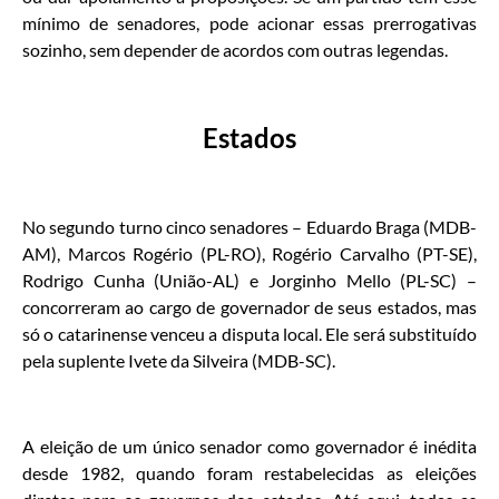
mínimo de senadores, pode acionar essas prerrogativas
sozinho, sem depender de acordos com outras legendas.
Estados
No segundo turno cinco senadores – Eduardo Braga (MDB-
AM), Marcos Rogério (PL-RO), Rogério Carvalho (PT-SE),
Rodrigo Cunha (União-AL) e Jorginho Mello (PL-SC) –
concorreram ao cargo de governador de seus estados, mas
só o catarinense venceu a disputa local. Ele será substituído
pela suplente Ivete da Silveira (MDB-SC).
A eleição de um único senador como governador é inédita
desde 1982, quando foram restabelecidas as eleições