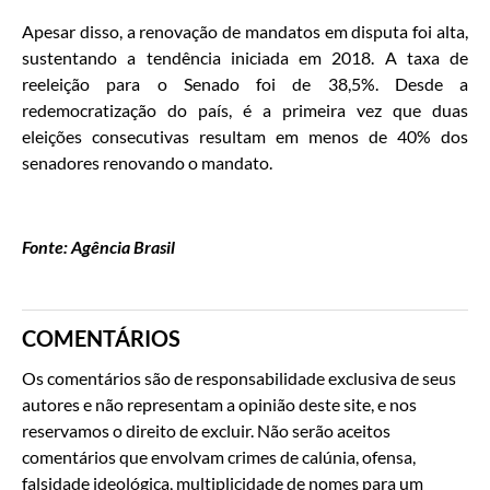
Apesar disso, a renovação de mandatos em disputa foi alta,
sustentando a tendência iniciada em 2018. A taxa de
reeleição para o Senado foi de 38,5%. Desde a
redemocratização do país, é a primeira vez que duas
eleições consecutivas resultam em menos de 40% dos
senadores renovando o mandato.
Fonte: Agência Brasil
COMENTÁRIOS
Os comentários são de responsabilidade exclusiva de seus
autores e não representam a opinião deste site, e nos
reservamos o direito de excluir. Não serão aceitos
comentários que envolvam crimes de calúnia, ofensa,
falsidade ideológica, multiplicidade de nomes para um