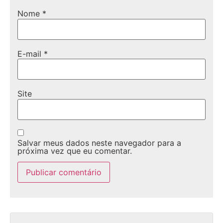
Nome
*
E-mail
*
Site
Salvar meus dados neste navegador para a
próxima vez que eu comentar.