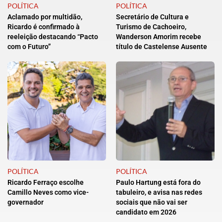
POLÍTICA
POLÍTICA
Aclamado por multidão,
Secretário de Cultura e
Ricardo é confirmado à
Turismo de Cachoeiro,
reeleição destacando “Pacto
Wanderson Amorim recebe
com o Futuro”
título de Castelense Ausente
POLÍTICA
POLÍTICA
Ricardo Ferraço escolhe
Paulo Hartung está fora do
Camillo Neves como vice-
tabuleiro, e avisa nas redes
governador
sociais que não vai ser
candidato em 2026