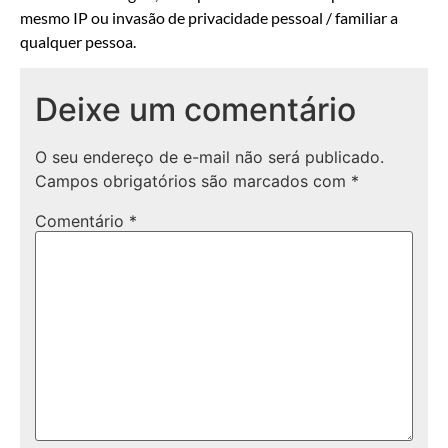
mesmo IP ou invasão de privacidade pessoal / familiar a
qualquer pessoa.
Deixe um comentário
O seu endereço de e-mail não será publicado.
Campos obrigatórios são marcados com
*
Comentário
*