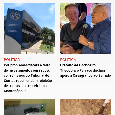
POLÍTICA
POLÍTICA
Por problemas fiscais e falta
Prefeito de Cachoeiro
de investimentos em saúde,
Theodorico Ferraço declara
conselheiros do Tribunal de
apoio a Casagrande ao Senado
Contas recomendam rejeição
de contas de ex-prefeito de
Mantenópolis