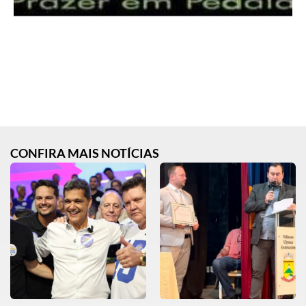
CONFIRA MAIS NOTÍCIAS