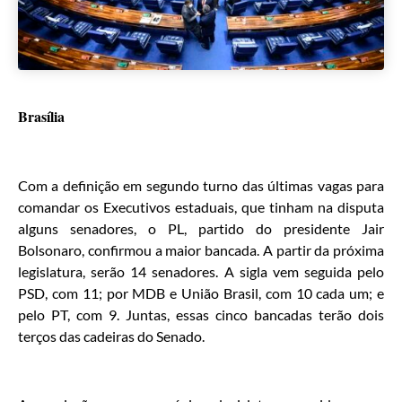
Brasília
Com a definição em segundo turno das últimas vagas para
comandar os Executivos estaduais, que tinham na disputa
alguns senadores, o PL, partido do presidente Jair
Bolsonaro, confirmou a maior bancada. A partir da próxima
legislatura, serão 14 senadores. A sigla vem seguida pelo
PSD, com 11; por MDB e União Brasil, com 10 cada um; e
pelo PT, com 9. Juntas, essas cinco bancadas terão dois
terços das cadeiras do Senado.