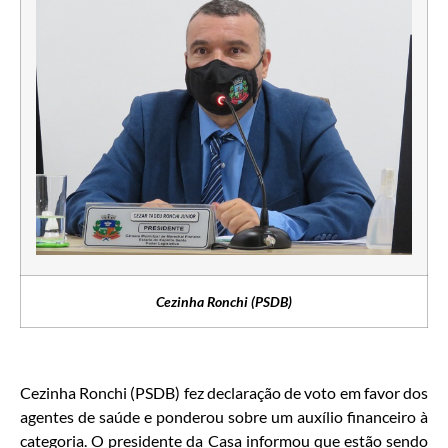
Cezinha Ronchi (PSDB)
Cezinha Ronchi (PSDB) fez declaração de voto em favor dos
agentes de saúde e ponderou sobre um auxílio financeiro à
categoria. O presidente da Casa informou que estão sendo