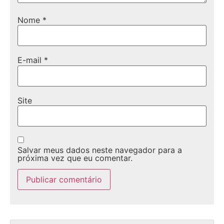
Nome
*
E-mail
*
Site
Salvar meus dados neste navegador para a
próxima vez que eu comentar.