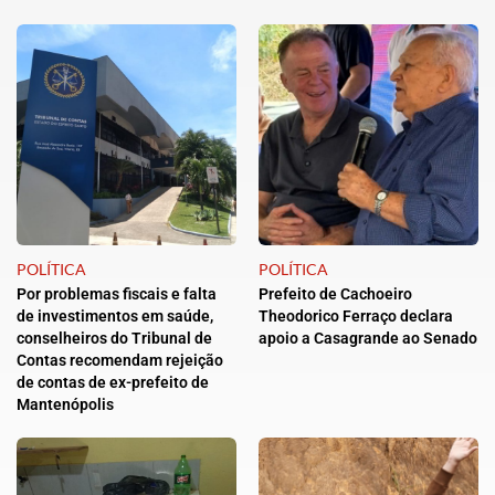
POLÍTICA
POLÍTICA
Por problemas fiscais e falta
Prefeito de Cachoeiro
de investimentos em saúde,
Theodorico Ferraço declara
conselheiros do Tribunal de
apoio a Casagrande ao Senado
Contas recomendam rejeição
de contas de ex-prefeito de
Mantenópolis