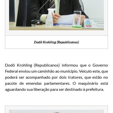
Dodô Krohling (Republicanos)
Dodô Krohling (Republicanos) informou que o Governo
Federal enviou um caminhão ao município. Veículo este, que
poderá ser acompanhado por dois tratores, que estão no
pacote de emendas parlamentares. O maquinário está
aguardando sua liberação para ser destinado à prefeitura.