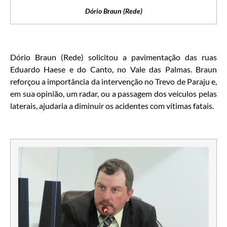
Dório Braun (Rede)
Dório Braun (Rede) solicitou a pavimentação das ruas
Eduardo Haese e do Canto, no Vale das Palmas. Braun
reforçou a importância da intervenção no Trevo de Paraju e,
em sua opinião, um radar, ou a passagem dos veículos pelas
laterais, ajudaria a diminuir os acidentes com vítimas fatais.