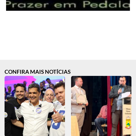
CONFIRA MAIS NOTÍCIAS