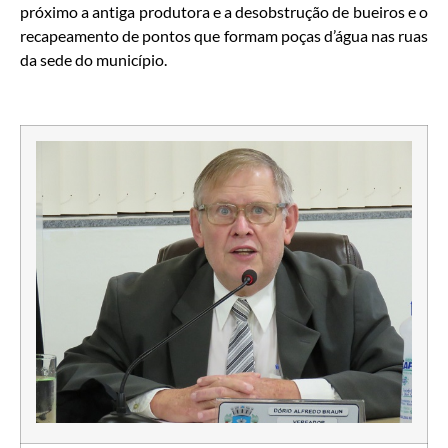
próximo a antiga produtora e a desobstrução de bueiros e o
recapeamento de pontos que formam poças d’água nas ruas
da sede do município.