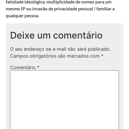
falsidade ideológica, multiplicidade de nomes para um
mesmo IP ou invasão de privacidade pessoal / familiar a
qualquer pessoa.
Deixe um comentário
O seu endereço de e-mail não será publicado.
Campos obrigatórios são marcados com
*
Comentário
*