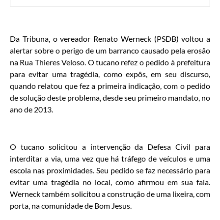
Da Tribuna, o vereador Renato Werneck (PSDB) voltou a
alertar sobre o perigo de um barranco causado pela erosão
na Rua Thieres Veloso. O tucano refez o pedido à prefeitura
para evitar uma tragédia, como expôs, em seu discurso,
quando relatou que fez a primeira indicação, com o pedido
de solução deste problema, desde seu primeiro mandato, no
ano de 2013.
O tucano solicitou a intervenção da Defesa Civil para
interditar a via, uma vez que há tráfego de veículos e uma
escola nas proximidades. Seu pedido se faz necessário para
evitar uma tragédia no local, como afirmou em sua fala.
Werneck também solicitou a construção de uma lixeira, com
porta, na comunidade de Bom Jesus.