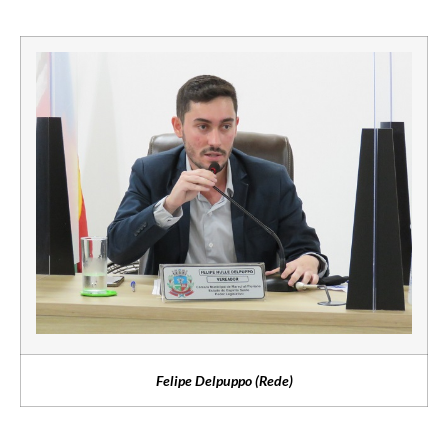
Felipe Delpuppo (Rede)