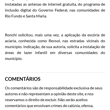
instaladas as antenas de internet gratuita, do programa de
inclusão digital do Governo Federal, nas comunidades de
Rio Fundo e Santa Maria.
Ronchi solicitou, mais uma vez, a aplicação da escória de
aciaria, conhecida como Revsol, nas estradas vicinais do
município. Indicação, de sua autoria, solicita a instalação de
áreas de lazer infantil em diversas comunidades do
município.
COMENTÁRIOS
Os comentários são de responsabilidade exclusiva de seus
autores e não representam a opinião deste site, e nos
reservamos o direito de excluir. Não serão aceitos
comentários que envolvam crimes de calúnia, ofensa,