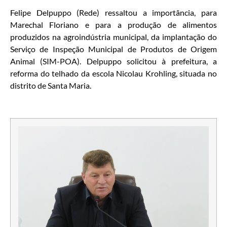
Felipe Delpuppo (Rede) ressaltou a importância, para
Marechal Floriano e para a produção de alimentos
produzidos na agroindústria municipal, da implantação do
Serviço de Inspeção Municipal de Produtos de Origem
Animal (SIM-POA). Delpuppo solicitou à prefeitura, a
reforma do telhado da escola Nicolau Krohling, situada no
distrito de Santa Maria.