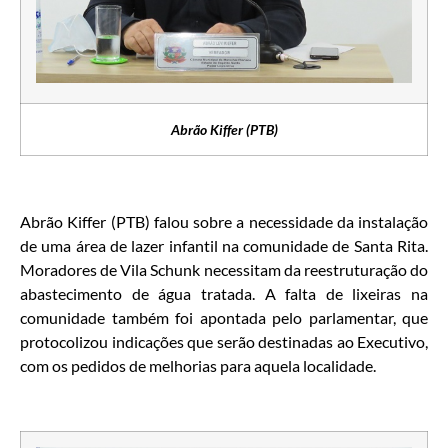
Abrão Kiffer (PTB)
Abrão Kiffer (PTB) falou sobre a necessidade da instalação
de uma área de lazer infantil na comunidade de Santa Rita.
Moradores de Vila Schunk necessitam da reestruturação do
abastecimento de água tratada. A falta de lixeiras na
comunidade também foi apontada pelo parlamentar, que
protocolizou indicações que serão destinadas ao Executivo,
com os pedidos de melhorias para aquela localidade.