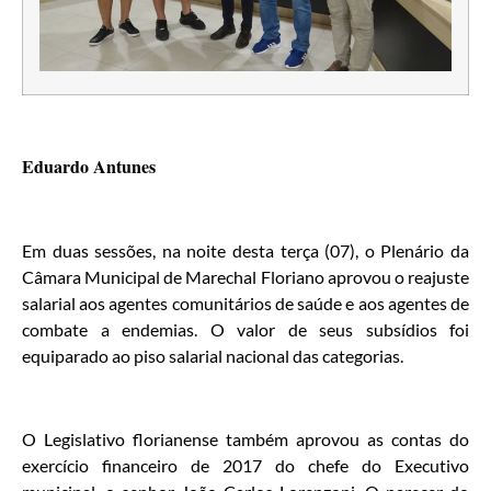
Eduardo Antunes
Em duas sessões, na noite desta terça (07), o Plenário da
Câmara Municipal de Marechal Floriano aprovou o reajuste
salarial aos agentes comunitários de saúde e aos agentes de
combate a endemias. O valor de seus subsídios foi
equiparado ao piso salarial nacional das categorias.
O Legislativo florianense também aprovou as contas do
exercício financeiro de 2017 do chefe do Executivo