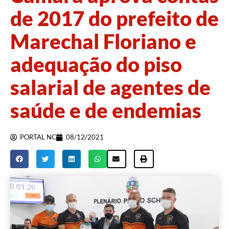
de 2017 do prefeito de
Marechal Floriano e
adequação do piso
salarial de agentes de
saúde e de endemias
PORTAL NC
08/12/2021