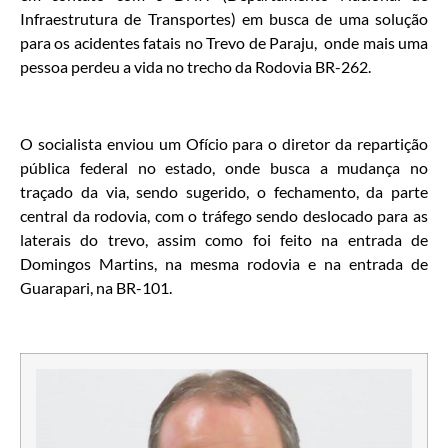
Infraestrutura de Transportes) em busca de uma solução
para os acidentes fatais no Trevo de Paraju, onde mais uma
pessoa perdeu a vida no trecho da Rodovia BR-262.
O socialista enviou um Ofício para o diretor da repartição
pública federal no estado, onde busca a mudança no
traçado da via, sendo sugerido, o fechamento, da parte
central da rodovia, com o tráfego sendo deslocado para as
laterais do trevo, assim como foi feito na entrada de
Domingos Martins, na mesma rodovia e na entrada de
Guarapari, na BR-101.