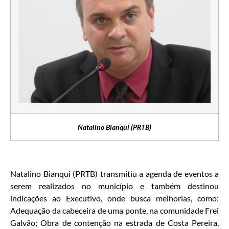
Natalino Bianqui (PRTB)
Natalino Bianqui (PRTB) transmitiu a agenda de eventos a
serem realizados no município e também destinou
indicações ao Executivo, onde busca melhorias, como:
Adequação da cabeceira de uma ponte, na comunidade Frei
Galvão; Obra de contenção na estrada de Costa Pereira,