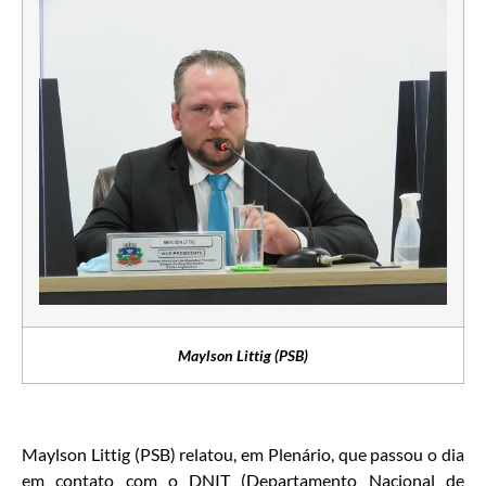
Maylson Littig (PSB)
Maylson Littig (PSB) relatou, em Plenário, que passou o dia
em contato com o DNIT (Departamento Nacional de