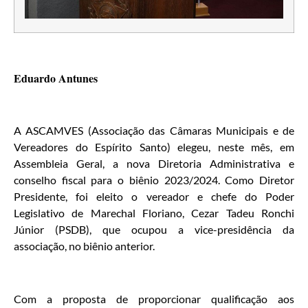
Eduardo Antunes
A ASCAMVES (Associação das Câmaras Municipais e de
Vereadores do Espírito Santo) elegeu, neste mês, em
Assembleia Geral, a nova Diretoria Administrativa e
conselho fiscal para o biênio 2023/2024. Como Diretor
Presidente, foi eleito o vereador e chefe do Poder
Legislativo de Marechal Floriano, Cezar Tadeu Ronchi
Júnior (PSDB), que ocupou a vice-presidência da
associação, no biênio anterior.
Com a proposta de proporcionar qualificação aos