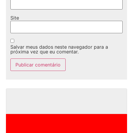
Site
Salvar meus dados neste navegador para a
próxima vez que eu comentar.