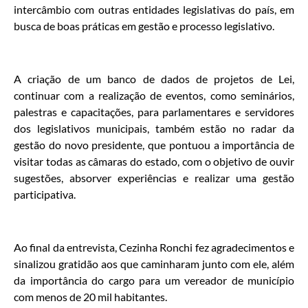
intercâmbio com outras entidades legislativas do país, em
busca de boas práticas em gestão e processo legislativo.
A criação de um banco de dados de projetos de Lei,
continuar com a realização de eventos, como seminários,
palestras e capacitações, para parlamentares e servidores
dos legislativos municipais, também estão no radar da
gestão do novo presidente, que pontuou a importância de
visitar todas as câmaras do estado, com o objetivo de ouvir
sugestões, absorver experiências e realizar uma gestão
participativa.
Ao final da entrevista, Cezinha Ronchi fez agradecimentos e
sinalizou gratidão aos que caminharam junto com ele, além
da importância do cargo para um vereador de município
com menos de 20 mil habitantes.