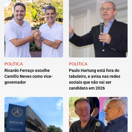
POLÍTICA
POLÍTICA
Ricardo Ferraço escolhe
Paulo Hartung está fora do
Camillo Neves como vice-
tabuleiro, e avisa nas redes
governador
sociais que não vai ser
candidato em 2026