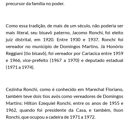
precursor da família no poder.
Como essa tradição, de mais de um século, não poderia ser
mais literal, seu bisavô paterno, Jacomo Ronchi, foi eleito
juiz distrital, em 1920. Entre 1930 e 1937, Ronchi foi
vereador no município de Domingos Martins. Já Honório
Reggiani (tio bisavô), foi vereador por Cariacica entre 1959
e 1966, vice-prefeito (1967 a 1970) e deputado estadual
(1971 a 1974).
Cezinha Ronchi, como é conhecido em Marechal Floriano,
também teve dois tios avós como vereadores de Domingos
Martins: Hilton Ezequiel Ronchi, entre os anos de 1955 e
1962, quando foi presidente da Casa, e também, Ilson
Ronchi, que ocupou a cadeira de 1971 a 1972.