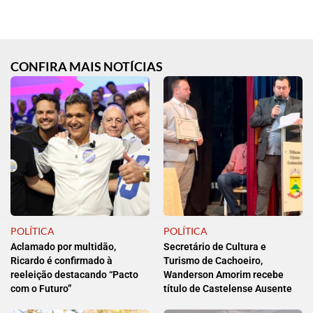
CONFIRA MAIS NOTÍCIAS
POLÍTICA
POLÍTICA
Aclamado por multidão,
Secretário de Cultura e
Ricardo é confirmado à
Turismo de Cachoeiro,
reeleição destacando “Pacto
Wanderson Amorim recebe
com o Futuro”
título de Castelense Ausente