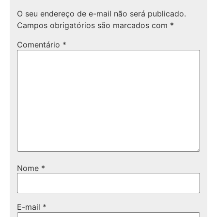
O seu endereço de e-mail não será publicado.
Campos obrigatórios são marcados com
*
Comentário
*
Nome
*
E-mail
*