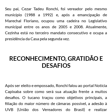
Seu pai, Cezar Tadeu Ronchi, foi vereador pelo mesmo
município (1988 a 1992) e, após a emancipação de
Marechal Floriano, ocupou uma cadeira no Legislativo
municipal entre os anos de 2005 e 2008. Atualmente,
Cezinha está no terceiro mandato consecutivo e ocupa a
presidência da Casa pela segunda vez.
RECONHECIMENTO, GRATIDÃO E
DESAFIOS
Após ser eleito e empossado, Ronchi falou ao portal Notícia
Capixaba sobre como será sua atuação frente a muitos
desafios. O tucano traçou como objetivos principais, a
filiação do maior número de câmaras possível, a adesão à
UVB (União dos Vereadores do Brasil) e realizar