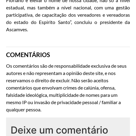
Floriano e elevar o nome de nossa cidade, não só a nível
estadual, mas também a nível nacional, com uma gestão
participativa, de capacitação dos vereadores e vereadoras
do estado do Espírito Santo”, concluiu o presidente da
Ascamves.
COMENTÁRIOS
Os comentários são de responsabilidade exclusiva de seus
autores e não representam a opinião deste site, e nos
reservamos o direito de excluir. Não serão aceitos
comentários que envolvam crimes de calúnia, ofensa,
falsidade ideológica, multiplicidade de nomes para um
mesmo IP ou invasão de privacidade pessoal / familiar a
qualquer pessoa.
Deixe um comentário