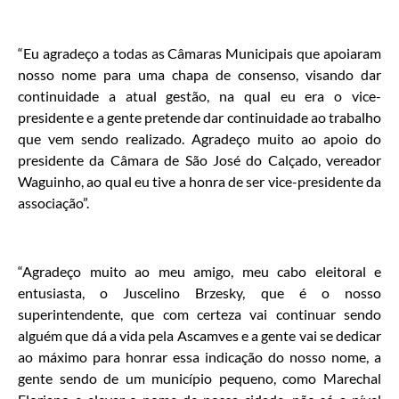
“Eu agradeço a todas as Câmaras Municipais que apoiaram
nosso nome para uma chapa de consenso, visando dar
continuidade a atual gestão, na qual eu era o vice-
presidente e a gente pretende dar continuidade ao trabalho
que vem sendo realizado. Agradeço muito ao apoio do
presidente da Câmara de São José do Calçado, vereador
Waguinho, ao qual eu tive a honra de ser vice-presidente da
associação”.
“Agradeço muito ao meu amigo, meu cabo eleitoral e
entusiasta, o Juscelino Brzesky, que é o nosso
superintendente, que com certeza vai continuar sendo
alguém que dá a vida pela Ascamves e a gente vai se dedicar
ao máximo para honrar essa indicação do nosso nome, a
gente sendo de um município pequeno, como Marechal