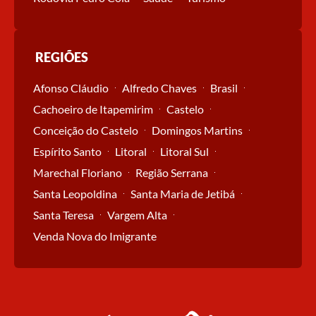
REGIÕES
Afonso Cláudio
Alfredo Chaves
Brasil
Cachoeiro de Itapemirim
Castelo
Conceição do Castelo
Domingos Martins
Espírito Santo
Litoral
Litoral Sul
Marechal Floriano
Região Serrana
Santa Leopoldina
Santa Maria de Jetibá
Santa Teresa
Vargem Alta
Venda Nova do Imigrante