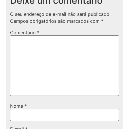
Deixe um comentário
O seu endereço de e-mail não será publicado.
Campos obrigatórios são marcados com
*
Comentário
*
Nome
*
E-mail
*