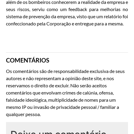
além de os bombeiros conhecerem a realidade da empresa e
seus riscos, serviu como um feedback para melhorias no
sistema de prevenção da empresa, visto que um relatório foi
confeccionado pela Corporação e entregue para a mesma.
COMENTÁRIOS
Os comentários são de responsabilidade exclusiva de seus
autores e não representam a opinião deste site, e nos
reservamos o direito de excluir. Não serão aceitos
comentários que envolvam crimes de calúnia, ofensa,
falsidade ideológica, multiplicidade de nomes para um
mesmo IP ou invasão de privacidade pessoal / familiar a
qualquer pessoa.