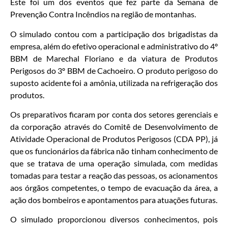
Este foi um dos eventos que fez parte da Semana de
Prevenção Contra Incêndios na região de montanhas.
O simulado contou com a participação dos brigadistas da
empresa, além do efetivo operacional e administrativo do 4º
BBM de Marechal Floriano e da viatura de Produtos
Perigosos do 3º BBM de Cachoeiro. O produto perigoso do
suposto acidente foi a amônia, utilizada na refrigeração dos
produtos.
Os preparativos ficaram por conta dos setores gerenciais e
da corporação através do Comitê de Desenvolvimento de
Atividade Operacional de Produtos Perigosos (CDA PP), já
que os funcionários da fábrica não tinham conhecimento de
que se tratava de uma operação simulada, com medidas
tomadas para testar a reação das pessoas, os acionamentos
aos órgãos competentes, o tempo de evacuação da área, a
ação dos bombeiros e apontamentos para atuações futuras.
O simulado proporcionou diversos conhecimentos, pois