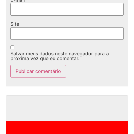
Site
Salvar meus dados neste navegador para a
próxima vez que eu comentar.