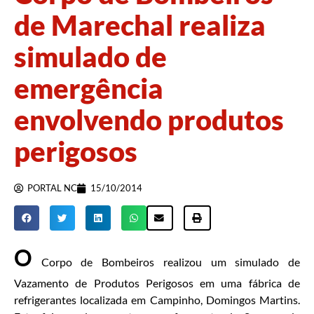
de Marechal realiza
simulado de
emergência
envolvendo produtos
perigosos
PORTAL NC
15/10/2014
O
Corpo de Bombeiros realizou um simulado de
Vazamento de Produtos Perigosos em uma fábrica de
refrigerantes localizada em Campinho, Domingos Martins.