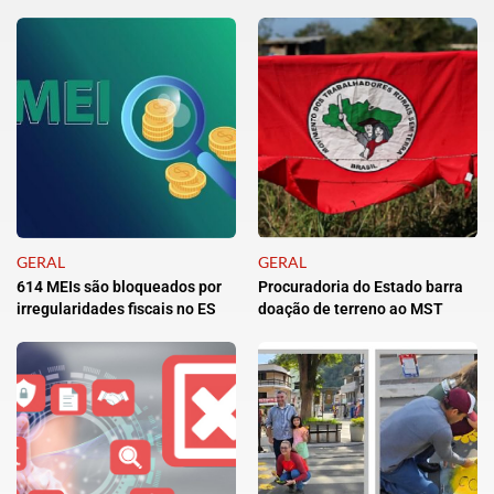
GERAL
GERAL
614 MEIs são bloqueados por
Procuradoria do Estado barra
irregularidades fiscais no ES
doação de terreno ao MST