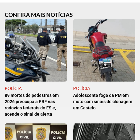
CONFIRA MAIS NOTÍCIAS
POLÍCIA
POLÍCIA
89 mortes de pedestres em
Adolescente foge da PM em
2026 preocupa a PRF nas
moto com sinais de clonagem
rodovias federais do ES e,
em Castelo
acende o sinal de alerta