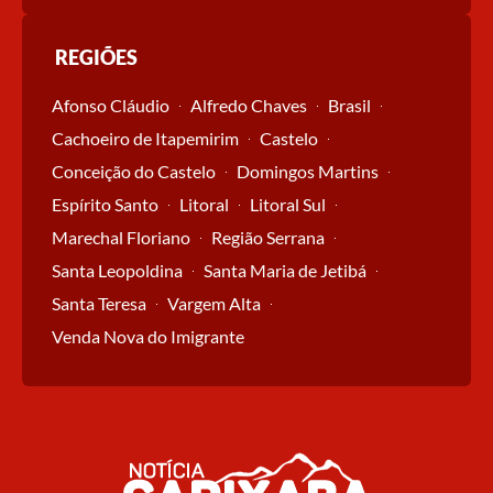
REGIÕES
Afonso Cláudio
Alfredo Chaves
Brasil
Cachoeiro de Itapemirim
Castelo
Conceição do Castelo
Domingos Martins
Espírito Santo
Litoral
Litoral Sul
Marechal Floriano
Região Serrana
Santa Leopoldina
Santa Maria de Jetibá
Santa Teresa
Vargem Alta
Venda Nova do Imigrante