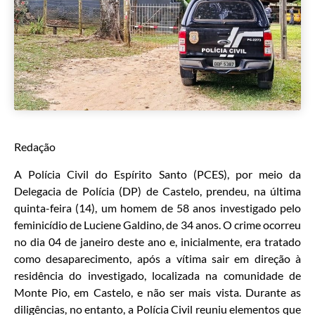
Redação
A Polícia Civil do Espírito Santo (PCES), por meio da
Delegacia de Polícia (DP) de Castelo, prendeu, na última
quinta-feira (14), um homem de 58 anos investigado pelo
feminicídio de Luciene Galdino, de 34 anos. O crime ocorreu
no dia 04 de janeiro deste ano e, inicialmente, era tratado
como desaparecimento, após a vítima sair em direção à
residência do investigado, localizada na comunidade de
Monte Pio, em Castelo, e não ser mais vista. Durante as
diligências, no entanto, a Polícia Civil reuniu elementos que