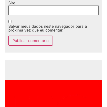
Site
Salvar meus dados neste navegador para a
próxima vez que eu comentar.