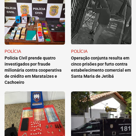
POLÍCIA
POLÍCIA
Polícia Civil prende quatro
Operação conjunta resulta em
investigados por fraude
cinco prisões por furto contra
milionária contra cooperativa
estabelecimento comercial em
de crédito em Marataízes e
Santa Maria de Jetibá
Cachoeiro