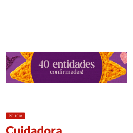
POLÍCIA
Cuidadora