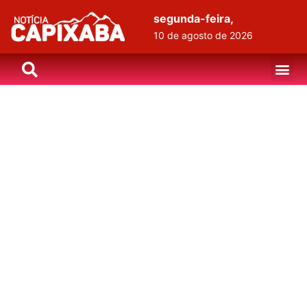
segunda-feira,
10 de agosto de 2026