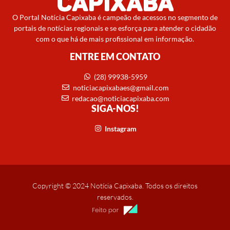
O Portal Notícia Capixaba é campeão de acessos no segmento de
portais de notícias regionais e se esforça para atender o cidadão
com o que há de mais profissional em informação.
ENTRE EM CONTATO
(28) 99938-5959
noticiacapixabaes@gmail.com
redacao@noticiacapixaba.com
SIGA-NOS!
Instagram
Copyright © 2024 Notícia Capixaba. Todos os direitos
reservados.