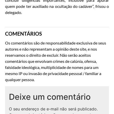
concluir diligências importantes, inclusive para apurar
quem pode ter auxiliado na ocultação do cadáver”, frisou o
delegado.
COMENTÁRIOS
Os comentários são de responsabilidade exclusiva de seus
autores e não representam a opinião deste site, e nos
reservamos o direito de excluir. Não serão aceitos
comentários que envolvam crimes de calúnia, ofensa,
falsidade ideológica, multiplicidade de nomes para um
mesmo IP ou invasão de privacidade pessoal / familiar a
qualquer pessoa.
Deixe um comentário
O seu endereço de e-mail não será publicado.