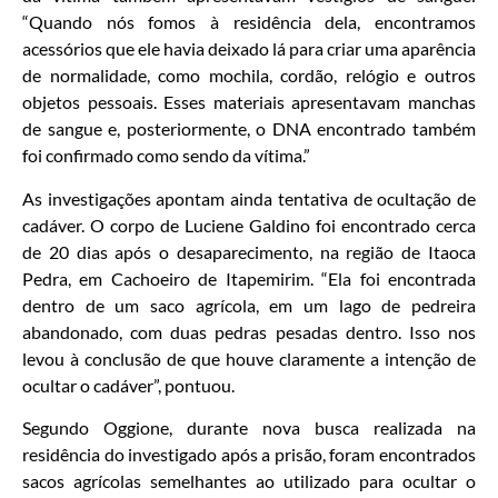
“Quando nós fomos à residência dela, encontramos
acessórios que ele havia deixado lá para criar uma aparência
de normalidade, como mochila, cordão, relógio e outros
objetos pessoais. Esses materiais apresentavam manchas
de sangue e, posteriormente, o DNA encontrado também
foi confirmado como sendo da vítima.”
As investigações apontam ainda tentativa de ocultação de
cadáver. O corpo de Luciene Galdino foi encontrado cerca
de 20 dias após o desaparecimento, na região de Itaoca
Pedra, em Cachoeiro de Itapemirim. “Ela foi encontrada
dentro de um saco agrícola, em um lago de pedreira
abandonado, com duas pedras pesadas dentro. Isso nos
levou à conclusão de que houve claramente a intenção de
ocultar o cadáver”, pontuou.
Segundo Oggione, durante nova busca realizada na
residência do investigado após a prisão, foram encontrados
sacos agrícolas semelhantes ao utilizado para ocultar o