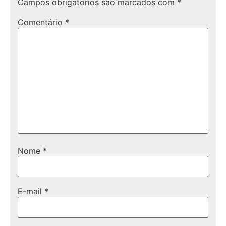
Campos obrigatórios são marcados com
*
Comentário
*
Nome
*
E-mail
*