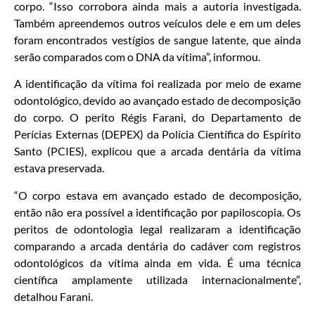
corpo. “Isso corrobora ainda mais a autoria investigada.
Também apreendemos outros veículos dele e em um deles
foram encontrados vestígios de sangue latente, que ainda
serão comparados com o DNA da vítima”, informou.
A identificação da vítima foi realizada por meio de exame
odontológico, devido ao avançado estado de decomposição
do corpo. O perito Régis Farani, do Departamento de
Perícias Externas (DEPEX) da Polícia Científica do Espírito
Santo (PCIES), explicou que a arcada dentária da vítima
estava preservada.
“O corpo estava em avançado estado de decomposição,
então não era possível a identificação por papiloscopia. Os
peritos de odontologia legal realizaram a identificação
comparando a arcada dentária do cadáver com registros
odontológicos da vítima ainda em vida. É uma técnica
científica amplamente utilizada internacionalmente”,
detalhou Farani.