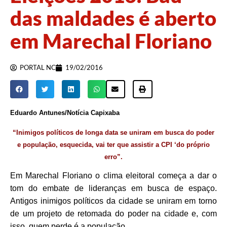
das maldades é aberto
em Marechal Floriano
PORTAL NC
19/02/2016
Eduardo Antunes/Notícia Capixaba
“Inimigos políticos de longa data se uniram em busca do poder
e população, esquecida, vai ter que assistir a CPI ‘do próprio
erro”.
Em Marechal Floriano o clima eleitoral começa a dar o
tom do embate de lideranças em busca de espaço.
Antigos inimigos políticos da cidade se uniram em torno
de um projeto de retomada do poder na cidade e, com
isso, quem perde é a população.