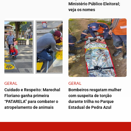
Ministério Público Eleitoral;
veja os nomes
GERAL
GERAL
Cuidado e Respeito: Marechal
Bombeiros resgatam mulher
Floriano ganha primeira
com suspeita de torção
“PATARELA” para combater o
durante trilha no Parque
atropelamento de animais
Estadual de Pedra Azul