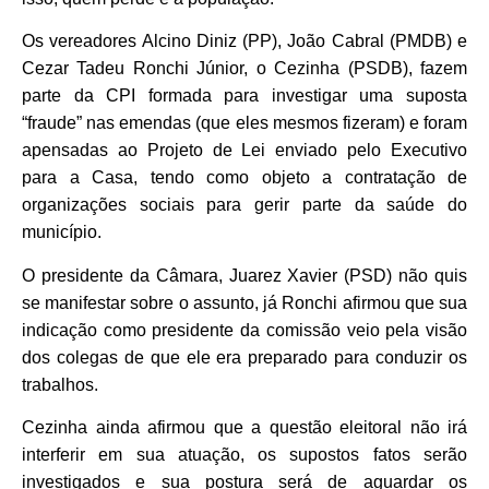
Os vereadores Alcino Diniz (PP), João Cabral (PMDB) e
Cezar Tadeu Ronchi Júnior, o Cezinha (PSDB), fazem
parte da CPI formada para investigar uma suposta
“fraude” nas emendas (que eles mesmos fizeram) e foram
apensadas ao Projeto de Lei enviado pelo Executivo
para a Casa, tendo como objeto a contratação de
organizações sociais para gerir parte da saúde do
município.
O presidente da Câmara, Juarez Xavier (PSD) não quis
se manifestar sobre o assunto, já Ronchi afirmou que sua
indicação como presidente da comissão veio pela visão
dos colegas de que ele era preparado para conduzir os
trabalhos.
Cezinha ainda afirmou que a questão eleitoral não irá
interferir em sua atuação, os supostos fatos serão
investigados e sua postura será de aguardar os