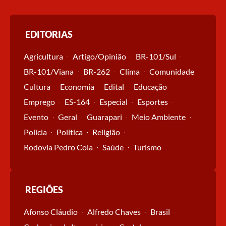
EDITORIAS
Agricultura
Artigo/Opinião
BR-101/Sul
BR-101/Viana
BR-262
Clima
Comunidade
Cultura
Economia
Edital
Educação
Emprego
ES-164
Especial
Esportes
Evento
Geral
Guarapari
Meio Ambiente
Polícia
Política
Religião
Rodovia Pedro Cola
Saúde
Turismo
REGIÕES
Afonso Cláudio
Alfredo Chaves
Brasil