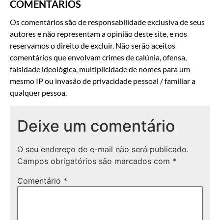
COMENTÁRIOS
Os comentários são de responsabilidade exclusiva de seus
autores e não representam a opinião deste site, e nos
reservamos o direito de excluir. Não serão aceitos
comentários que envolvam crimes de calúnia, ofensa,
falsidade ideológica, multiplicidade de nomes para um
mesmo IP ou invasão de privacidade pessoal / familiar a
qualquer pessoa.
Deixe um comentário
O seu endereço de e-mail não será publicado.
Campos obrigatórios são marcados com
*
Comentário
*