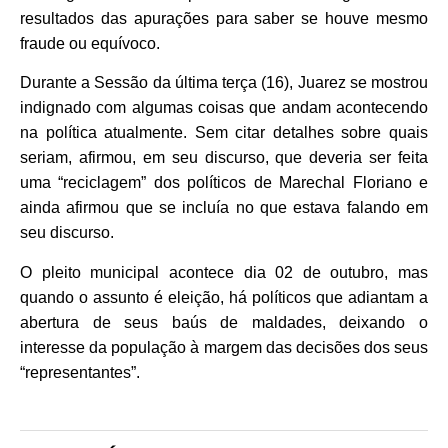
resultados das apurações para saber se houve mesmo
fraude ou equívoco.
Durante a Sessão da última terça (16), Juarez se mostrou
indignado com algumas coisas que andam acontecendo
na política atualmente. Sem citar detalhes sobre quais
seriam, afirmou, em seu discurso, que deveria ser feita
uma “reciclagem” dos políticos de Marechal Floriano e
ainda afirmou que se incluía no que estava falando em
seu discurso.
O pleito municipal acontece dia 02 de outubro, mas
quando o assunto é eleição, há políticos que adiantam a
abertura de seus baús de maldades, deixando o
interesse da população à margem das decisões dos seus
“representantes”.