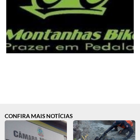
CONFIRA MAIS NOTÍCIAS