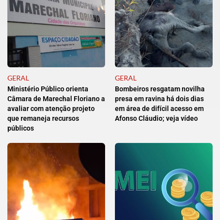
GERAL
GERAL
Ministério Público orienta
Bombeiros resgatam novilha
Câmara de Marechal Floriano a
presa em ravina há dois dias
avaliar com atenção projeto
em área de difícil acesso em
que remaneja recursos
Afonso Cláudio; veja vídeo
públicos