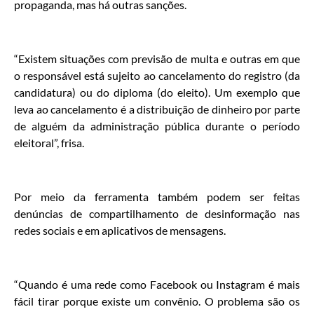
propaganda, mas há outras sanções.
“Existem situações com previsão de multa e outras em que
o responsável está sujeito ao cancelamento do registro (da
candidatura) ou do diploma (do eleito). Um exemplo que
leva ao cancelamento é a distribuição de dinheiro por parte
de alguém da administração pública durante o período
eleitoral”, frisa.
Por meio da ferramenta também podem ser feitas
denúncias de compartilhamento de desinformação nas
redes sociais e em aplicativos de mensagens.
“Quando é uma rede como Facebook ou Instagram é mais
fácil tirar porque existe um convênio. O problema são os