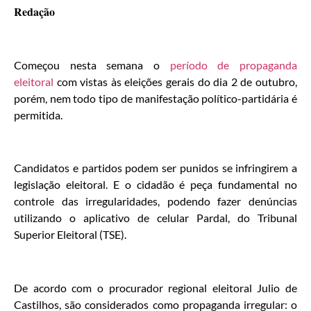
Redação
Começou nesta semana o
período de propaganda
eleitoral
com vistas às eleições gerais do dia 2 de outubro,
porém, nem todo tipo de manifestação político-partidária é
permitida.
Candidatos e partidos podem ser punidos se infringirem a
legislação eleitoral. E o cidadão é peça fundamental no
controle das irregularidades, podendo fazer denúncias
utilizando o aplicativo de celular Pardal, do Tribunal
Superior Eleitoral (TSE).
De acordo com o procurador regional eleitoral Julio de
Castilhos, são considerados como propaganda irregular: o