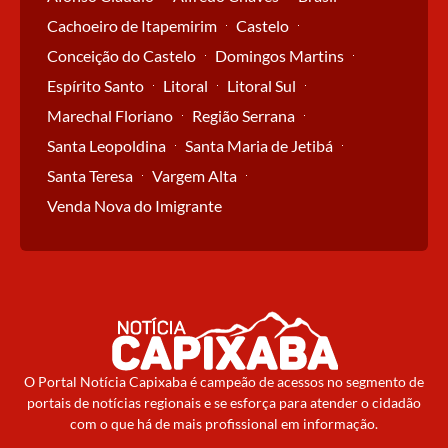
Cachoeiro de Itapemirim
Castelo
Conceição do Castelo
Domingos Martins
Espírito Santo
Litoral
Litoral Sul
Marechal Floriano
Região Serrana
Santa Leopoldina
Santa Maria de Jetibá
Santa Teresa
Vargem Alta
Venda Nova do Imigrante
O Portal Notícia Capixaba é campeão de acessos no segmento de
portais de notícias regionais e se esforça para atender o cidadão
com o que há de mais profissional em informação.