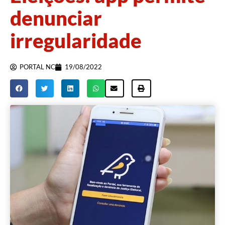
denunciar
irregularidade
PORTAL NC
19/08/2022