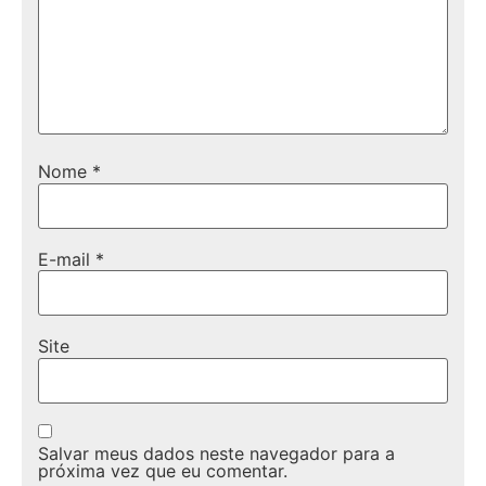
Nome
*
E-mail
*
Site
Salvar meus dados neste navegador para a
próxima vez que eu comentar.