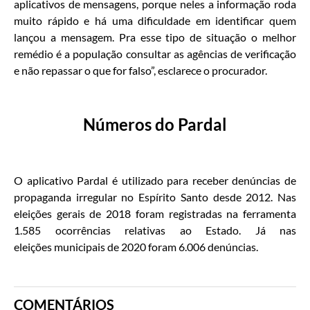
aplicativos de mensagens, porque neles a informação roda
muito rápido e há uma dificuldade em identificar quem
lançou a mensagem. Pra esse tipo de situação o melhor
remédio é a população consultar as agências de verificação
e não repassar o que for falso”, esclarece o procurador.
Números do Pardal
O aplicativo Pardal é utilizado para receber denúncias de
propaganda irregular no Espírito Santo desde 2012. Nas
eleições gerais de 2018 foram registradas na ferramenta
1.585 ocorrências relativas ao Estado. Já nas
eleições municipais de 2020 foram 6.006 denúncias.
COMENTÁRIOS