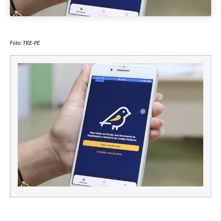
Foto: TRE-PE