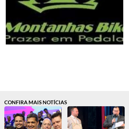
CONFIRA MAIS NOTÍCIAS