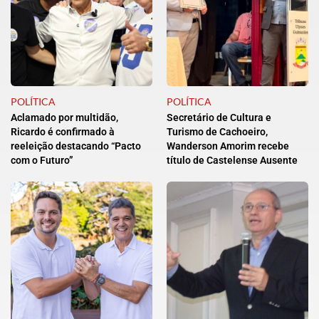
POLÍTICA
POLÍTICA
Aclamado por multidão,
Secretário de Cultura e
Ricardo é confirmado à
Turismo de Cachoeiro,
reeleição destacando “Pacto
Wanderson Amorim recebe
com o Futuro”
título de Castelense Ausente