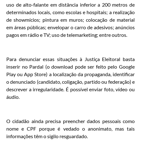
uso de alto-falante em distância inferior a 200 metros de
determinados locais, como escolas e hospitais; a realização
de showmícios; pintura em muros; colocação de material
em áreas públicas; envelopar o carro de adesivos; anúncios
pagos em rádio e TV; uso de telemarketing; entre outros.
Para denunciar essas situações à Justiça Eleitoral basta
inserir no Pardal (o download pode ser feito pelo Google
Play ou App Store) a localização da propaganda, identificar
o denunciado (candidato, coligação, partido ou federação) e
descrever a irregularidade. É possível enviar foto, vídeo ou
áudio.
O cidadão ainda precisa preencher dados pessoais como
nome e CPF porque é vedado o anonimato, mas tais
informações têm o sigilo resguardado.