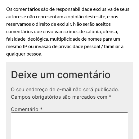
Os comentários são de responsabilidade exclusiva de seus
autores e não representam a opinião deste site, e nos
reservamos o direito de excluir. Não serão aceitos
comentários que envolvam crimes de calúnia, ofensa,
falsidade ideológica, multiplicidade de nomes para um
mesmo IP ou invasão de privacidade pessoal / familiar a
qualquer pessoa.
Deixe um comentário
O seu endereço de e-mail não será publicado.
Campos obrigatórios são marcados com
*
Comentário
*