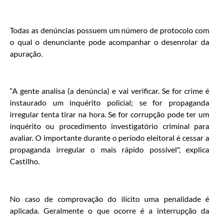
Todas as denúncias possuem um número de protocolo com
o qual o denunciante pode acompanhar o desenrolar da
apuração.
“A gente analisa (a denúncia) e vai verificar. Se for crime é
instaurado um inquérito policial; se for propaganda
irregular tenta tirar na hora. Se for corrupção pode ter um
inquérito ou procedimento investigatório criminal para
avaliar. O importante durante o período eleitoral é cessar a
propaganda irregular o mais rápido possível", explica
Castilho.
No caso de comprovação do ilícito uma penalidade é
aplicada. Geralmente o que ocorre é a interrupção da