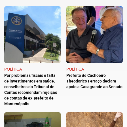
POLÍTICA
POLÍTICA
Por problemas fiscais e falta
Prefeito de Cachoeiro
de investimentos em saúde,
Theodorico Ferraço declara
conselheiros do Tribunal de
apoio a Casagrande ao Senado
Contas recomendam rejeição
de contas de ex-prefeito de
Mantenópolis