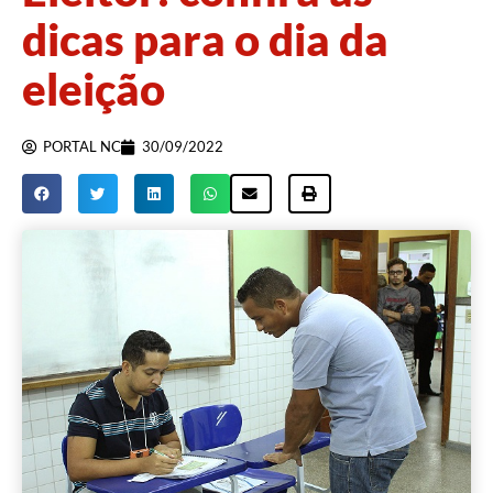
dicas para o dia da
eleição
PORTAL NC
30/09/2022