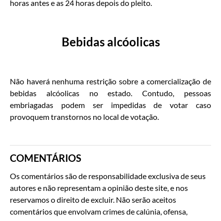
horas antes e as 24 horas depois do pleito.
Bebidas alcóolicas
Não haverá nenhuma restrição sobre a comercialização de
bebidas alcóolicas no estado. Contudo, pessoas
embriagadas podem ser impedidas de votar caso
provoquem transtornos no local de votação.
COMENTÁRIOS
Os comentários são de responsabilidade exclusiva de seus
autores e não representam a opinião deste site, e nos
reservamos o direito de excluir. Não serão aceitos
comentários que envolvam crimes de calúnia, ofensa,