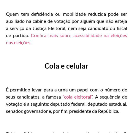
Quem tem deficiência ou mobilidade reduzida pode ser
auxiliado na cabine de votação por alguém que não esteja
a serviço da Justiça Eleitoral, nem seja candidato ou fiscal
de partido.
Confira mais sobre acessibilidade na eleições
nas eleições
.
Cola e celular
É permitido levar para a urna um papel com o número de
seus candidatos, a famosa
“cola eleitoral”
. A sequência de
votação é a seguinte: deputado federal, deputado estadual,
senador, governador e, por fim, presidente da República.