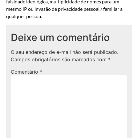
falsidade ideológica, multiplicidade de nomes para um
mesmo IP ou invasão de privacidade pessoal / familiar a
qualquer pessoa.
Deixe um comentário
O seu endereço de e-mail não será publicado.
Campos obrigatórios são marcados com
*
Comentário
*