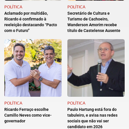
POLÍTICA
POLÍTICA
Aclamado por multidão,
Secretário de Cultura e
Ricardo é confirmado à
Turismo de Cachoeiro,
reeleição destacando “Pacto
Wanderson Amorim recebe
com o Futuro”
título de Castelense Ausente
POLÍTICA
POLÍTICA
Ricardo Ferraço escolhe
Paulo Hartung está fora do
Camillo Neves como vice-
tabuleiro, e avisa nas redes
governador
sociais que não vai ser
candidato em 2026