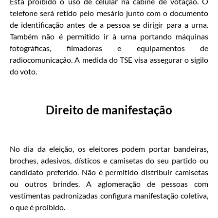
Está proibido o uso de celular na cabine de votação. O
telefone será retido pelo mesário junto com o documento
de identificação antes de a pessoa se dirigir para a urna.
Também não é permitido ir à urna portando máquinas
fotográficas, filmadoras e equipamentos de
radiocomunicação. A medida do TSE visa assegurar o sigilo
do voto.
Direito de manifestação
No dia da eleição, os eleitores podem portar bandeiras,
broches, adesivos, dísticos e camisetas do seu partido ou
candidato preferido. Não é permitido distribuir camisetas
ou outros brindes. A aglomeração de pessoas com
vestimentas padronizadas configura manifestação coletiva,
o que é proibido.