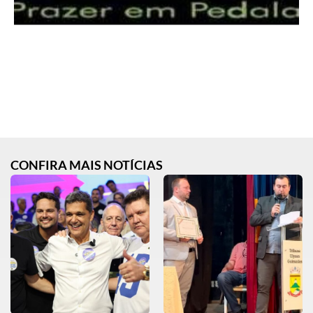
CONFIRA MAIS NOTÍCIAS