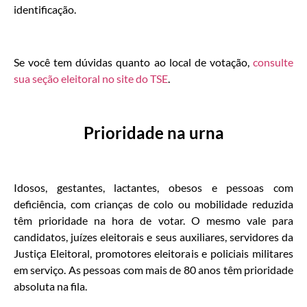
identificação.
Se você tem dúvidas quanto ao local de votação,
consulte
sua seção eleitoral no site do TSE
.
Prioridade na urna
Idosos, gestantes, lactantes, obesos e pessoas com
deficiência, com crianças de colo ou mobilidade reduzida
têm prioridade na hora de votar. O mesmo vale para
candidatos, juízes eleitorais e seus auxiliares, servidores da
Justiça Eleitoral, promotores eleitorais e policiais militares
em serviço. As pessoas com mais de 80 anos têm prioridade
absoluta na fila.