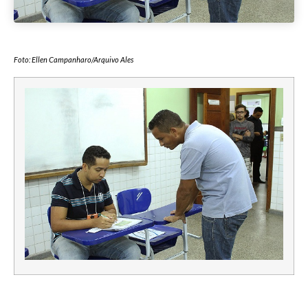
Foto: Ellen Campanharo/Arquivo Ales