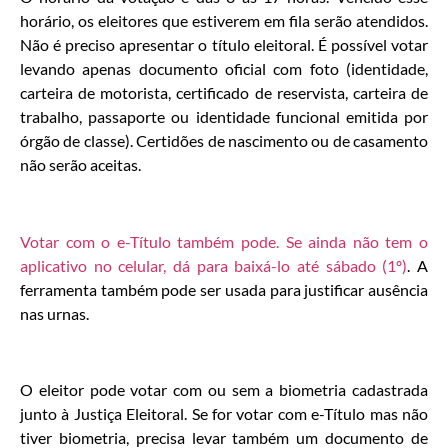
horário, os eleitores que estiverem em fila serão atendidos.
Não é preciso apresentar o título eleitoral. É possível votar
levando apenas documento oficial com foto (identidade,
carteira de motorista, certificado de reservista, carteira de
trabalho, passaporte ou identidade funcional emitida por
órgão de classe). Certidões de nascimento ou de casamento
não serão aceitas.
Votar com o e-Título também pode. Se ainda não tem o
aplicativo no celular, dá para baixá-lo até sábado (1º)
. A
ferramenta também pode ser usada para justificar ausência
nas urnas.
O eleitor pode votar com ou sem a biometria cadastrada
junto à Justiça Eleitoral. Se for votar com e-Título mas não
tiver biometria, precisa levar também um documento de