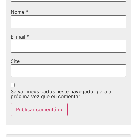
Nome
*
E-mail
*
Site
Salvar meus dados neste navegador para a
próxima vez que eu comentar.