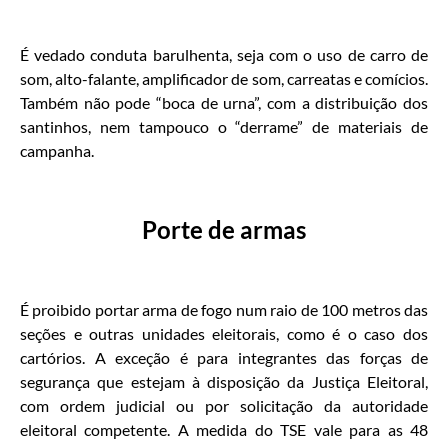
É vedado conduta barulhenta, seja com o uso de carro de
som, alto-falante, amplificador de som, carreatas e comícios.
Também não pode “boca de urna”, com a distribuição dos
santinhos, nem tampouco o “derrame” de materiais de
campanha.
Porte de armas
É proibido portar arma de fogo num raio de 100 metros das
seções e outras unidades eleitorais, como é o caso dos
cartórios. A exceção é para integrantes das forças de
segurança que estejam à disposição da Justiça Eleitoral,
com ordem judicial ou por solicitação da autoridade
eleitoral competente. A medida do TSE vale para as 48