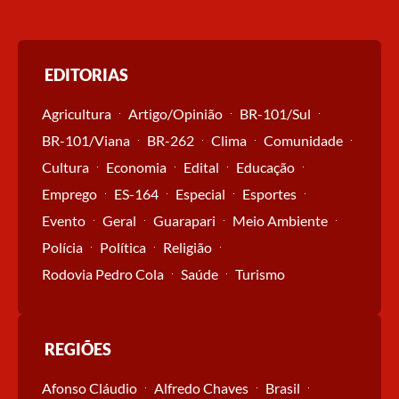
EDITORIAS
Agricultura
Artigo/Opinião
BR-101/Sul
BR-101/Viana
BR-262
Clima
Comunidade
Cultura
Economia
Edital
Educação
Emprego
ES-164
Especial
Esportes
Evento
Geral
Guarapari
Meio Ambiente
Polícia
Política
Religião
Rodovia Pedro Cola
Saúde
Turismo
REGIÕES
Afonso Cláudio
Alfredo Chaves
Brasil