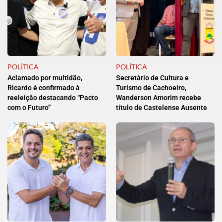
POLÍTICA
POLÍTICA
Aclamado por multidão,
Secretário de Cultura e
Ricardo é confirmado à
Turismo de Cachoeiro,
reeleição destacando “Pacto
Wanderson Amorim recebe
com o Futuro”
título de Castelense Ausente