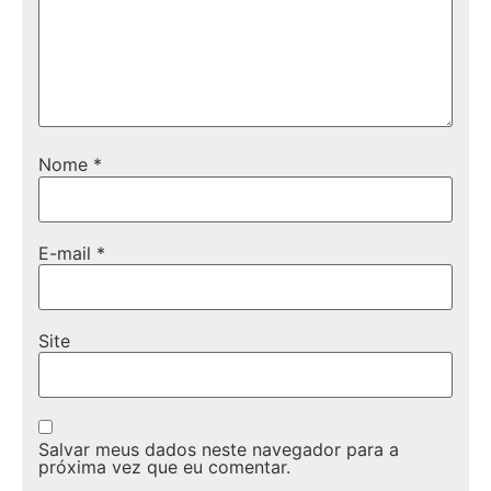
Nome
*
E-mail
*
Site
Salvar meus dados neste navegador para a
próxima vez que eu comentar.