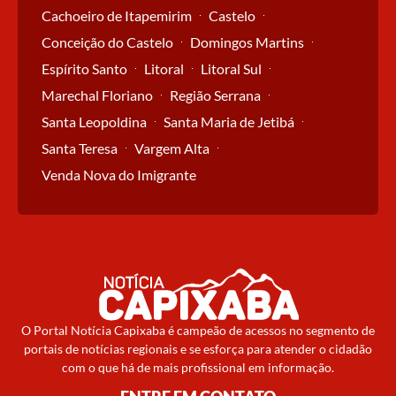
Cachoeiro de Itapemirim
Castelo
Conceição do Castelo
Domingos Martins
Espírito Santo
Litoral
Litoral Sul
Marechal Floriano
Região Serrana
Santa Leopoldina
Santa Maria de Jetibá
Santa Teresa
Vargem Alta
Venda Nova do Imigrante
O Portal Notícia Capixaba é campeão de acessos no segmento de
portais de notícias regionais e se esforça para atender o cidadão
com o que há de mais profissional em informação.