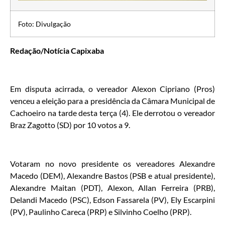
Foto: Divulgação
Redação/Notícia Capixaba
Em disputa acirrada, o vereador Alexon Cipriano (Pros)
venceu a eleição para a presidência da Câmara Municipal de
Cachoeiro na tarde desta terça (4). Ele derrotou o vereador
Braz Zagotto (SD) por 10 votos a 9.
Votaram no novo presidente os vereadores Alexandre
Macedo (DEM), Alexandre Bastos (PSB e atual presidente),
Alexandre Maitan (PDT), Alexon, Allan Ferreira (PRB),
Delandi Macedo (PSC), Edson Fassarela (PV), Ely Escarpini
(PV), Paulinho Careca (PRP) e Silvinho Coelho (PRP).