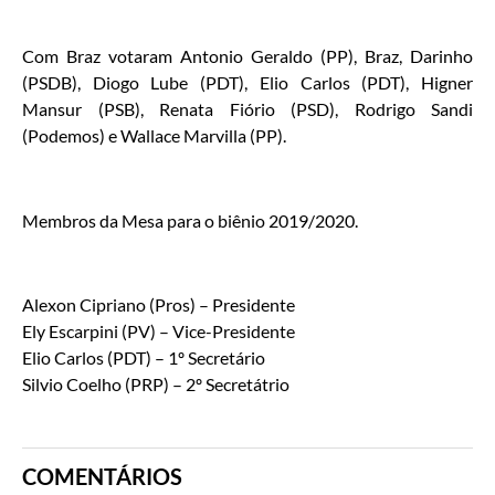
Com Braz votaram Antonio Geraldo (PP), Braz, Darinho
(PSDB), Diogo Lube (PDT), Elio Carlos (PDT), Higner
Mansur (PSB), Renata Fiório (PSD), Rodrigo Sandi
(Podemos) e Wallace Marvilla (PP).
Membros da Mesa para o biênio 2019/2020.
Alexon Cipriano (Pros) – Presidente
Ely Escarpini (PV) – Vice-Presidente
Elio Carlos (PDT) – 1º Secretário
Silvio Coelho (PRP) – 2º Secretátrio
COMENTÁRIOS