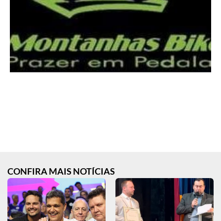
CONFIRA MAIS NOTÍCIAS