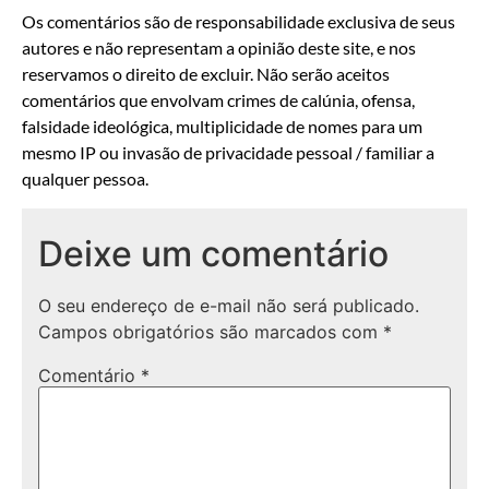
Os comentários são de responsabilidade exclusiva de seus
autores e não representam a opinião deste site, e nos
reservamos o direito de excluir. Não serão aceitos
comentários que envolvam crimes de calúnia, ofensa,
falsidade ideológica, multiplicidade de nomes para um
mesmo IP ou invasão de privacidade pessoal / familiar a
qualquer pessoa.
Deixe um comentário
O seu endereço de e-mail não será publicado.
Campos obrigatórios são marcados com
*
Comentário
*