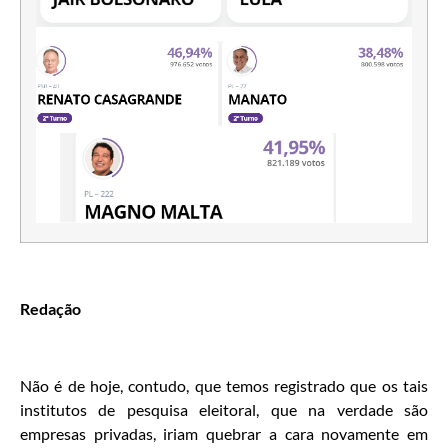
Redação
Não é de hoje, contudo, que temos registrado que os tais
institutos de pesquisa eleitoral, que na verdade são
empresas privadas, iriam quebrar a cara novamente em