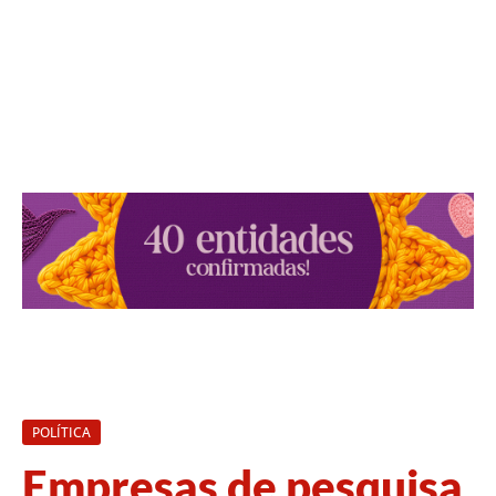
POLÍTICA
Empresas de pesquisa