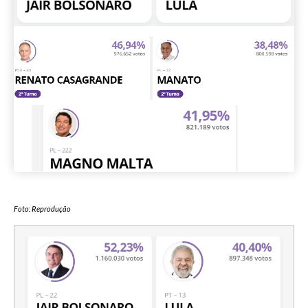
Foto: Reprodução