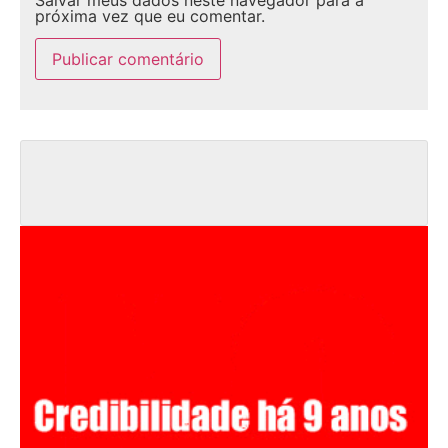
próxima vez que eu comentar.