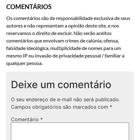
COMENTÁRIOS
Os comentários são de responsabilidade exclusiva de seus
autores e não representam a opinião deste site, e nos
reservamos o direito de excluir. Não serão aceitos
comentários que envolvam crimes de calúnia, ofensa,
falsidade ideológica, multiplicidade de nomes para um
mesmo IP ou invasão de privacidade pessoal / familiar a
qualquer pessoa.
Deixe um comentário
O seu endereço de e-mail não será publicado.
Campos obrigatórios são marcados com
*
Comentário
*