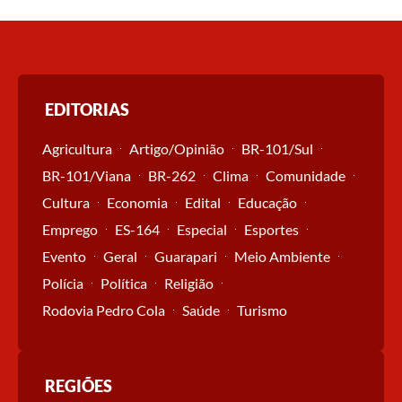
EDITORIAS
Agricultura
Artigo/Opinião
BR-101/Sul
BR-101/Viana
BR-262
Clima
Comunidade
Cultura
Economia
Edital
Educação
Emprego
ES-164
Especial
Esportes
Evento
Geral
Guarapari
Meio Ambiente
Polícia
Política
Religião
Rodovia Pedro Cola
Saúde
Turismo
REGIÕES