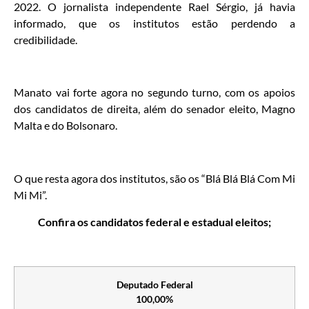
2022. O jornalista independente Rael Sérgio, já havia
informado, que os institutos estão perdendo a
credibilidade.
Manato vai forte agora no segundo turno, com os apoios
dos candidatos de direita, além do senador eleito, Magno
Malta e do Bolsonaro.
O que resta agora dos institutos, são os “Blá Blá Blá Com Mi
Mi Mi”.
Confira os candidatos federal e estadual eleitos;
Deputado Federal
100,00%