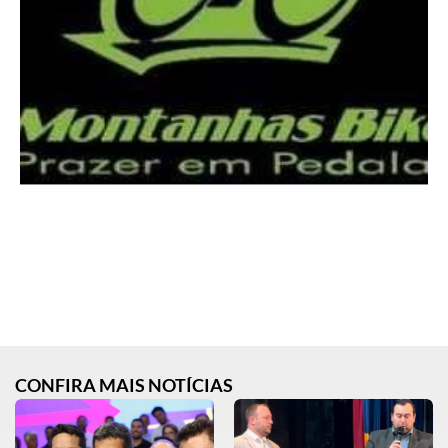
CONFIRA MAIS NOTÍCIAS