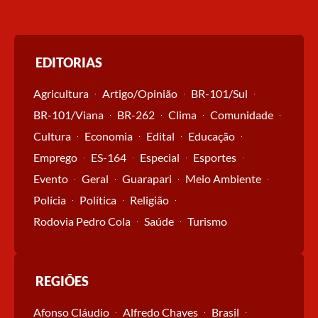
EDITORIAS
Agricultura
Artigo/Opinião
BR-101/Sul
BR-101/Viana
BR-262
Clima
Comunidade
Cultura
Economia
Edital
Educação
Emprego
ES-164
Especial
Esportes
Evento
Geral
Guarapari
Meio Ambiente
Polícia
Política
Religião
Rodovia Pedro Cola
Saúde
Turismo
REGIÕES
Afonso Cláudio
Alfredo Chaves
Brasil