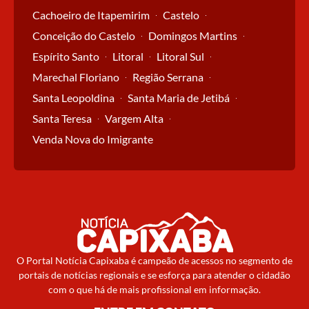
Cachoeiro de Itapemirim
Castelo
Conceição do Castelo
Domingos Martins
Espírito Santo
Litoral
Litoral Sul
Marechal Floriano
Região Serrana
Santa Leopoldina
Santa Maria de Jetibá
Santa Teresa
Vargem Alta
Venda Nova do Imigrante
O Portal Notícia Capixaba é campeão de acessos no segmento de
portais de notícias regionais e se esforça para atender o cidadão
com o que há de mais profissional em informação.