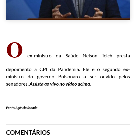
O
ex-ministro da Saúde Nelson Teich presta
depoimento à CPI da Pandemia. Ele é o segundo ex-
ministro do governo Bolsonaro a ser ouvido pelos
senadores.
Assista ao vivo no vídeo acima.
Fonte: Agência Senado
COMENTÁRIOS