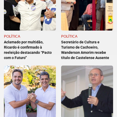
POLÍTICA
POLÍTICA
Aclamado por multidão,
Secretário de Cultura e
Ricardo é confirmado à
Turismo de Cachoeiro,
reeleição destacando “Pacto
Wanderson Amorim recebe
com o Futuro”
título de Castelense Ausente