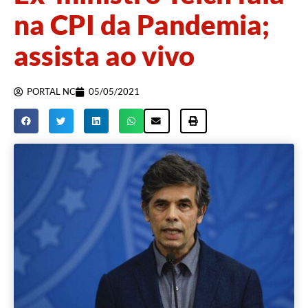
na CPI da Pandemia;
assista ao vivo
PORTAL NC
05/05/2021