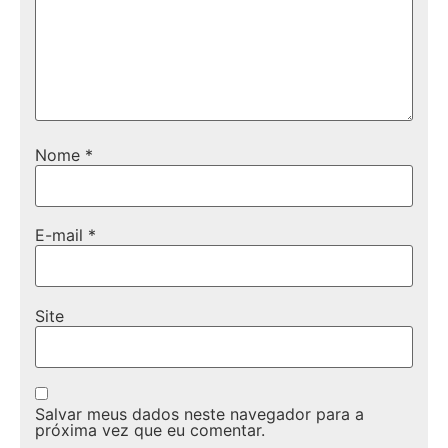
Nome
*
E-mail
*
Site
Salvar meus dados neste navegador para a
próxima vez que eu comentar.