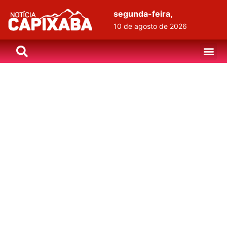
segunda-feira,
10 de agosto de 2026