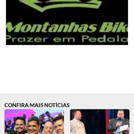
CONFIRA MAIS NOTÍCIAS